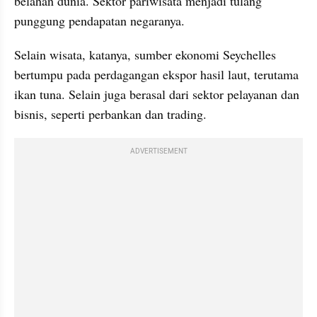
belahan dunia. Sektor pariwisata menjadi tulang 
punggung pendapatan negaranya.
Selain wisata, katanya, sumber ekonomi Seychelles 
bertumpu pada perdagangan ekspor hasil laut, terutama 
ikan tuna. Selain juga berasal dari sektor pelayanan dan 
bisnis, seperti perbankan dan trading.
ADVERTISEMENT