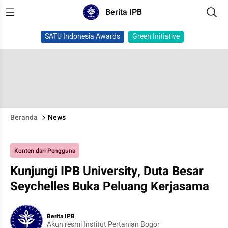
Berita IPB
SATU Indonesia Awards
Green Initiative
Beranda
News
Konten dari Pengguna
Kunjungi IPB University, Duta Besar
Seychelles Buka Peluang Kerjasama
Berita IPB
Akun resmi Institut Pertanian Bogor