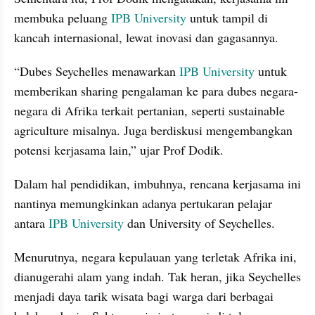
membuka peluang 
IPB University
 untuk tampil di 
kancah internasional, lewat inovasi dan gagasannya.
“Dubes Seychelles menawarkan
 IPB University
 untuk 
memberikan sharing pengalaman ke para dubes negara-
negara di Afrika terkait pertanian, seperti sustainable 
agriculture misalnya. Juga berdiskusi mengembangkan 
potensi kerjasama lain,” ujar Prof Dodik.
Dalam hal pendidikan, imbuhnya, rencana kerjasama ini 
nantinya memungkinkan adanya pertukaran pelajar 
antara 
IPB University
 dan University of Seychelles.
Menurutnya, negara kepulauan yang terletak Afrika ini, 
dianugerahi alam yang indah. Tak heran, jika Seychelles 
menjadi daya tarik wisata bagi warga dari berbagai 