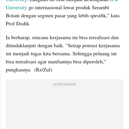
University 
go internasional lewat produk Serambi 
Botani dengan segmen pasar yang lebih spesifik,” kata 
Prof Dodik.
Ia berharap, rencana kerjasama ini bisa terealisasi dan 
ditindaklanjuti dengan baik. “Setiap potensi kerjasama 
ini menjadi tugas kita bersama. Sehingga peluang ini 
bisa terealisasi agar manfaatnya bisa diperoleh,” 
pungkasnya.  (Rz/Zul)
ADVERTISEMENT