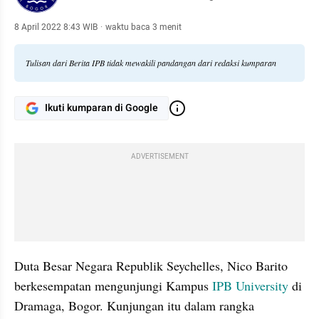
8 April 2022 8:43 WIB
·
waktu baca 3 menit
Tulisan dari Berita IPB tidak mewakili pandangan dari redaksi kumparan
Ikuti kumparan di Google
ADVERTISEMENT
Duta Besar Negara Republik Seychelles, Nico Barito 
berkesempatan mengunjungi Kampus 
IPB University
 di 
Dramaga, Bogor. Kunjungan itu dalam rangka 