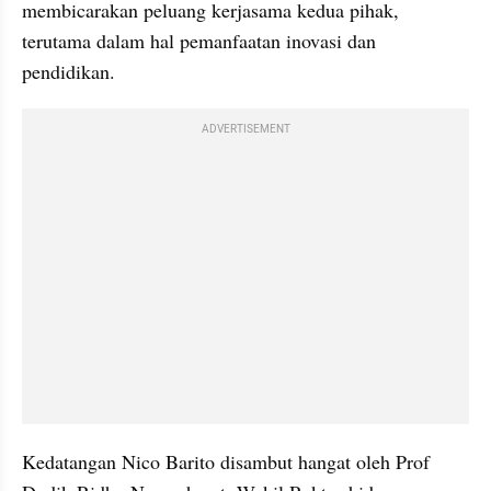
membicarakan peluang kerjasama kedua pihak, 
terutama dalam hal pemanfaatan inovasi dan 
pendidikan.
ADVERTISEMENT
Kedatangan Nico Barito disambut hangat oleh Prof 