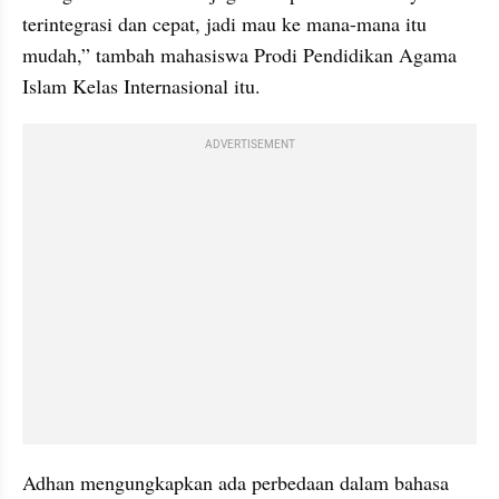
terintegrasi dan cepat, jadi mau ke mana-mana itu 
mudah,” tambah mahasiswa Prodi Pendidikan Agama 
Islam Kelas Internasional itu.
ADVERTISEMENT
Adhan mengungkapkan ada perbedaan dalam bahasa 