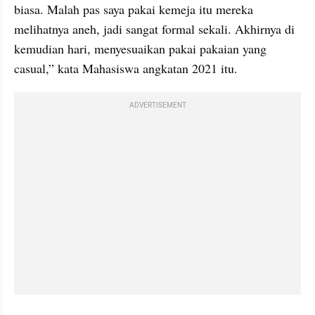
biasa. Malah pas saya pakai kemeja itu mereka 
melihatnya aneh, jadi sangat formal sekali. Akhirnya di 
kemudian hari, menyesuaikan pakai pakaian yang 
casual,” kata Mahasiswa angkatan 2021 itu.
ADVERTISEMENT