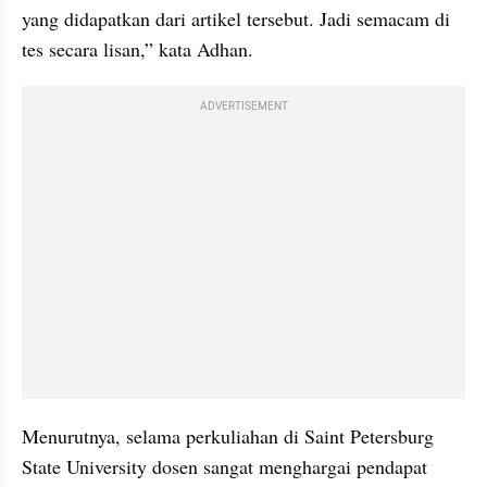
yang didapatkan dari artikel tersebut. Jadi semacam di 
tes secara lisan,” kata Adhan.
ADVERTISEMENT
Menurutnya, selama perkuliahan di Saint Petersburg 
State University dosen sangat menghargai pendapat 