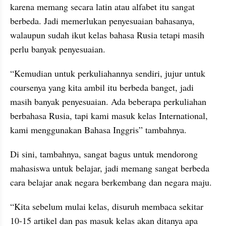
karena memang secara latin atau alfabet itu sangat 
berbeda. Jadi memerlukan penyesuaian bahasanya, 
walaupun sudah ikut kelas bahasa Rusia tetapi masih 
perlu banyak penyesuaian.
“Kemudian untuk perkuliahannya sendiri, jujur untuk 
coursenya yang kita ambil itu berbeda banget, jadi 
masih banyak penyesuaian. Ada beberapa perkuliahan 
berbahasa Rusia, tapi kami masuk kelas International, 
kami menggunakan Bahasa Inggris” tambahnya.
Di sini, tambahnya, sangat bagus untuk mendorong 
mahasiswa untuk belajar, jadi memang sangat berbeda 
cara belajar anak negara berkembang dan negara maju.
“Kita sebelum mulai kelas, disuruh membaca sekitar 
10-15 artikel dan pas masuk kelas akan ditanya apa 