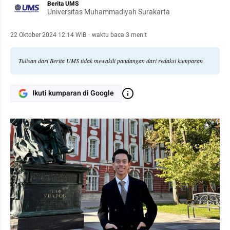
Berita UMS
Universitas Muhammadiyah Surakarta
22 Oktober 2024 12:14 WIB
·
waktu baca 3 menit
Tulisan dari Berita UMS tidak mewakili pandangan dari redaksi kumparan
Ikuti kumparan di Google