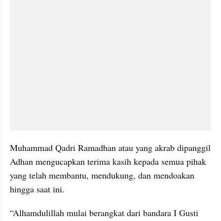
Muhammad Qadri Ramadhan atau yang akrab dipanggil 
Adhan mengucapkan terima kasih kepada semua pihak 
yang telah membantu, mendukung, dan mendoakan 
hingga saat ini.
“Alhamdulillah mulai berangkat dari bandara I Gusti 