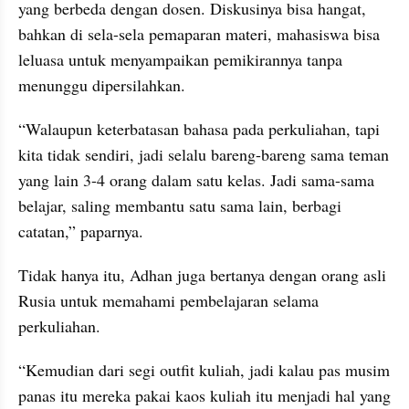
yang berbeda dengan dosen. Diskusinya bisa hangat, 
bahkan di sela-sela pemaparan materi, mahasiswa bisa 
leluasa untuk menyampaikan pemikirannya tanpa 
menunggu dipersilahkan.
“Walaupun keterbatasan bahasa pada perkuliahan, tapi 
kita tidak sendiri, jadi selalu bareng-bareng sama teman 
yang lain 3-4 orang dalam satu kelas. Jadi sama-sama 
belajar, saling membantu satu sama lain, berbagi 
catatan,” paparnya.
Tidak hanya itu, Adhan juga bertanya dengan orang asli 
Rusia untuk memahami pembelajaran selama 
perkuliahan.
“Kemudian dari segi outfit kuliah, jadi kalau pas musim 
panas itu mereka pakai kaos kuliah itu menjadi hal yang 