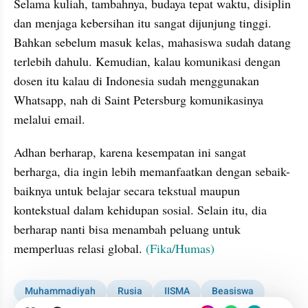
Selama kuliah, tambahnya, budaya tepat waktu, disiplin 
dan menjaga kebersihan itu sangat dijunjung tinggi. 
Bahkan sebelum masuk kelas, mahasiswa sudah datang 
terlebih dahulu. Kemudian, kalau komunikasi dengan 
dosen itu kalau di Indonesia sudah menggunakan 
Whatsapp, nah di Saint Petersburg komunikasinya 
melalui email.
Adhan berharap, karena kesempatan ini sangat 
berharga, dia ingin lebih memanfaatkan dengan sebaik-
baiknya untuk belajar secara tekstual maupun 
kontekstual dalam kehidupan sosial. Selain itu, dia 
berharap nanti bisa menambah peluang untuk 
memperluas relasi global. 
(Fika/Humas)
Muhammadiyah
Rusia
IISMA
Beasiswa