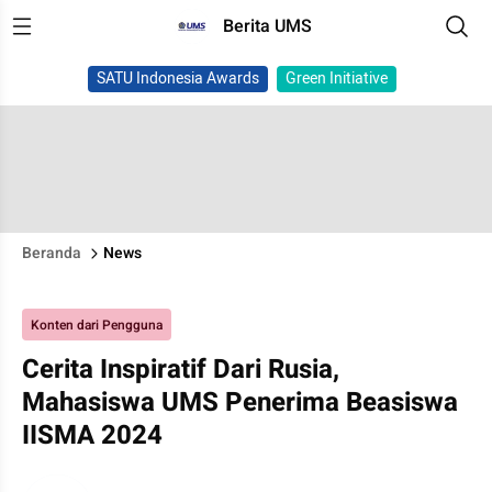
Berita UMS
SATU Indonesia Awards
Green Initiative
Beranda
News
Konten dari Pengguna
Cerita Inspiratif Dari Rusia,
Mahasiswa UMS Penerima Beasiswa
IISMA 2024