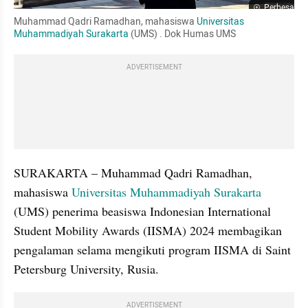
Perbesar
Muhammad Qadri Ramadhan, mahasiswa 
Universitas 
Muhammadiyah Surakarta
 (UMS) . Dok Humas UMS
ADVERTISEMENT
SURAKARTA – Muhammad Qadri Ramadhan, 
mahasiswa 
Universitas Muhammadiyah Surakarta
(UMS) penerima beasiswa Indonesian International 
Student Mobility Awards (IISMA) 2024 membagikan 
pengalaman selama mengikuti program IISMA di Saint 
Petersburg University, Rusia.
ADVERTISEMENT