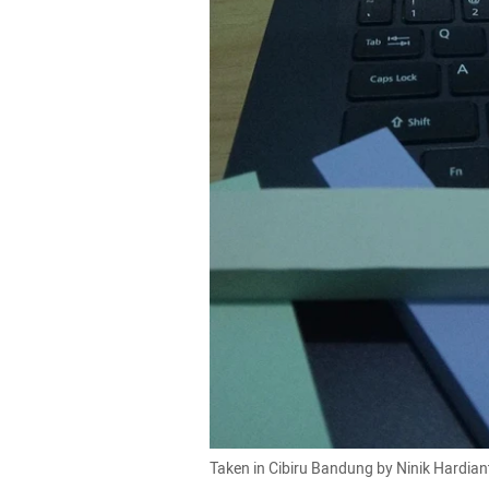
Taken in Cibiru Bandung by Ninik Hardian