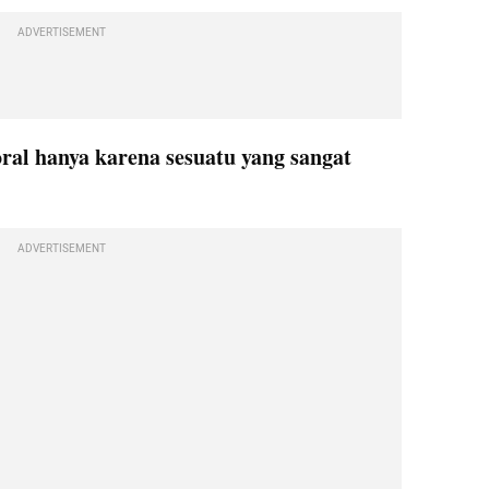
ADVERTISEMENT
ral hanya karena sesuatu yang sangat 
ADVERTISEMENT