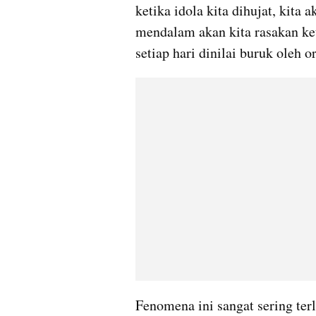
ketika idola kita dihujat, kita 
mendalam akan kita rasakan ket
setiap hari dinilai buruk oleh 
Fenomena ini sangat sering terli