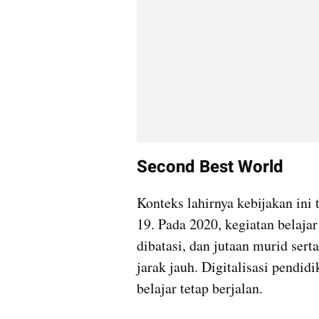
Second Best World
Konteks lahirnya kebijakan ini
19. Pada 2020, kegiatan belajar 
dibatasi, dan jutaan murid sert
jarak jauh. Digitalisasi pendid
belajar tetap berjalan.