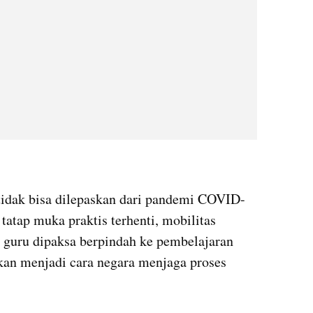
 tidak bisa dilepaskan dari pandemi COVID-
tatap muka praktis terhenti, mobilitas 
a guru dipaksa berpindah ke pembelajaran 
ikan menjadi cara negara menjaga proses 