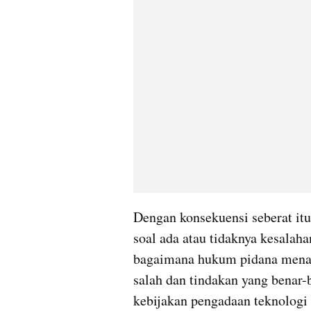
Dengan konsekuensi seberat itu
soal ada atau tidaknya kesalah
bagaimana hukum pidana menari
salah dan tindakan yang benar-
kebijakan pengadaan teknologi 