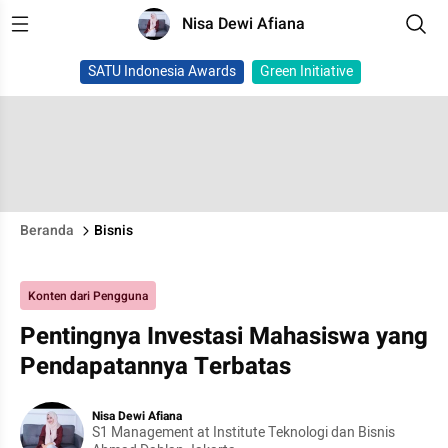
Nisa Dewi Afiana
SATU Indonesia Awards
Green Initiative
Beranda
Bisnis
Konten dari Pengguna
Pentingnya Investasi Mahasiswa yang
Pendapatannya Terbatas
Nisa Dewi Afiana
S1 Management at Institute Teknologi dan Bisnis