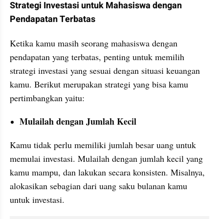
Strategi Investasi untuk Mahasiswa dengan 
Pendapatan Terbatas
Ketika kamu masih seorang mahasiswa dengan 
pendapatan yang terbatas, penting untuk memilih 
strategi investasi yang sesuai dengan situasi keuangan 
kamu. Berikut merupakan strategi yang bisa kamu 
pertimbangkan yaitu:
Mulailah dengan Jumlah Kecil
Kamu tidak perlu memiliki jumlah besar uang untuk 
memulai investasi. Mulailah dengan jumlah kecil yang 
kamu mampu, dan lakukan secara konsisten. Misalnya, 
alokasikan sebagian dari uang saku bulanan kamu 
untuk investasi.