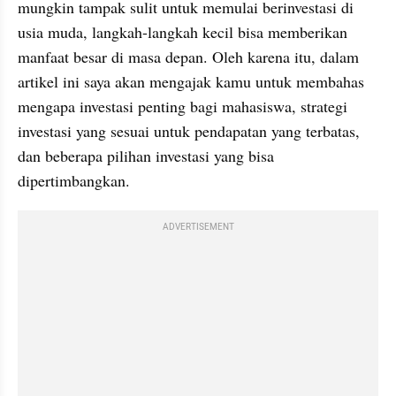
mungkin tampak sulit untuk memulai berinvestasi di 
usia muda, langkah-langkah kecil bisa memberikan 
manfaat besar di masa depan. Oleh karena itu, dalam 
artikel ini saya akan mengajak kamu untuk membahas 
mengapa investasi penting bagi mahasiswa, strategi 
investasi yang sesuai untuk pendapatan yang terbatas, 
dan beberapa pilihan investasi yang bisa 
dipertimbangkan.
ADVERTISEMENT