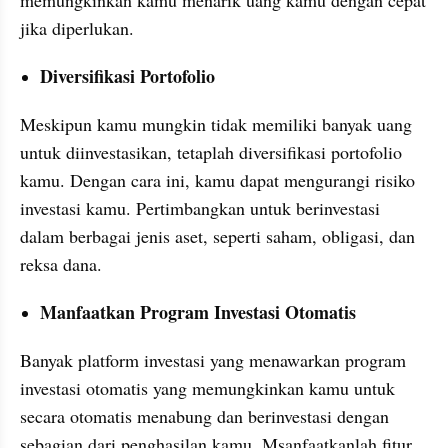
jika diperlukan.
Diversifikasi Portofolio
Meskipun kamu mungkin tidak memiliki banyak uang 
untuk diinvestasikan, tetaplah diversifikasi portofolio 
kamu. Dengan cara ini, kamu dapat mengurangi risiko 
investasi kamu. Pertimbangkan untuk berinvestasi 
dalam berbagai jenis aset, seperti saham, obligasi, dan 
reksa dana.
Manfaatkan Program Investasi Otomatis
Banyak platform investasi yang menawarkan program 
investasi otomatis yang memungkinkan kamu untuk 
secara otomatis menabung dan berinvestasi dengan 
sebagian dari penghasilan kamu. Msanfaatkanlah fitur 