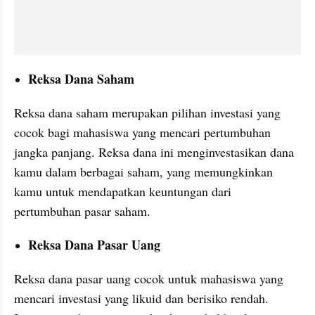
Reksa Dana Saham
Reksa dana saham merupakan pilihan investasi yang 
cocok bagi mahasiswa yang mencari pertumbuhan 
jangka panjang. Reksa dana ini menginvestasikan dana 
kamu dalam berbagai saham, yang memungkinkan 
kamu untuk mendapatkan keuntungan dari 
pertumbuhan pasar saham.
Reksa Dana Pasar Uang
Reksa dana pasar uang cocok untuk mahasiswa yang 
mencari investasi yang likuid dan berisiko rendah. 