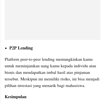
P2P Lending
Platform peer-to-peer lending memungkinkan kamu 
untuk meminjamkan uang kamu kepada individu atau 
bisnis dan mendapatkan imbal hasil atas pinjaman 
tersebut. Meskipun ini memiliki risiko, ini bisa menjadi 
pilihan investasi yang menarik bagi mahasiswa.
Kesimpulan