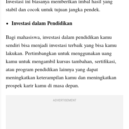
Investasi ini biasanya memberikan imbal hasil yang 
stabil dan cocok untuk tujuan jangka pendek.
Investasi dalam Pendidikan
Bagi mahasiswa, investasi dalam pendidikan kamu 
sendiri bisa menjadi investasi terbaik yang bisa kamu 
lakukan. Pertimbangkan untuk menggunakan uang 
kamu untuk mengambil kursus tambahan, sertifikasi, 
atau program pendidikan lainnya yang dapat 
meningkatkan keterampilan kamu dan meningkatkan 
prospek karir kamu di masa depan.
ADVERTISEMENT