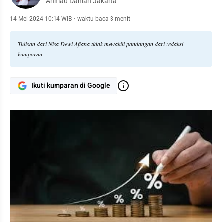
Ahmad Dahlan Jakarta
14 Mei 2024 10:14 WIB
·
waktu baca 3 menit
Tulisan dari Nisa Dewi Afiana tidak mewakili pandangan dari redaksi
kumparan
Ikuti kumparan di Google