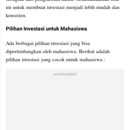
ini untuk membuat investasi menjadi lebih mudah dan 
konsisten.
Pilihan Investasi untuk Mahasiswa
Ada berbagai pilihan investasi yang bisa 
dipertimbangkan oleh mahasiswa. Berikut adalah 
pilihan investasi yang cocok untuk mahasiswa :
ADVERTISEMENT