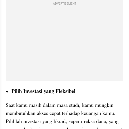
ADVERTISEMENT
Pilih Investasi yang Fleksibel
Saat kamu masih dalam masa studi, kamu mungkin 
membutuhkan akses cepat terhadap keuangan kamu. 
Pilihlah investasi yang likuid, seperti reksa dana, yang 
memungkinkan kamu menarik uang kamu dengan cepat 