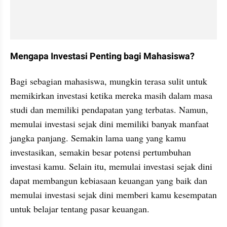
Mengapa Investasi Penting bagi Mahasiswa?
Bagi sebagian mahasiswa, mungkin terasa sulit untuk 
memikirkan investasi ketika mereka masih dalam masa 
studi dan memiliki pendapatan yang terbatas. Namun, 
memulai investasi sejak dini memiliki banyak manfaat 
jangka panjang. Semakin lama uang yang kamu 
investasikan, semakin besar potensi pertumbuhan 
investasi kamu. Selain itu, memulai investasi sejak dini 
dapat membangun kebiasaan keuangan yang baik dan 
memulai investasi sejak dini memberi kamu kesempatan 
untuk belajar tentang pasar keuangan.