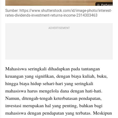
Perbesar
Sumber: https://www.shutterstock.com/id/image-photo/interest-
rates-dividends-investment-returns-income-2314303463
ADVERTISEMENT
Mahasiswa seringkali dihadapkan pada tantangan 
keuangan yang signifikan, dengan biaya kuliah, buku, 
hingga biaya hidup sehari-hari yang seringkali 
mahasiswa harus mengelola dana dengan hati-hati. 
Namun, ditengah-tengah keterbatasan pendapatan, 
investasi merupakan hal yang penting, bahkan bagi 
mahasiswa dengan pendapatan yang terbatas. Meskipun 