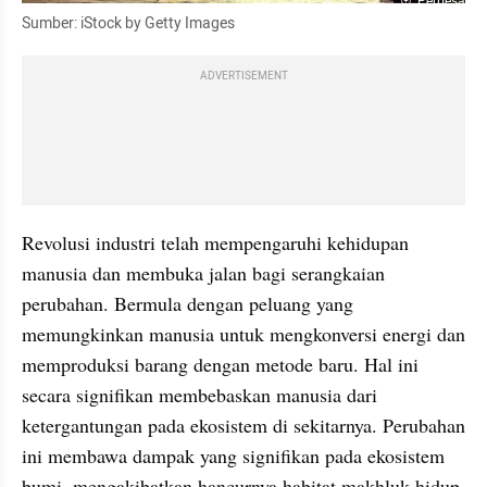
Perbesar
Sumber: iStock by Getty Images
ADVERTISEMENT
Revolusi industri telah mempengaruhi kehidupan 
manusia dan membuka jalan bagi serangkaian 
perubahan. Bermula dengan peluang yang 
memungkinkan manusia untuk mengkonversi energi dan 
memproduksi barang dengan metode baru. Hal ini 
secara signifikan membebaskan manusia dari 
ketergantungan pada ekosistem di sekitarnya. Perubahan 
ini membawa dampak yang signifikan pada ekosistem 
bumi, mengakibatkan hancurnya habitat makhluk hidup 