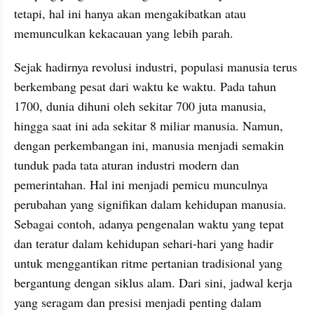
tetapi, hal ini hanya akan mengakibatkan atau 
memunculkan kekacauan yang lebih parah.
Sejak hadirnya revolusi industri, populasi manusia terus 
berkembang pesat dari waktu ke waktu. Pada tahun 
1700, dunia dihuni oleh sekitar 700 juta manusia, 
hingga saat ini ada sekitar 8 miliar manusia. Namun, 
dengan perkembangan ini, manusia menjadi semakin 
tunduk pada tata aturan industri modern dan 
pemerintahan. Hal ini menjadi pemicu munculnya 
perubahan yang signifikan dalam kehidupan manusia. 
Sebagai contoh, adanya pengenalan waktu yang tepat 
dan teratur dalam kehidupan sehari-hari yang hadir 
untuk menggantikan ritme pertanian tradisional yang 
bergantung dengan siklus alam. Dari sini, jadwal kerja 
yang seragam dan presisi menjadi penting dalam 