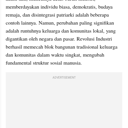
memberdayakan individu biasa, demokratis, budaya 
remaja, dan disintegrasi patriarki adalah beberapa 
contoh lainnya. Namun, perubahan paling signifikan 
adalah runtuhnya keluarga dan komunitas lokal, yang 
digantikan oleh negara dan pasar. Revolusi Industri 
berhasil memecah blok bangunan tradisional keluarga 
dan komunitas dalam waktu singkat, mengubah 
fundamental struktur sosial manusia.
ADVERTISEMENT