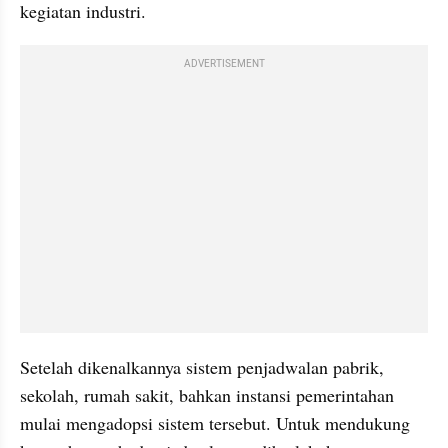
kegiatan industri.
ADVERTISEMENT
Setelah dikenalkannya sistem penjadwalan pabrik, 
sekolah, rumah sakit, bahkan instansi pemerintahan 
mulai mengadopsi sistem tersebut. Untuk mendukung 