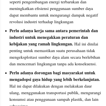
seperti pengembangan energi terbarukan dan 
meningkatkan efisiensi penggunaan sumber daya 
dapat membantu untuk mengurangi dampak negatif 
revolusi industri terhadap lingkungan
Perlu adanya kerja sama antara pemerintah dan 
industri untuk menegakkan peraturan dan 
kebijakan yang ramah lingkungan.
 Hal ini dinilai 
penting untuk memastikan suatu perusahaan tidak 
mengeksploitasi sumber daya alam secara berlebihan 
dan mencemari lingkungan tanpa ada konsekuensi.
Perlu adanya dorongan bagi masyarakat untuk 
mengadopsi gaya hidup yang lebih berkelanjutan.
Hal ini dapat dilakukan dengan melakukan daur 
ulang, menggunakan transportasi publik, mengurangi 
konsumsi atau penggunaan sampah plastik, dan lain 
sebagainya.