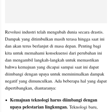
Revolusi industri telah mengubah dunia secara drastis. 
Dampak yang ditimbulkan masih terasa hingga saat ini 
dan akan terus berlanjut di masa depan. Penting bagi 
kita untuk memahami konsekuensi dari perubahan ini 
dan mengambil langkah-langkah untuk memastikan 
bahwa kemajuan yang dicapai sampai saat ini dapat 
diimbangi dengan upaya untuk meminimalkan dampak 
negatif yang dimunculkan. Ada beberapa hal yang dapat 
dipertibangkan, diantaranya:
Kemajuan teknologi harus diimbangi dengan 
upaya pelestarian lingkungan.
 Teknologi baru, 