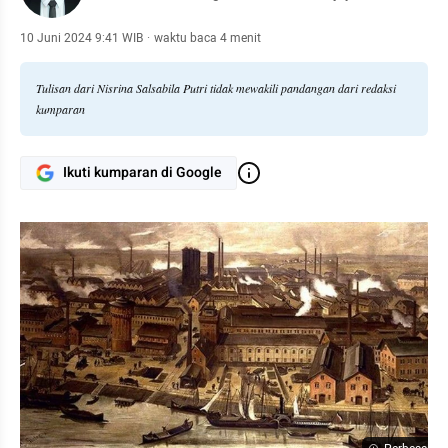
10 Juni 2024 9:41 WIB
·
waktu baca 4 menit
Tulisan dari Nisrina Salsabila Putri tidak mewakili pandangan dari redaksi
kumparan
Ikuti kumparan di Google