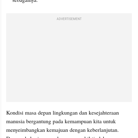
ADVERTISEMENT
Kondisi masa depan lingkungan dan kesejahteraan 
manusia bergantung pada kemampuan kita untuk 
menyeimbangkan kemajuan dengan keberlanjutan. 