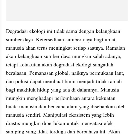
Degradasi ekologi ini tidak sama dengan kelangkaan 
sumber daya. Ketersediaan sumber daya bagi umat 
manusia akan terus meningkat setiap saatnya. Ramalan 
akan kelangkaan sumber daya mungkin salah adanya, 
tetapi ketakutan akan degradasi ekologi sangatlah 
beralasan. Pemanasan global, naiknya permukaan laut, 
dan polusi dapat membuat bumi menjadi tidak ramah 
bagi makhluk hidup yang ada di dalamnya. Manusia 
mungkin menghadapi perlombaan antara kekuatan 
buata manusia dan bencana alam yang disebabkan oleh 
manusia sendiri. Manipulasi ekosistem yang lebih 
drastis mungkin diperlukan untuk mengatasi efek 
samping yang tidak terduga dan berbahaya ini. Akan 