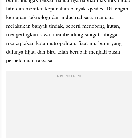
lain dan memicu kepunahan banyak spesies. Di tengah 
kemajuan teknologi dan industrialisasi, manusia 
melakukan banyak tindak, seperti menebang hutan, 
mengeringkan rawa, membendung sungai, hingga 
menciptakan kota metropolitan. Saat ini, bumi yang 
dulunya hijau dan biru telah berubah menjadi pusat 
perbelanjaan raksasa.
ADVERTISEMENT