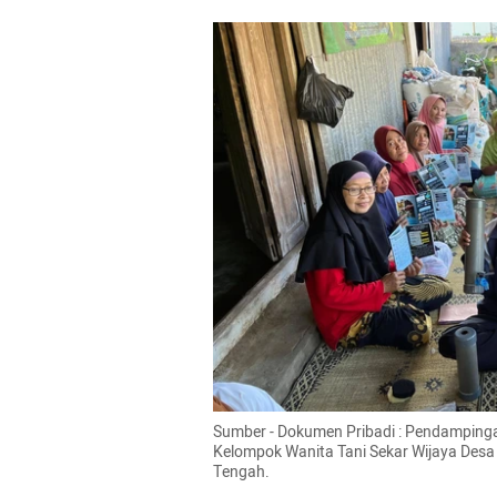
Sumber - Dokumen Pribadi : Pendampingan
Kelompok Wanita Tani Sekar Wijaya Desa
Tengah.