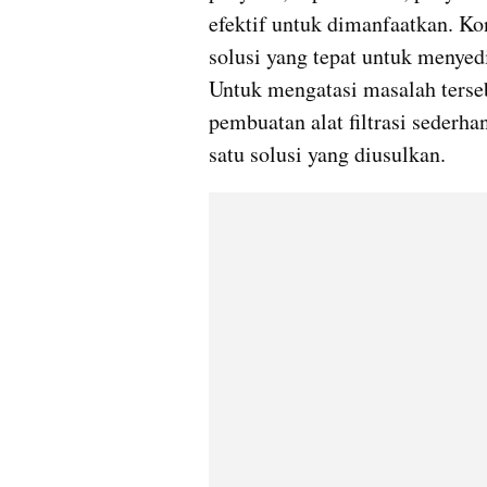
efektif untuk dimanfaatkan. Ko
solusi yang tepat untuk menyed
Untuk mengatasi masalah terse
pembuatan alat filtrasi sederha
satu solusi yang diusulkan.