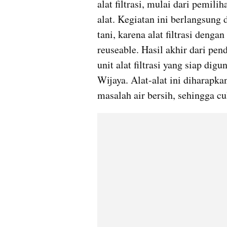
alat filtrasi, mulai dari pemili
alat. Kegiatan ini berlangsung 
tani, karena alat filtrasi dengan 
reuseable. Hasil akhir dari pen
unit alat filtrasi yang siap di
Wijaya. Alat-alat ini diharap
masalah air bersih, sehingga c