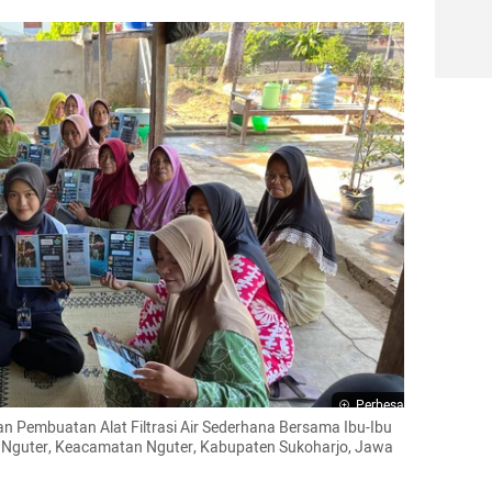
Perbesar
 Pembuatan Alat Filtrasi Air Sederhana Bersama Ibu-Ibu 
 Nguter, Keacamatan Nguter, Kabupaten Sukoharjo, Jawa 