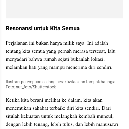
Resonansi untuk Kita Semua
Perjalanan ini bukan hanya milik saya. Ini adalah 
tentang kita semua yang pernah merasa tersesat, lalu 
menyadari bahwa rumah sejati bukanlah lokasi, 
melainkan hati yang mampu menerima diri sendiri.
Ilustrasi perempuan sedang beraktivitas dan tampak bahagia. 
Foto: nut_foto/Shutterstock
Ketika kita berani melihat ke dalam, kita akan 
menemukan sahabat terbaik: diri kita sendiri. Dari 
situlah kekuatan untuk melangkah kembali muncul, 
dengan lebih tenang, lebih tulus, dan lebih manusiawi.