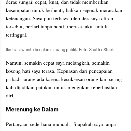
deras sungai: cepat, kuat, dan tidak memberikan 
kesempatan untuk berhenti, bahkan sejenak merasakan 
ketenangan. Saya pun terbawa oleh derasnya aliran 
tersebut, berlari tanpa henti, merasa takut untuk 
tertinggal.
Ilustrasi wanita berjalan di ruang publik. Foto: Shutter Stock
Namun, semakin cepat saya melangkah, semakin 
kosong hati saya terasa. Kepuasan dari pencapaian 
pribadi jarang ada karena kesuksesan orang lain sering 
kali dijadikan patokan untuk mengukur keberhasilan 
diri.
Merenung ke Dalam
Pertanyaan sederhana muncul: "Siapakah saya tanpa 