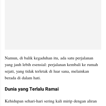
Namun, di balik kegaduhan itu, ada satu perjalanan 
yang jauh lebih esensial: perjalanan kembali ke rumah 
sejati, yang tidak terletak di luar sana, melainkan 
berada di dalam hati.
Dunia yang Terlalu Ramai
Kehidupan sehari-hari sering kali mirip dengan aliran 