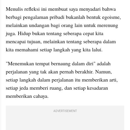
Menulis refleksi ini membuat saya menyadari bahwa 
berbagi pengalaman pribadi bukanlah bentuk egoisme, 
melainkan undangan bagi orang lain untuk merenung 
juga. Hidup bukan tentang seberapa cepat kita 
mencapai tujuan, melainkan tentang seberapa dalam 
kita memahami setiap langkah yang kita lalui.
"Menemukan tempat bernaung dalam diri" adalah 
perjalanan yang tak akan pernah berakhir. Namun, 
setiap langkah dalam perjalanan itu memberikan arti, 
setiap jeda memberi ruang, dan setiap kesadaran 
memberikan cahaya.
ADVERTISEMENT