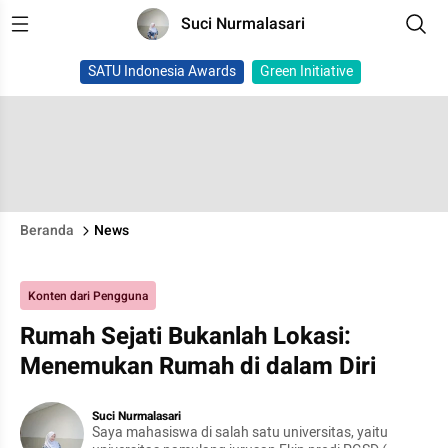
Suci Nurmalasari
SATU Indonesia Awards
Green Initiative
Beranda
News
Konten dari Pengguna
Rumah Sejati Bukanlah Lokasi:
Menemukan Rumah di dalam Diri
Suci Nurmalasari
Saya mahasiswa di salah satu universitas, yaitu