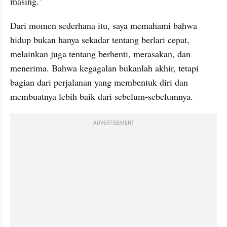
masing."
Dari momen sederhana itu, saya memahami bahwa 
hidup bukan hanya sekadar tentang berlari cepat, 
melainkan juga tentang berhenti, merasakan, dan 
menerima. Bahwa kegagalan bukanlah akhir, tetapi 
bagian dari perjalanan yang membentuk diri dan 
membuatnya lebih baik dari sebelum-sebelumnya.
ADVERTISEMENT