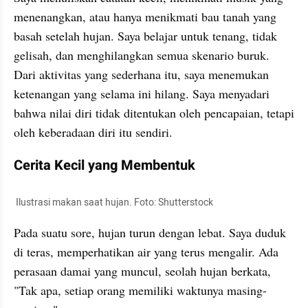
menenangkan, atau hanya menikmati bau tanah yang 
basah setelah hujan. Saya belajar untuk tenang, tidak 
gelisah, dan menghilangkan semua skenario buruk. 
Dari aktivitas yang sederhana itu, saya menemukan 
ketenangan yang selama ini hilang. Saya menyadari 
bahwa nilai diri tidak ditentukan oleh pencapaian, tetapi 
oleh keberadaan diri itu sendiri.
Cerita Kecil yang Membentuk
 Ilustrasi makan saat hujan. Foto: Shutterstock
Pada suatu sore, hujan turun dengan lebat. Saya duduk 
di teras, memperhatikan air yang terus mengalir. Ada 
perasaan damai yang muncul, seolah hujan berkata, 
"Tak apa, setiap orang memiliki waktunya masing-