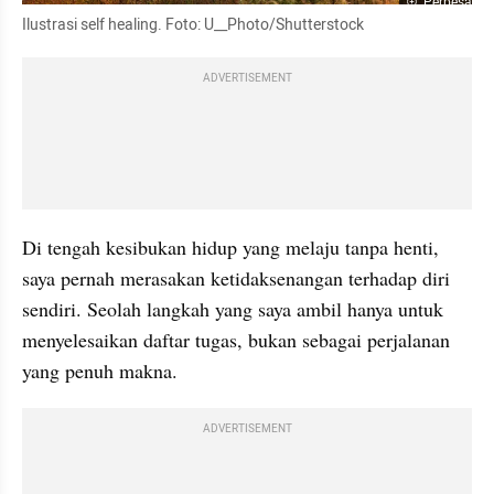
Perbesar
Ilustrasi self healing. Foto: U__Photo/Shutterstock
ADVERTISEMENT
Di tengah kesibukan hidup yang melaju tanpa henti, 
saya pernah merasakan ketidaksenangan terhadap diri 
sendiri. Seolah langkah yang saya ambil hanya untuk 
menyelesaikan daftar tugas, bukan sebagai perjalanan 
yang penuh makna.
ADVERTISEMENT