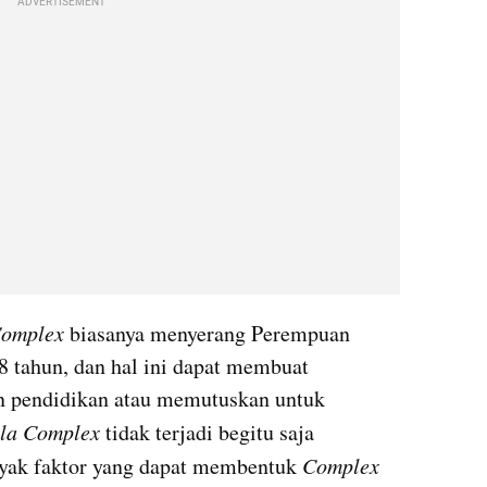
ADVERTISEMENT
Complex
 biasanya menyerang Perempuan 
 tahun, dan hal ini dapat membuat 
 pendidikan atau memutuskan untuk 
lla Complex 
tidak terjadi begitu saja 
yak faktor yang dapat membentuk
 Complex 