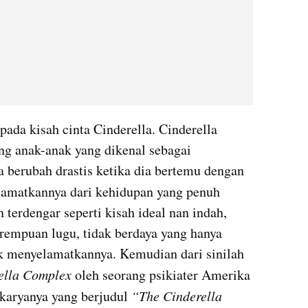
ada kisah cinta Cinderella. Cinderella 
 anak-anak yang dikenal sebagai 
berubah drastis ketika dia bertemu dengan 
amatkannya dari kehidupan yang penuh 
erdengar seperti kisah ideal nan indah, 
rempuan lugu, tidak berdaya yang hanya 
k menyelamatkannya. Kemudian dari sinilah 
ella Complex 
oleh seorang psikiater Amerika 
karyanya yang berjudul 
“The Cinderella 