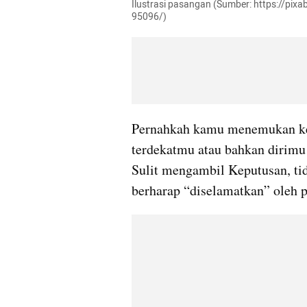
Ilustrasi pasangan (Sumber: https://pix
95096/)
Pernahkah kamu menemukan k
terdekatmu atau bahkan dirimu 
Sulit mengambil Keputusan, tid
berharap “diselamatkan” oleh 