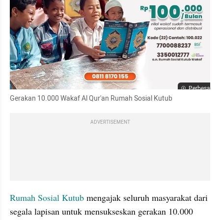
Perbesar
Gerakan 10.000 Wakaf Al Qur'an Rumah Sosial Kutub
ADVERTISEMENT
Rumah Sosial Kutub
 mengajak seluruh masyarakat dari 
segala lapisan untuk mensukseskan gerakan 10.000 