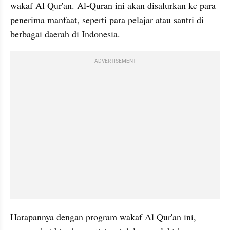
wakaf Al Qur'an. Al-Quran ini akan disalurkan ke para 
penerima manfaat, seperti para pelajar atau santri di 
berbagai daerah di Indonesia.
ADVERTISEMENT
Harapannya dengan program wakaf Al Qur'an ini, 