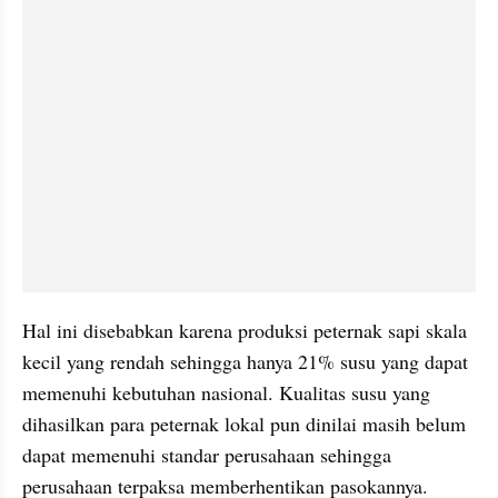
Hal ini disebabkan karena produksi peternak sapi skala 
kecil yang rendah sehingga hanya 21% susu yang dapat 
memenuhi kebutuhan nasional. Kualitas susu yang 
dihasilkan para peternak lokal pun dinilai masih belum 
dapat memenuhi standar perusahaan sehingga 
perusahaan terpaksa memberhentikan pasokannya. 