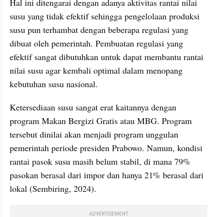
Hal ini ditengarai dengan adanya aktivitas rantai nilai 
susu yang tidak efektif sehingga pengelolaan produksi 
susu pun terhambat dengan beberapa regulasi yang 
dibuat oleh pemerintah. Pembuatan regulasi yang 
efektif sangat dibutuhkan untuk dapat membantu rantai 
nilai susu agar kembali optimal dalam menopang 
kebutuhan susu nasional.
Ketersediaan susu sangat erat kaitannya dengan 
program Makan Bergizi Gratis atau MBG. Program 
tersebut dinilai akan menjadi program unggulan 
pemerintah periode presiden Prabowo. Namun, kondisi 
rantai pasok susu masih belum stabil, di mana 79% 
pasokan berasal dari impor dan hanya 21% berasal dari 
lokal (Sembiring, 2024). 
ADVERTISEMENT