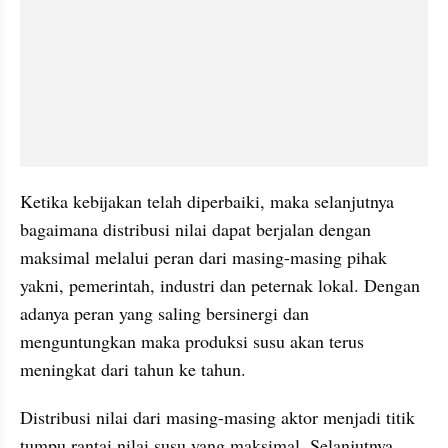
Ketika kebijakan telah diperbaiki, maka selanjutnya 
bagaimana distribusi nilai dapat berjalan dengan 
maksimal melalui peran dari masing-masing pihak 
yakni, pemerintah, industri dan peternak lokal. Dengan 
adanya peran yang saling bersinergi dan 
menguntungkan maka produksi susu akan terus 
meningkat dari tahun ke tahun.
Distribusi nilai dari masing-masing aktor menjadi titik 
tumpu rantai nilai susu yang maksimal. Selanjutnya, 