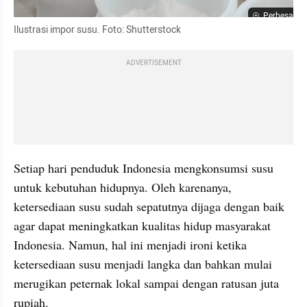
Perbesar
Ilustrasi impor susu. Foto: Shutterstock
ADVERTISEMENT
Setiap hari penduduk Indonesia mengkonsumsi susu 
untuk kebutuhan hidupnya. Oleh karenanya, 
ketersediaan susu sudah sepatutnya dijaga dengan baik 
agar dapat meningkatkan kualitas hidup masyarakat 
Indonesia. Namun, hal ini menjadi ironi ketika 
ketersediaan susu menjadi langka dan bahkan mulai 
merugikan peternak lokal sampai dengan ratusan juta 
rupiah. 