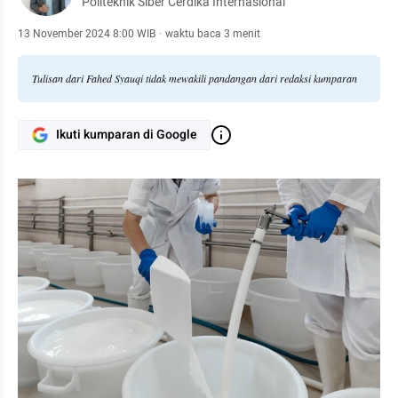
Politeknik Siber Cerdika Internasional
13 November 2024 8:00 WIB
·
waktu baca 3 menit
Tulisan dari Fahed Syauqi tidak mewakili pandangan dari redaksi kumparan
Ikuti kumparan di Google