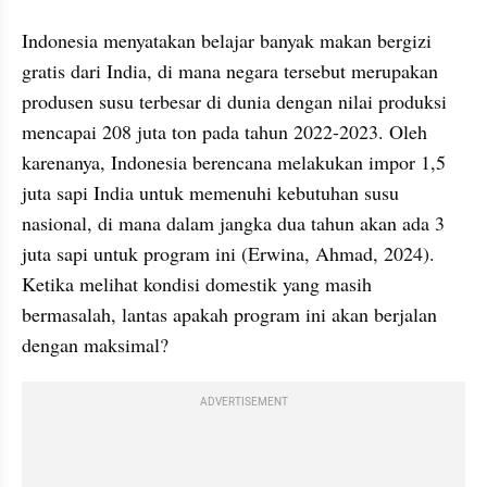
Indonesia menyatakan belajar banyak makan bergizi 
gratis dari India, di mana negara tersebut merupakan 
produsen susu terbesar di dunia dengan nilai produksi 
mencapai 208 juta ton pada tahun 2022-2023. Oleh 
karenanya, Indonesia berencana melakukan impor 1,5 
juta sapi India untuk memenuhi kebutuhan susu 
nasional, di mana dalam jangka dua tahun akan ada 3 
juta sapi untuk program ini (Erwina, Ahmad, 2024). 
Ketika melihat kondisi domestik yang masih 
bermasalah, lantas apakah program ini akan berjalan 
dengan maksimal?
ADVERTISEMENT