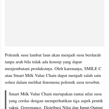
Polemik susu lambat laun akan menjadi susu berdarah 
tanpa arah bila tidak ada konsep yang dapat 
menjembatani produksinya. Oleh karenanya, SMILE C 
atau Smart Milk Value Chain dapat menjadi salah satu 
solusi dalam melihat fenomena polemik susu tersebut. 
Smart Milk Value Chain merupakan rantai nilai susu 
yang cerdas dengan memperhatikan tiga aspek pentik 
yakni, Governance, Distribusi Nilai dan Input-Output 