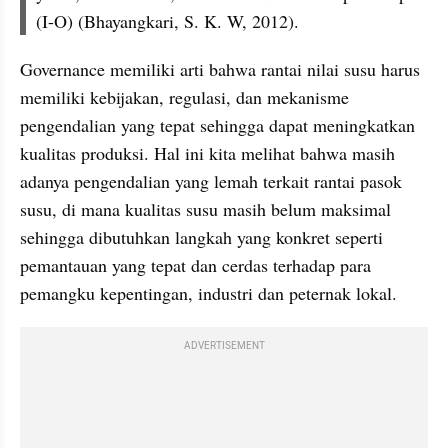
(I-O) (Bhayangkari, S. K. W, 2012). 
Governance memiliki arti bahwa rantai nilai susu harus 
memiliki kebijakan, regulasi, dan mekanisme 
pengendalian yang tepat sehingga dapat meningkatkan 
kualitas produksi. Hal ini kita melihat bahwa masih 
adanya pengendalian yang lemah terkait rantai pasok 
susu, di mana kualitas susu masih belum maksimal 
sehingga dibutuhkan langkah yang konkret seperti 
pemantauan yang tepat dan cerdas terhadap para 
pemangku kepentingan, industri dan peternak lokal.
ADVERTISEMENT