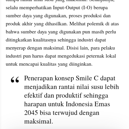
selalu memperhatikan Input-Output (I-O) berupa 
sumber daya yang digunakan, proses produksi dan 
produk akhir yang dihasilkan. Melihat polemik di atas 
bahwa sumber daya yang digunakan pun masih perlu 
ditingkatkan kualitasnya sehingga industri dapat 
menyerap dengan maksimal. Disisi lain, para pelaku 
industri pun harus dapat mengedukasi peternak lokal 
untuk mencapai kualitas yang diinginkan. 
Penerapan konsep Smile C dapat 
menjadikan rantai nilai susu lebih 
efektif dan produktif sehingga 
harapan untuk Indonesia Emas 
2045 bisa terwujud dengan 
maksimal.