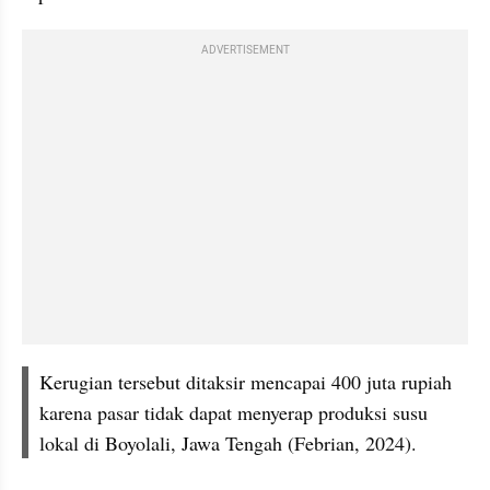
ADVERTISEMENT
Kerugian tersebut ditaksir mencapai 400 juta rupiah 
karena pasar tidak dapat menyerap produksi susu 
lokal di Boyolali, Jawa Tengah (Febrian, 2024). 