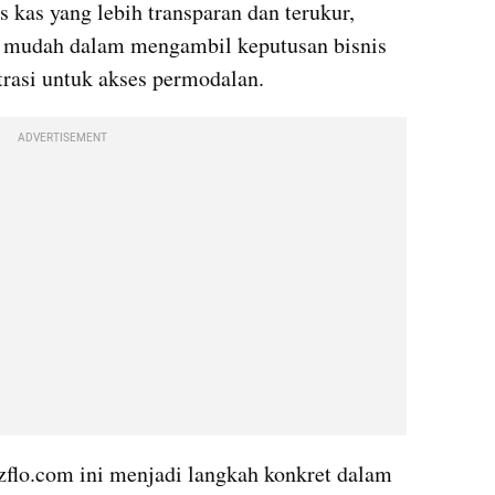
kas yang lebih transparan dan terukur, 
mudah dalam mengambil keputusan bisnis 
trasi untuk akses permodalan.
ADVERTISEMENT
flo.com ini menjadi langkah konkret dalam 