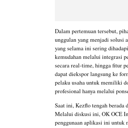
​Dalam pertemuan tersebut, pih
unggulan yang menjadi solusi a
yang selama ini sering dihada
kemudahan melalui integrasi pe
secara real-time, hingga fitur 
dapat diekspor langsung ke fo
pelaku usaha untuk memiliki do
profesional hanya melalui ponse
​Saat ini, Kezflo tengah berada 
Melalui diskusi ini, OK OCE In
penggunaan aplikasi ini untuk m