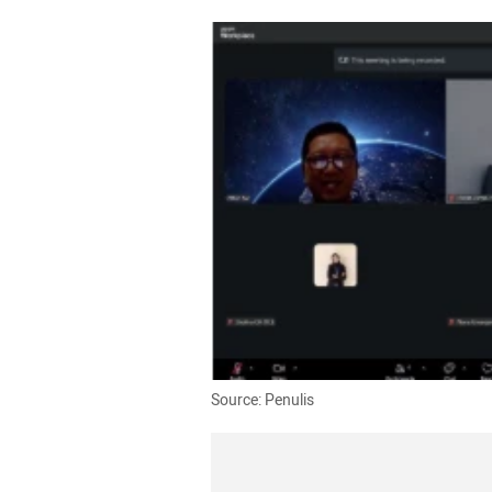
Source: Penulis 