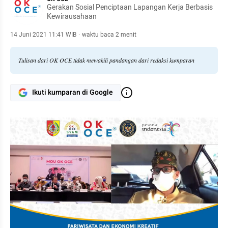
Gerakan Sosial Penciptaan Lapangan Kerja Berbasis
Kewirausahaan
14 Juni 2021 11:41 WIB
·
waktu baca 2 menit
Tulisan dari OK OCE tidak mewakili pandangan dari redaksi kumparan
Ikuti kumparan di Google