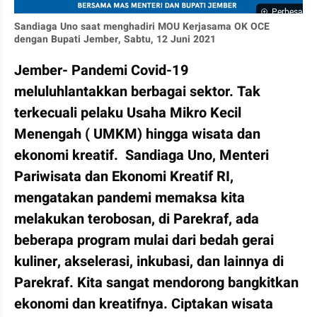
Perbesar
Sandiaga Uno saat menghadiri MOU Kerjasama OK OCE 
dengan Bupati Jember, Sabtu, 12 Juni 2021
Jember- Pandemi Covid-19 
meluluhlantakkan berbagai sektor. Tak 
terkecuali pelaku Usaha Mikro Kecil 
Menengah ( UMKM) hingga wisata dan 
ekonomi kreatif.  Sandiaga Uno, Menteri 
Pariwisata dan Ekonomi Kreatif RI, 
mengatakan pandemi memaksa kita 
melakukan terobosan, di Parekraf, ada 
beberapa program mulai dari bedah gerai 
kuliner, akselerasi, inkubasi, dan lainnya di 
Parekraf. Kita sangat mendorong bangkitkan 
ekonomi dan kreatifnya. Ciptakan wisata 