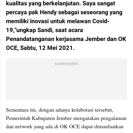
kualitas yang berkelanjutan. Saya sangat 
percaya pak Hendy sebagai seseorang yang 
memiliki inovasi untuk melawan Covid-
19,"ungkap Sandi, saat acara 
Penandatanganan kerjasama Jember dan OK 
OCE, Sabtu, 12 Mei 2021.
ADVERTISEMENT
Sementara itu, dengan adanya kolaborasi tersebut, 
Pemerintah Kabupaten Jember mengatakan pengalaman 
dan network yang ada di OK OCE dapat dimanfaatkan 