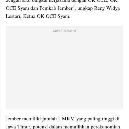
OCE Syam dan Pemkab Jember", ungkap Reny Widya 
Lestari, Ketua OK OCE Syam.
ADVERTISEMENT
Jember memiliki jumlah UMKM yang paling tinggi di 
Jawa Timur, potensi dalam memulihkan perekonomian 