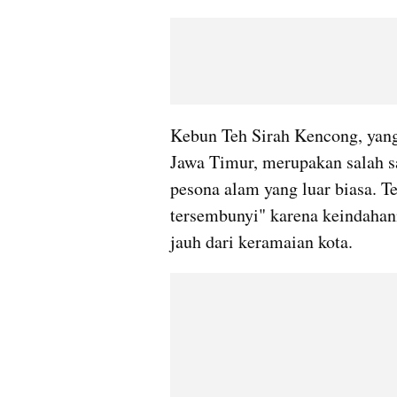
Kebun Teh Sirah Kencong, yang 
Jawa Timur, merupakan salah s
pesona alam yang luar biasa. Te
tersembunyi" karena keindahan
jauh dari keramaian kota.