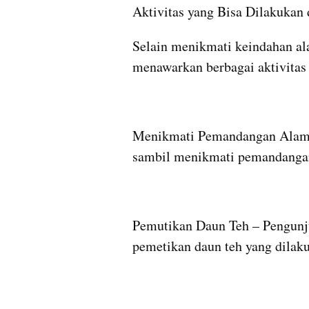
Aktivitas yang Bisa Dilakukan
Selain menikmati keindahan al
menawarkan berbagai aktivitas 
Menikmati Pemandangan Alam – B
sambil menikmati pemandangan 
Pemutikan Daun Teh – Pengunju
pemetikan daun teh yang dilaku