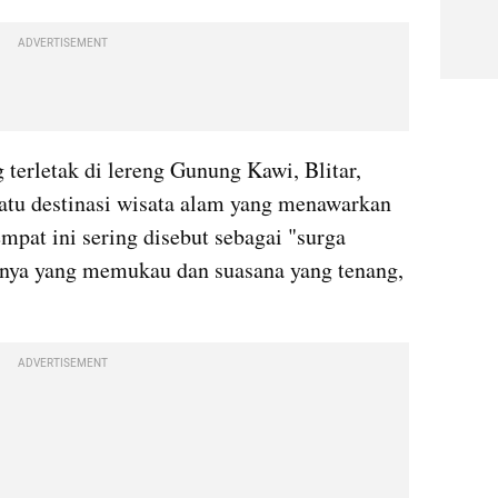
ADVERTISEMENT
terletak di lereng Gunung Kawi, Blitar, 
atu destinasi wisata alam yang menawarkan 
mpat ini sering disebut sebagai "surga 
nya yang memukau dan suasana yang tenang, 
ADVERTISEMENT