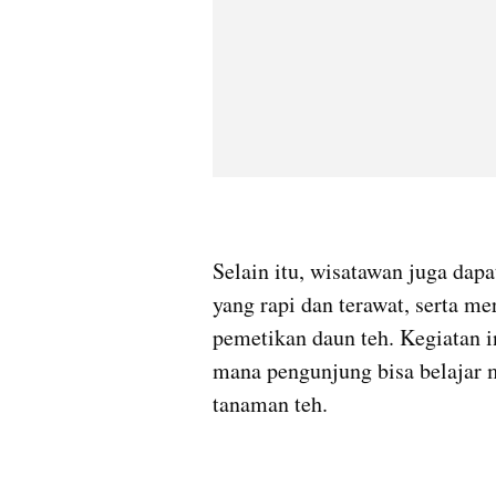
Selain itu, wisatawan juga dap
yang rapi dan terawat, serta me
pemetikan daun teh. Kegiatan 
mana pengunjung bisa belajar
tanaman teh.