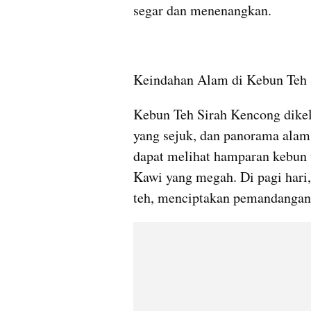
segar dan menenangkan.
Keindahan Alam di Kebun Teh
Kebun Teh Sirah Kencong dikeli
yang sejuk, dan panorama alam
dapat melihat hamparan kebun t
Kawi yang megah. Di pagi hari,
teh, menciptakan pemandangan