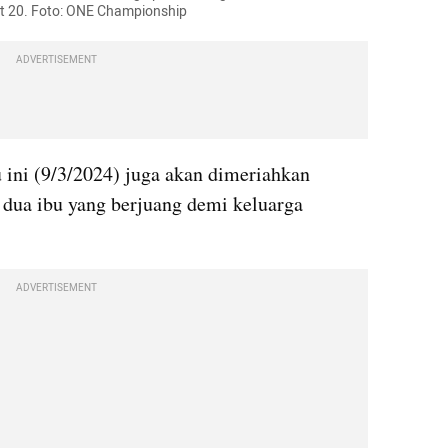
t 20. Foto: ONE Championship
ADVERTISEMENT
 ini (9/3/2024) juga akan dimeriahkan 
dua ibu yang berjuang demi keluarga 
ADVERTISEMENT