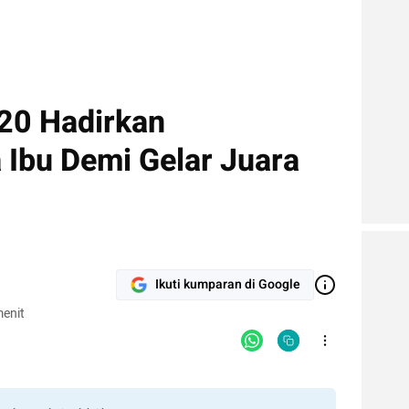
 20 Hadirkan
 Ibu Demi Gelar Juara
Ikuti kumparan di Google
enit