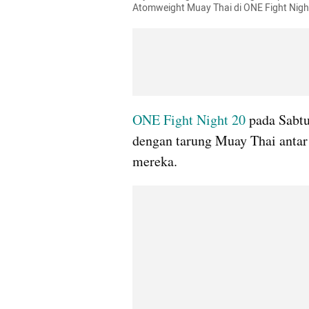
Atomweight Muay Thai di ONE Fight Nigh
ONE Fight Night 20
 pada Sabtu
dengan tarung Muay Thai antar 
mereka.