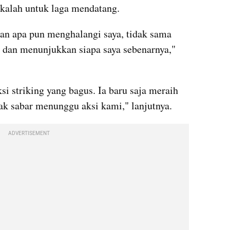
kalah untuk laga mendatang.
an apa pun menghalangi saya, tidak sama 
g dan menunjukkan siapa saya sebenarnya," 
si striking yang bagus. Ia baru saja meraih 
ak sabar menunggu aksi kami," lanjutnya.
ADVERTISEMENT