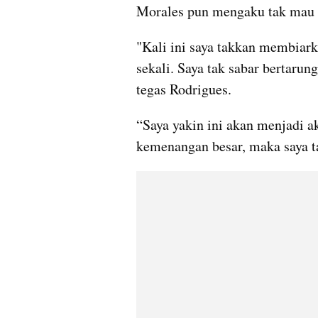
Morales pun mengaku tak mau 
"Kali ini saya takkan membiark
sekali. Saya tak sabar bertarun
tegas Rodrigues.
“Saya yakin ini akan menjadi ak
kemenangan besar, maka saya t