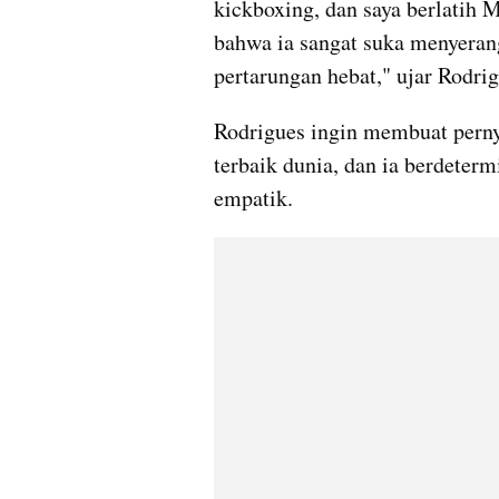
kickboxing, dan saya berlatih 
bahwa ia sangat suka menyerang
pertarungan hebat," ujar Rodrig
Rodrigues ingin membuat pernya
terbaik dunia, dan ia berdeterm
empatik.