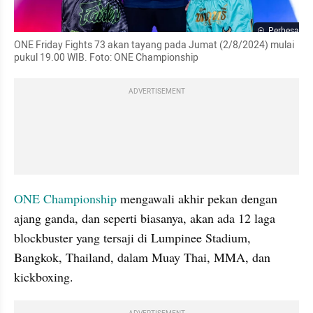
Perbesar
ONE Friday Fights 73 akan tayang pada Jumat (2/8/2024) mulai 
pukul 19.00 WIB. Foto: ONE Championship
ADVERTISEMENT
ONE Championship
 mengawali akhir pekan dengan 
ajang ganda, dan seperti biasanya, akan ada 12 laga 
blockbuster yang tersaji di Lumpinee Stadium, 
Bangkok, Thailand, dalam Muay Thai, MMA, dan 
kickboxing.