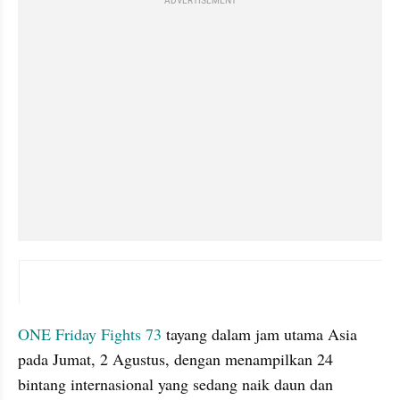
ADVERTISEMENT
instagram embed
ONE Friday Fights 73
 tayang dalam jam utama Asia 
pada Jumat, 2 Agustus, dengan menampilkan 24 
bintang internasional yang sedang naik daun dan 