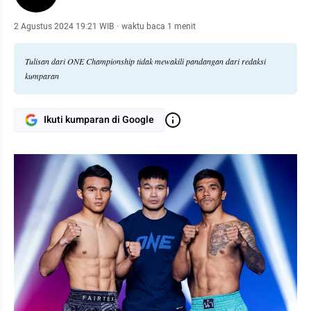
2 Agustus 2024 19:21 WIB
·
waktu baca 1 menit
Tulisan dari ONE Championship tidak mewakili pandangan dari redaksi
kumparan
Ikuti kumparan di Google