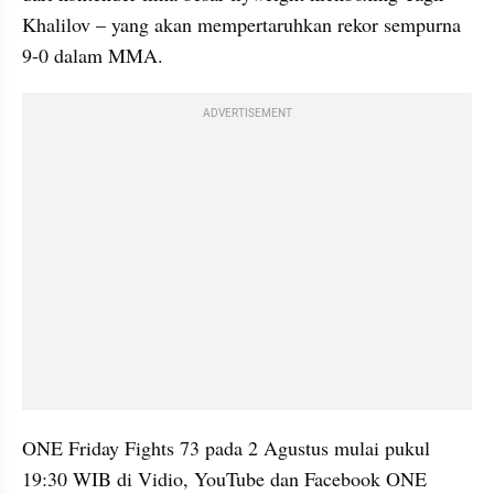
Khalilov – yang akan mempertaruhkan rekor sempurna 
9-0 dalam MMA.
ADVERTISEMENT
ONE Friday Fights 73 pada 2 Agustus mulai pukul 
19:30 WIB di Vidio, YouTube dan Facebook ONE 