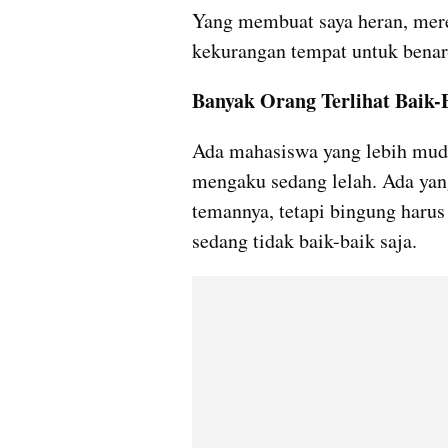
Yang membuat saya heran, mere
kekurangan tempat untuk benar-
Banyak Orang Terlihat Baik-
Ada mahasiswa yang lebih mud
mengaku sedang lelah. Ada yan
temannya, tetapi bingung harus b
sedang tidak baik-baik saja.