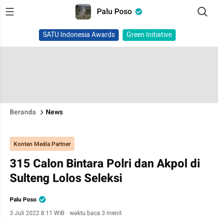
Palu Poso
SATU Indonesia Awards
Green Initiative
Beranda
News
Konten Media Partner
315 Calon Bintara Polri dan Akpol di
Sulteng Lolos Seleksi
Palu Poso
3 Juli 2022 8:11 WIB
·
waktu baca 3 menit