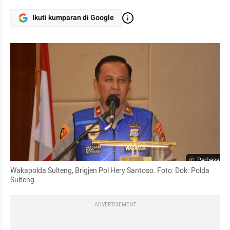
Ikuti kumparan di Google
Perbesar
Wakapolda Sulteng, Brigjen Pol Hery Santoso. Foto: Dok. Polda 
Sulteng
ADVERTISEMENT