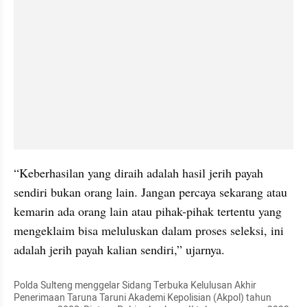
“Keberhasilan yang diraih adalah hasil jerih payah 
sendiri bukan orang lain. Jangan percaya sekarang atau 
kemarin ada orang lain atau pihak-pihak tertentu yang 
mengeklaim bisa meluluskan dalam proses seleksi, ini 
adalah jerih payah kalian sendiri,” ujarnya.
Polda Sulteng menggelar Sidang Terbuka Kelulusan Akhir 
Penerimaan Taruna Taruni Akademi Kepolisian (Akpol) tahun 