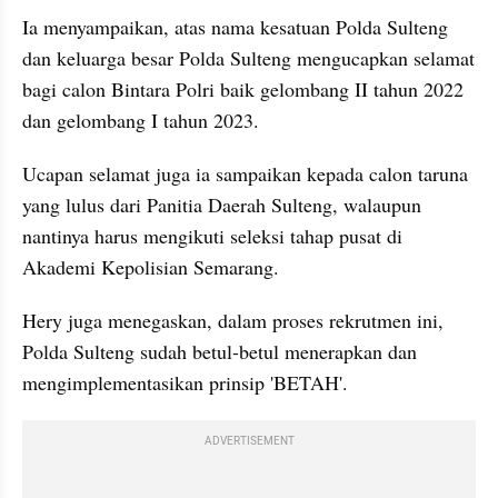
Ia menyampaikan, atas nama kesatuan Polda Sulteng 
dan keluarga besar Polda Sulteng mengucapkan selamat 
bagi calon Bintara Polri baik gelombang II tahun 2022 
dan gelombang I tahun 2023.
Ucapan selamat juga ia sampaikan kepada calon taruna 
yang lulus dari Panitia Daerah Sulteng, walaupun 
nantinya harus mengikuti seleksi tahap pusat di 
Akademi Kepolisian Semarang.
Hery juga menegaskan, dalam proses rekrutmen ini, 
Polda Sulteng sudah betul-betul menerapkan dan 
mengimplementasikan prinsip 'BETAH'.
ADVERTISEMENT