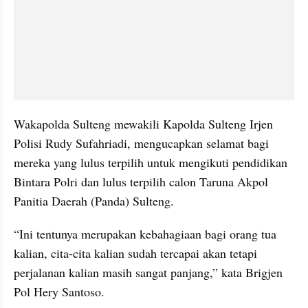
Wakapolda Sulteng mewakili Kapolda Sulteng Irjen 
Polisi Rudy Sufahriadi, mengucapkan selamat bagi 
mereka yang lulus terpilih untuk mengikuti pendidikan 
Bintara Polri dan lulus terpilih calon Taruna Akpol 
Panitia Daerah (Panda) Sulteng.
“Ini tentunya merupakan kebahagiaan bagi orang tua 
kalian, cita-cita kalian sudah tercapai akan tetapi 
perjalanan kalian masih sangat panjang,” kata Brigjen 
Pol Hery Santoso.