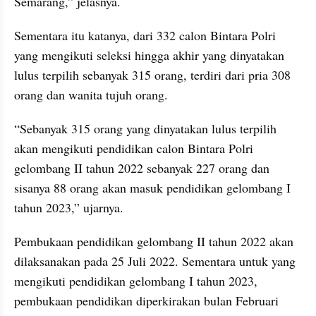
Semarang,” jelasnya.
Sementara itu katanya, dari 332 calon Bintara Polri 
yang mengikuti seleksi hingga akhir yang dinyatakan 
lulus terpilih sebanyak 315 orang, terdiri dari pria 308 
orang dan wanita tujuh orang.
“Sebanyak 315 orang yang dinyatakan lulus terpilih 
akan mengikuti pendidikan calon Bintara Polri 
gelombang II tahun 2022 sebanyak 227 orang dan 
sisanya 88 orang akan masuk pendidikan gelombang I 
tahun 2023,” ujarnya.
Pembukaan pendidikan gelombang II tahun 2022 akan 
dilaksanakan pada 25 Juli 2022. Sementara untuk yang 
mengikuti pendidikan gelombang I tahun 2023, 
pembukaan pendidikan diperkirakan bulan Februari 