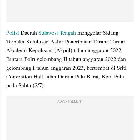
Polisi 
Daerah 
Sulawesi Tengah 
menggelar Sidang 
Terbuka Kelulusan Akhir Penerimaan Taruna Taruni 
Akademi Kepolisian (Akpol) tahun anggaran 2022, 
Bintara Polri gelombang II tahun anggaran 2022 dan 
gelombang I tahun anggaran 2023, bertempat di Sriti 
Convention Hall Jalan Durian Palu Barat, Kota Palu, 
pada Sabtu (2/7). 
ADVERTISEMENT