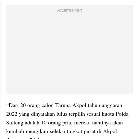
ADVERTISEMENT
“Dari 20 orang calon Taruna Akpol tahun anggaran 
2022 yang dinyatakan lulus terpilih sesuai kuota Polda 
Sulteng adalah 10 orang pria, mereka nantinya akan 
kembali mengikuti seleksi tingkat pusat di Akpol 