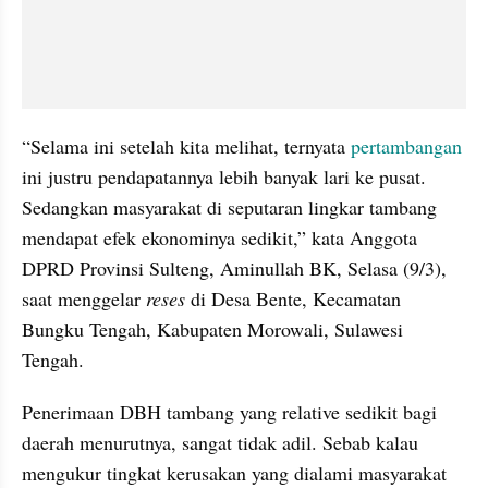
“Selama ini setelah kita melihat, ternyata 
pertambangan
ini justru pendapatannya lebih banyak lari ke pusat. 
Sedangkan masyarakat di seputaran lingkar tambang 
mendapat efek ekonominya sedikit,” kata Anggota 
DPRD Provinsi Sulteng, Aminullah BK, Selasa (9/3), 
saat menggelar 
reses
 di Desa Bente, Kecamatan 
Bungku Tengah, Kabupaten Morowali, Sulawesi 
Tengah.
Penerimaan DBH tambang yang relative sedikit bagi 
daerah menurutnya, sangat tidak adil. Sebab kalau 
mengukur tingkat kerusakan yang dialami masyarakat 