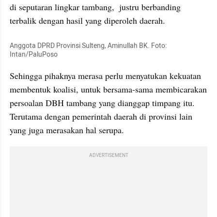
di seputaran lingkar tambang,  justru berbanding 
terbalik dengan hasil yang diperoleh daerah. 
Anggota DPRD Provinsi Sulteng, Aminullah BK. Foto: 
Intan/PaluPoso
Sehingga pihaknya merasa perlu menyatukan kekuatan 
membentuk koalisi, untuk bersama-sama membicarakan 
persoalan DBH tambang yang dianggap timpang itu. 
Terutama dengan pemerintah daerah di provinsi lain 
yang juga merasakan hal serupa.
ADVERTISEMENT