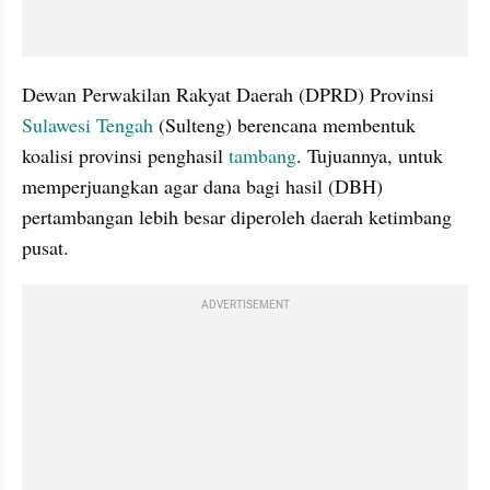
Dewan Perwakilan Rakyat Daerah (DPRD) Provinsi 
Sulawesi Tengah
 (Sulteng) berencana membentuk 
koalisi provinsi penghasil 
tambang
. Tujuannya, untuk 
memperjuangkan agar dana bagi hasil (DBH) 
pertambangan lebih besar diperoleh daerah ketimbang 
pusat.
ADVERTISEMENT