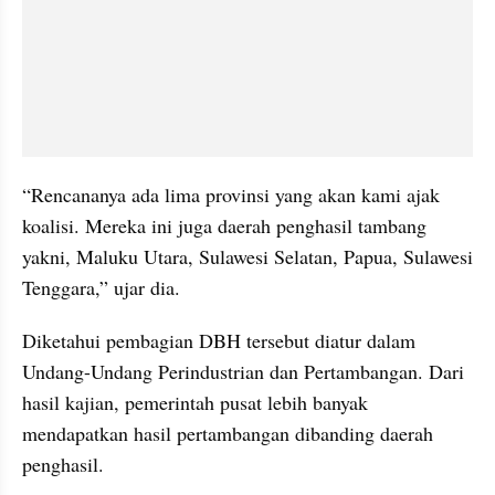
“Rencananya ada lima provinsi yang akan kami ajak 
koalisi. Mereka ini juga daerah penghasil tambang 
yakni, Maluku Utara, Sulawesi Selatan, Papua, Sulawesi 
Tenggara,” ujar dia.
Diketahui pembagian DBH tersebut diatur dalam 
Undang-Undang Perindustrian dan Pertambangan. Dari 
hasil kajian, pemerintah pusat lebih banyak 
mendapatkan hasil pertambangan dibanding daerah 
penghasil.