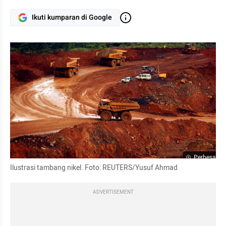
Ikuti kumparan di Google
Perbesar
Ilustrasi tambang nikel. Foto: REUTERS/Yusuf Ahmad
ADVERTISEMENT