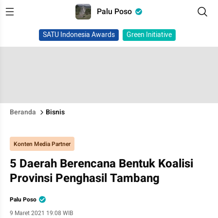
Palu Poso
SATU Indonesia Awards
Green Initiative
Beranda
Bisnis
Konten Media Partner
5 Daerah Berencana Bentuk Koalisi
Provinsi Penghasil Tambang
Palu Poso
9 Maret 2021 19:08 WIB