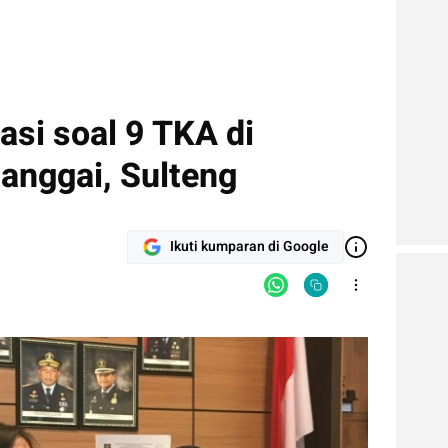
asi soal 9 TKA di
anggai, Sulteng
Ikuti kumparan di Google