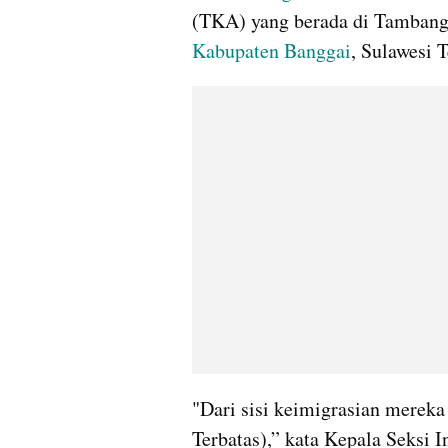
Kabupaten Banggai
, Sulawesi 
"Dari sisi keimigrasian mereka
Terbatas),” kata Kepala Seksi 