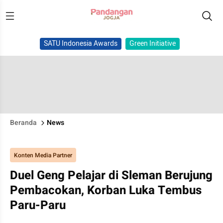
SATU Indonesia Awards
Green Initiative
Beranda
News
Konten Media Partner
Duel Geng Pelajar di Sleman Berujung
Pembacokan, Korban Luka Tembus
Paru-Paru