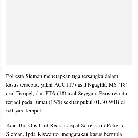
Polresta Sleman menetapkan tiga tersangka dalam 
kasus tersebut, yakni ACC (17) asal Ngaglik, MS (18) 
asal Tempel, dan PTA (18) asal Seyegan. Peristiwa itu 
terjadi pada Jumat (15/5) sekitar pukul 01.30 WIB di 
wilayah Tempel.
Kaur Bin Ops Unit Reaksi Cepat Satreskrim Polresta 
Sleman, Ipda Kiswanto, mengatakan kasus bermula 