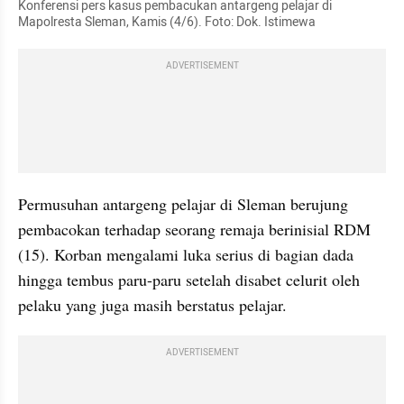
Konferensi pers kasus pembacukan antargeng pelajar di 
Mapolresta Sleman, Kamis (4/6). Foto: Dok. Istimewa
ADVERTISEMENT
Permusuhan antargeng pelajar di Sleman berujung 
pembacokan terhadap seorang remaja berinisial RDM 
(15). Korban mengalami luka serius di bagian dada 
hingga tembus paru-paru setelah disabet celurit oleh 
pelaku yang juga masih berstatus pelajar.
ADVERTISEMENT