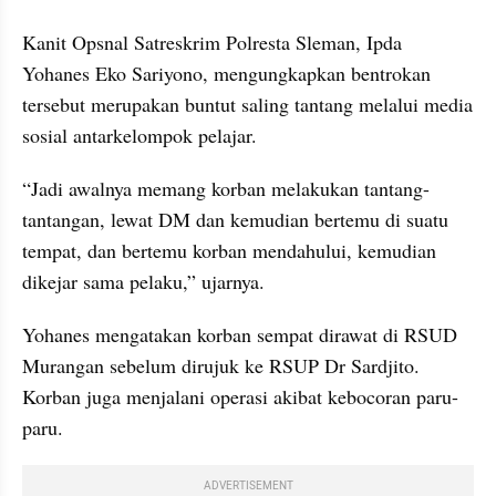
Kanit Opsnal Satreskrim Polresta Sleman, Ipda 
Yohanes Eko Sariyono, mengungkapkan bentrokan 
tersebut merupakan buntut saling tantang melalui media 
sosial antarkelompok pelajar.
“Jadi awalnya memang korban melakukan tantang-
tantangan, lewat DM dan kemudian bertemu di suatu 
tempat, dan bertemu korban mendahului, kemudian 
dikejar sama pelaku,” ujarnya.
Yohanes mengatakan korban sempat dirawat di RSUD 
Murangan sebelum dirujuk ke RSUP Dr Sardjito. 
Korban juga menjalani operasi akibat kebocoran paru-
paru.
ADVERTISEMENT