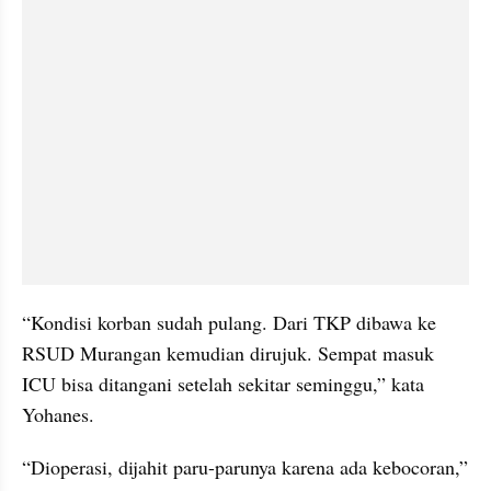
“Kondisi korban sudah pulang. Dari TKP dibawa ke 
RSUD Murangan kemudian dirujuk. Sempat masuk 
ICU bisa ditangani setelah sekitar seminggu,” kata 
Yohanes.
“Dioperasi, dijahit paru-parunya karena ada kebocoran,” 