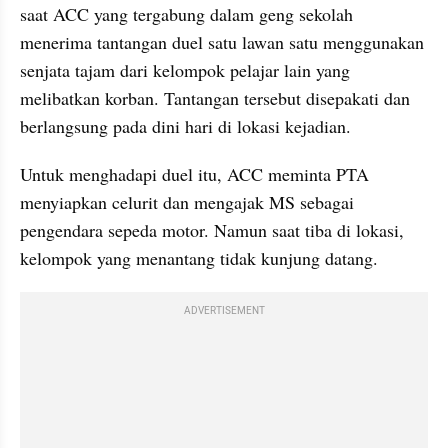
saat ACC yang tergabung dalam geng sekolah 
menerima tantangan duel satu lawan satu menggunakan 
senjata tajam dari kelompok pelajar lain yang 
melibatkan korban. Tantangan tersebut disepakati dan 
berlangsung pada dini hari di lokasi kejadian.
Untuk menghadapi duel itu, ACC meminta PTA 
menyiapkan celurit dan mengajak MS sebagai 
pengendara sepeda motor. Namun saat tiba di lokasi, 
kelompok yang menantang tidak kunjung datang.
ADVERTISEMENT