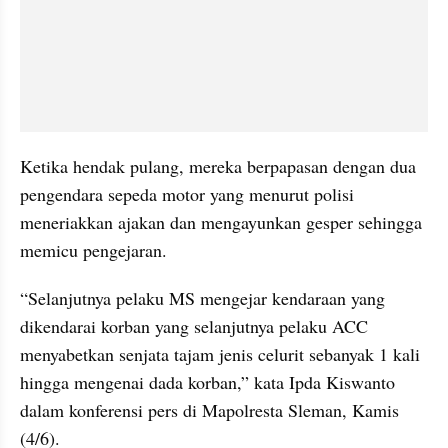
Ketika hendak pulang, mereka berpapasan dengan dua 
pengendara sepeda motor yang menurut polisi 
meneriakkan ajakan dan mengayunkan gesper sehingga 
memicu pengejaran.
“Selanjutnya pelaku MS mengejar kendaraan yang 
dikendarai korban yang selanjutnya pelaku ACC 
menyabetkan senjata tajam jenis celurit sebanyak 1 kali 
hingga mengenai dada korban,” kata Ipda Kiswanto 
dalam konferensi pers di Mapolresta Sleman, Kamis 
(4/6).