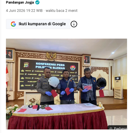
Pandangan Jogja
4 Juni 2026 19:22 WIB
·
waktu baca 2 menit
Ikuti kumparan di Google
Perbesar