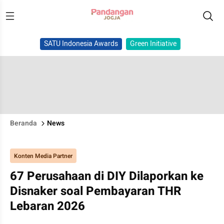
SATU Indonesia Awards
Green Initiative
Beranda
News
Konten Media Partner
67 Perusahaan di DIY Dilaporkan ke
Disnaker soal Pembayaran THR
Lebaran 2026