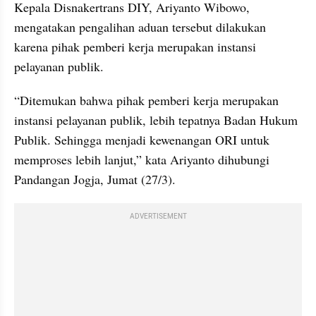
Kepala Disnakertrans DIY, Ariyanto Wibowo, 
mengatakan pengalihan aduan tersebut dilakukan 
karena pihak pemberi kerja merupakan instansi 
pelayanan publik.
“Ditemukan bahwa pihak pemberi kerja merupakan 
instansi pelayanan publik, lebih tepatnya Badan Hukum 
Publik. Sehingga menjadi kewenangan ORI untuk 
memproses lebih lanjut,” kata Ariyanto dihubungi 
Pandangan Jogja, Jumat (27/3).
ADVERTISEMENT