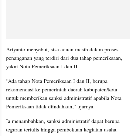
Ariyanto menyebut, sisa aduan masih dalam proses 
penanganan yang terdiri dari dua tahap pemeriksaan, 
yakni Nota Pemeriksaan I dan II.
“Ada tahap Nota Pemeriksaan I dan II, berupa 
rekomendasi ke pemerintah daerah kabupaten/kota 
untuk memberikan sanksi administratif apabila Nota 
Pemeriksaan tidak diindahkan,” ujarnya.
Ia menambahkan, sanksi administratif dapat berupa 
teguran tertulis hingga pembekuan kegiatan usaha.