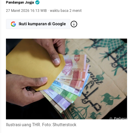
Pandangan Jogja
27 Maret 2026 16:13 WIB
·
waktu baca 2 menit
Ikuti kumparan di Google
Perbesar
Ilustrasi uang THR. Foto: Shutterstock