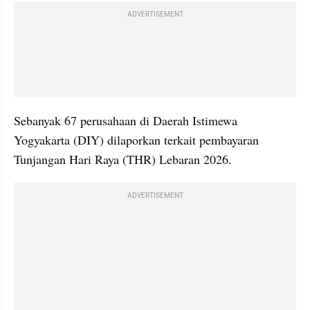
ADVERTISEMENT
Sebanyak 67 perusahaan di Daerah Istimewa 
Yogyakarta (DIY) dilaporkan terkait pembayaran 
Tunjangan Hari Raya (THR) Lebaran 2026.
ADVERTISEMENT