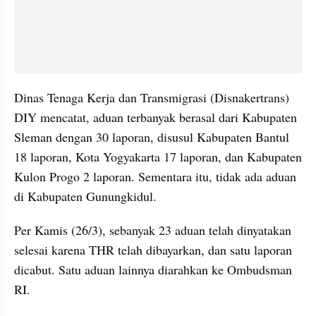
Dinas Tenaga Kerja dan Transmigrasi (Disnakertrans) 
DIY mencatat, aduan terbanyak berasal dari Kabupaten 
Sleman dengan 30 laporan, disusul Kabupaten Bantul 
18 laporan, Kota Yogyakarta 17 laporan, dan Kabupaten 
Kulon Progo 2 laporan. Sementara itu, tidak ada aduan 
di Kabupaten Gunungkidul.
Per Kamis (26/3), sebanyak 23 aduan telah dinyatakan 
selesai karena THR telah dibayarkan, dan satu laporan 
dicabut. Satu aduan lainnya diarahkan ke Ombudsman 
RI.