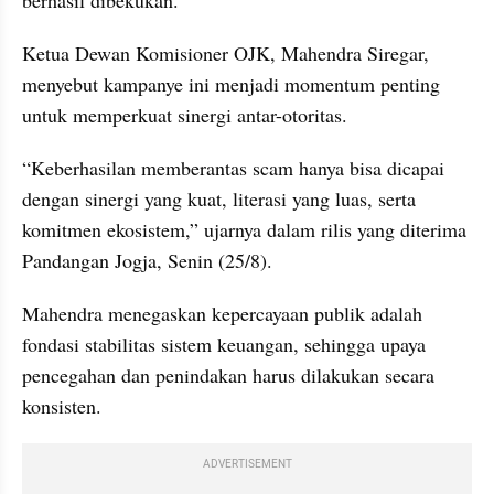
Ketua Dewan Komisioner OJK, Mahendra Siregar, 
menyebut kampanye ini menjadi momentum penting 
untuk memperkuat sinergi antar-otoritas.
“Keberhasilan memberantas scam hanya bisa dicapai 
dengan sinergi yang kuat, literasi yang luas, serta 
komitmen ekosistem,” ujarnya dalam rilis yang diterima 
Pandangan Jogja, Senin (25/8).
Mahendra menegaskan kepercayaan publik adalah 
fondasi stabilitas sistem keuangan, sehingga upaya 
pencegahan dan penindakan harus dilakukan secara 
konsisten.
ADVERTISEMENT