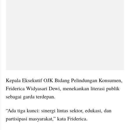
Kepala Eksekutif OJK Bidang Pelindungan Konsumen, 
Friderica Widyasari Dewi, menekankan literasi publik 
sebagai garda terdepan.
“Ada tiga kunci: sinergi lintas sektor, edukasi, dan 
partisipasi masyarakat,” kata Friderica.