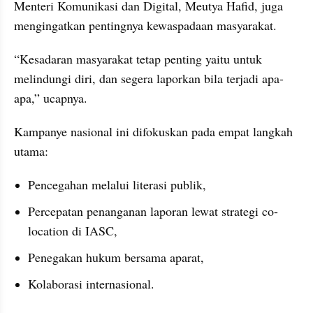
Menteri Komunikasi dan Digital, Meutya Hafid, juga 
mengingatkan pentingnya kewaspadaan masyarakat.
“Kesadaran masyarakat tetap penting yaitu untuk 
melindungi diri, dan segera laporkan bila terjadi apa-
apa,” ucapnya.
Kampanye nasional ini difokuskan pada empat langkah 
utama:
Pencegahan melalui literasi publik,
Percepatan penanganan laporan lewat strategi co-
location di IASC,
Penegakan hukum bersama aparat,
Kolaborasi internasional.