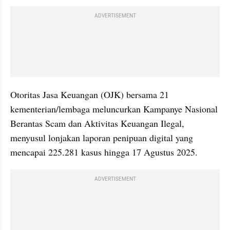
ADVERTISEMENT
Otoritas Jasa Keuangan (OJK) bersama 21 
kementerian/lembaga meluncurkan Kampanye Nasional 
Berantas Scam dan Aktivitas Keuangan Ilegal, 
menyusul lonjakan laporan penipuan digital yang 
mencapai 225.281 kasus hingga 17 Agustus 2025.
ADVERTISEMENT