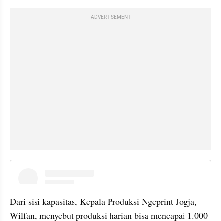
ADVERTISEMENT
instagram embed
Dari sisi kapasitas, Kepala Produksi Ngeprint Jogja, 
Wilfan, menyebut produksi harian bisa mencapai 1.000 