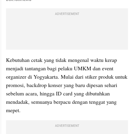
ADVERTISEMENT
Kebutuhan cetak yang tidak mengenal waktu kerap 
menjadi tantangan bagi pelaku UMKM dan event 
organizer di Yogyakarta. Mulai dari stiker produk untuk 
promosi, backdrop konser yang baru dipesan sehari 
sebelum acara, hingga ID card yang dibutuhkan 
mendadak, semuanya berpacu dengan tenggat yang 
mepet.
ADVERTISEMENT