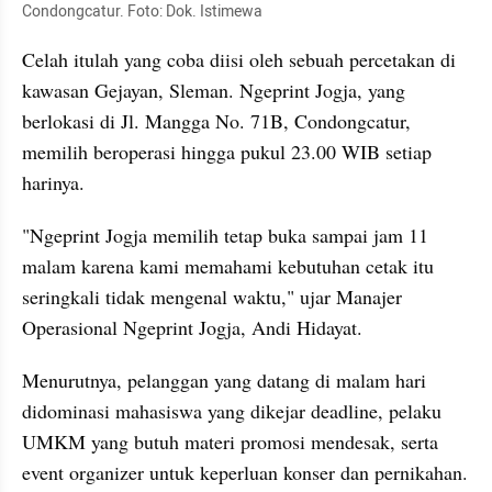
Condongcatur. Foto: Dok. Istimewa
Celah itulah yang coba diisi oleh sebuah percetakan di 
kawasan Gejayan, Sleman. Ngeprint Jogja, yang 
berlokasi di Jl. Mangga No. 71B, Condongcatur, 
memilih beroperasi hingga pukul 23.00 WIB setiap 
harinya.
"Ngeprint Jogja memilih tetap buka sampai jam 11 
malam karena kami memahami kebutuhan cetak itu 
seringkali tidak mengenal waktu," ujar Manajer 
Operasional Ngeprint Jogja, Andi Hidayat.
Menurutnya, pelanggan yang datang di malam hari 
didominasi mahasiswa yang dikejar deadline, pelaku 
UMKM yang butuh materi promosi mendesak, serta 
event organizer untuk keperluan konser dan pernikahan.