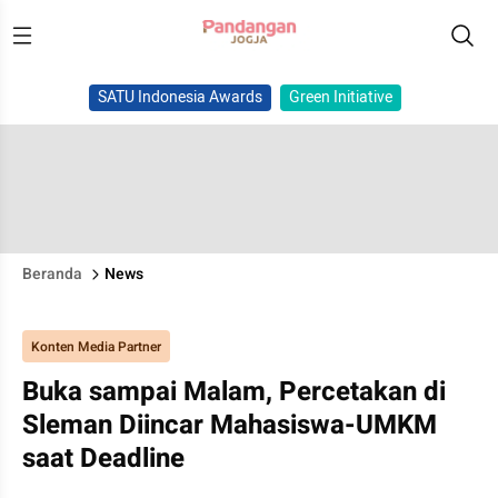
SATU Indonesia Awards
Green Initiative
Beranda
News
Konten Media Partner
Buka sampai Malam, Percetakan di
Sleman Diincar Mahasiswa-UMKM
saat Deadline