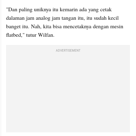
"Dan paling uniknya itu kemarin ada yang cetak 
dalaman jam analog jam tangan itu, itu sudah kecil 
banget itu. Nah, kita bisa mencetaknya dengan mesin 
flatbed," tutur Wilfan.
ADVERTISEMENT