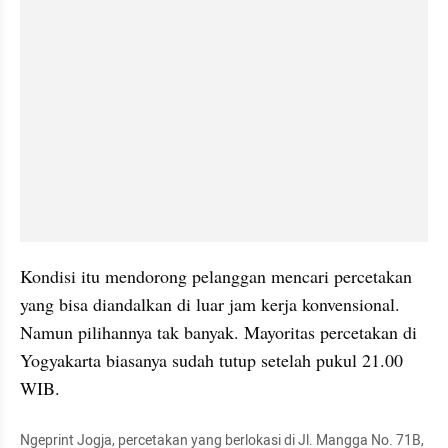
Kondisi itu mendorong pelanggan mencari percetakan 
yang bisa diandalkan di luar jam kerja konvensional. 
Namun pilihannya tak banyak. Mayoritas percetakan di 
Yogyakarta biasanya sudah tutup setelah pukul 21.00 
WIB.
Ngeprint Jogja, percetakan yang berlokasi di Jl. Mangga No. 71B, 