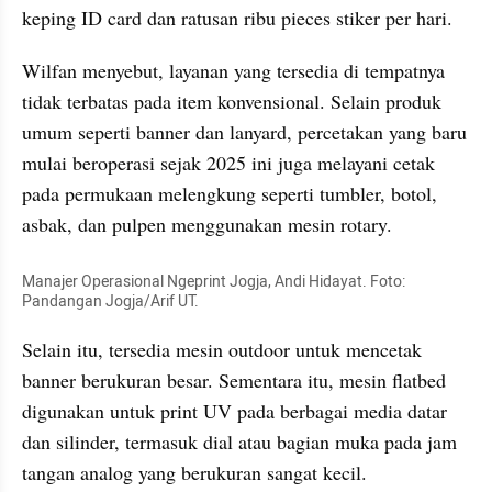
keping ID card dan ratusan ribu pieces stiker per hari.
Wilfan menyebut, layanan yang tersedia di tempatnya 
tidak terbatas pada item konvensional. Selain produk 
umum seperti banner dan lanyard, percetakan yang baru 
mulai beroperasi sejak 2025 ini juga melayani cetak 
pada permukaan melengkung seperti tumbler, botol, 
asbak, dan pulpen menggunakan mesin rotary.
Manajer Operasional Ngeprint Jogja, Andi Hidayat. Foto: 
Pandangan Jogja/Arif UT.
Selain itu, tersedia mesin outdoor untuk mencetak 
banner berukuran besar. Sementara itu, mesin flatbed 
digunakan untuk print UV pada berbagai media datar 
dan silinder, termasuk dial atau bagian muka pada jam 
tangan analog yang berukuran sangat kecil.