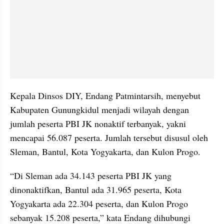
Kepala Dinsos DIY, Endang Patmintarsih, menyebut 
Kabupaten Gunungkidul menjadi wilayah dengan 
jumlah peserta PBI JK nonaktif terbanyak, yakni 
mencapai 56.087 peserta. Jumlah tersebut disusul oleh 
Sleman, Bantul, Kota Yogyakarta, dan Kulon Progo.
“Di Sleman ada 34.143 peserta PBI JK yang 
dinonaktifkan, Bantul ada 31.965 peserta, Kota 
Yogyakarta ada 22.304 peserta, dan Kulon Progo 
sebanyak 15.208 peserta,” kata Endang dihubungi 