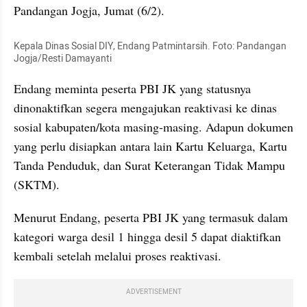
Pandangan Jogja, Jumat (6/2).
Kepala Dinas Sosial DIY, Endang Patmintarsih. Foto: Pandangan 
Jogja/Resti Damayanti
Endang meminta peserta PBI JK yang statusnya 
dinonaktifkan segera mengajukan reaktivasi ke dinas 
sosial kabupaten/kota masing-masing. Adapun dokumen 
yang perlu disiapkan antara lain Kartu Keluarga, Kartu 
Tanda Penduduk, dan Surat Keterangan Tidak Mampu 
(SKTM).
Menurut Endang, peserta PBI JK yang termasuk dalam 
kategori warga desil 1 hingga desil 5 dapat diaktifkan 
kembali setelah melalui proses reaktivasi.
ADVERTISEMENT