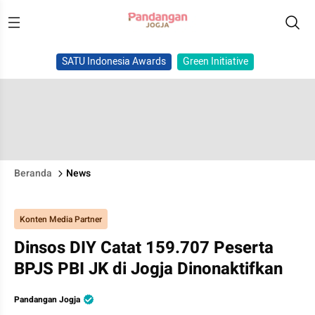
SATU Indonesia Awards
Green Initiative
Beranda
News
Konten Media Partner
Dinsos DIY Catat 159.707 Peserta
BPJS PBI JK di Jogja Dinonaktifkan
Pandangan Jogja