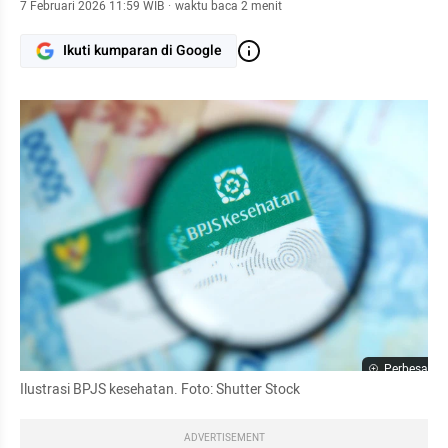
7 Februari 2026 11:59 WIB
·
waktu baca 2 menit
Ikuti kumparan di Google
Perbesar
Ilustrasi BPJS kesehatan. Foto: Shutter Stock
ADVERTISEMENT