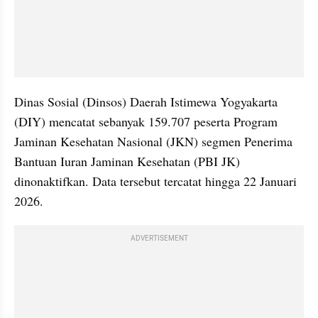
Dinas Sosial (Dinsos) Daerah Istimewa Yogyakarta 
(DIY) mencatat sebanyak 159.707 peserta Program 
Jaminan Kesehatan Nasional (JKN) segmen Penerima 
Bantuan Iuran Jaminan Kesehatan (PBI JK) 
dinonaktifkan. Data tersebut tercatat hingga 22 Januari 
2026.
ADVERTISEMENT