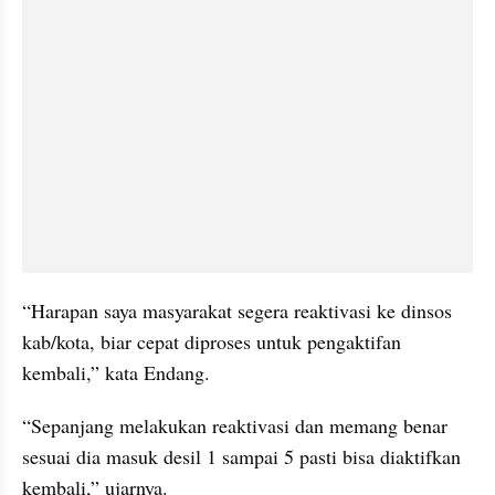
“Harapan saya masyarakat segera reaktivasi ke dinsos 
kab/kota, biar cepat diproses untuk pengaktifan 
kembali,” kata Endang.
“Sepanjang melakukan reaktivasi dan memang benar 
sesuai dia masuk desil 1 sampai 5 pasti bisa diaktifkan 
kembali,” ujarnya.