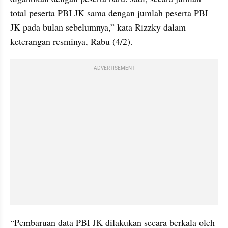
total peserta PBI JK sama dengan jumlah peserta PBI 
JK pada bulan sebelumnya,” kata Rizzky dalam 
keterangan resminya, Rabu (4/2).
ADVERTISEMENT
“Pembaruan data PBI JK dilakukan secara berkala oleh 