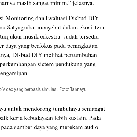
enarnya masih sangat minim,” jelasnya.
si Monitoring dan Evaluasi Disbud DIY, 
nu Satyagraha, menyebut dalam ekosistem 
tunjukan musik orkestra, sudah tersedia 
r daya yang berfokus pada peningkatan 
nya, Disbud DIY melihat pertumbuhan 
n perkembangan sistem pendukung yang 
engarsipan.
 Video yang berbasis simulasi. Foto: Tannayu 
ya untuk mendorong tumbuhnya semangat 
ik kerja kebudayaan lebih sustain. Pada 
us pada sumber daya yang merekam audio 