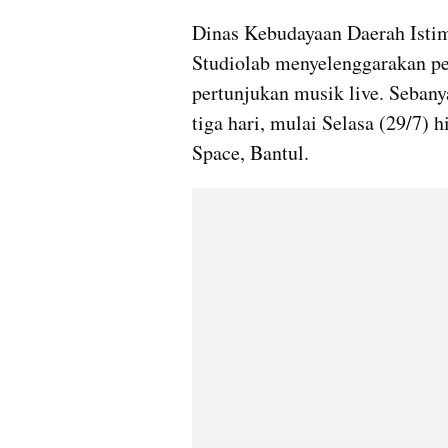
Dinas Kebudayaan Daerah Isti
Studiolab menyelenggarakan pe
pertunjukan musik live. Sebany
tiga hari, mulai Selasa (29/7) 
Space, Bantul.