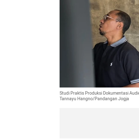
Studi Praktis Produksi Dokumentasi Audio
Tannayu Hangno/Pandangan Jogja