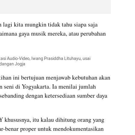
 lagi kita mungkin tidak tahu siapa saja 
gaimana gaya musik mereka, atau perubahan 
si Audio-Video, Iwang Prasiddha Lituhayu, usai 
dangan Jogja
ihan ini bertujuan menjawab kebutuhan akan 
 seni di Yogyakarta. Ia menilai jumlah 
sebanding dengan ketersediaan sumber daya 
 khususnya, itu kalau dihitung orang yang 
r-benar proper untuk mendokumentasikan 