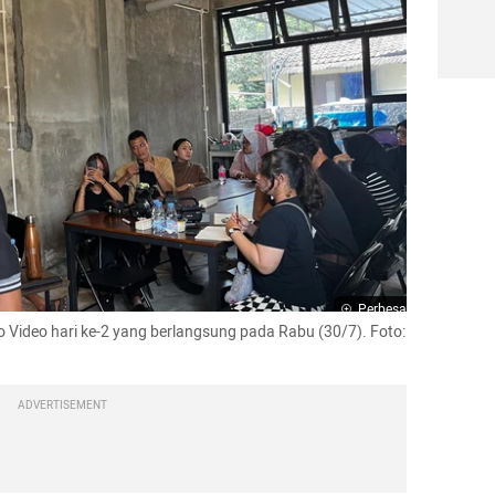
Perbesar
 Video hari ke-2 yang berlangsung pada Rabu (30/7). Foto: 
ADVERTISEMENT