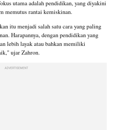
fokus utama adalah pendidikan, yang diyakini 
lam memutus rantai kemiskinan.
n itu menjadi salah satu cara yang paling 
nan. Harapannya, dengan pendidikan yang 
an lebih layak atau bahkan memiliki 
ik," ujar Zahron.
ADVERTISEMENT