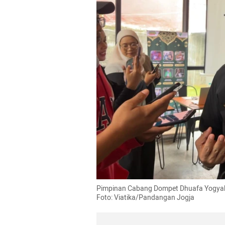
Pimpinan Cabang Dompet Dhuafa Yogyaka
Foto: Viatika/Pandangan Jogja