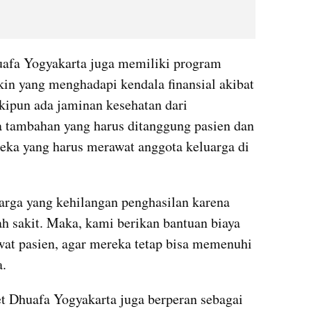
afa Yogyakarta juga memiliki program 
in yang menghadapi kendala finansial akibat 
ipun ada jaminan kesehatan dari 
 tambahan yang harus ditanggung pasien dan 
eka yang harus merawat anggota keluarga di 
rga yang kehilangan penghasilan karena 
 sakit. Maka, kami berikan bantuan biaya 
at pasien, agar mereka tetap bisa memenuhi 
a.
Dhuafa Yogyakarta juga berperan sebagai 