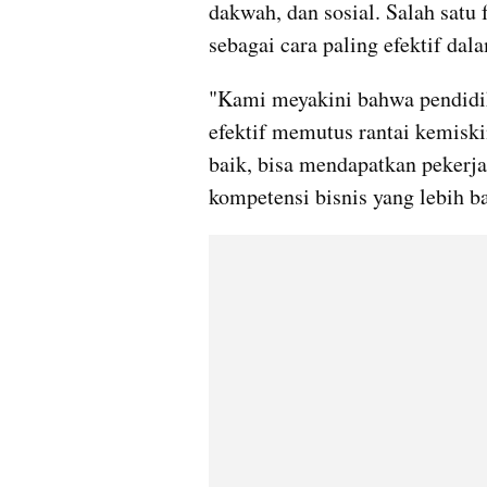
dakwah, dan sosial. Salah satu 
sebagai cara paling efektif da
"Kami meyakini bahwa pendidika
efektif memutus rantai kemiski
baik, bisa mendapatkan pekerja
kompetensi bisnis yang lebih ba