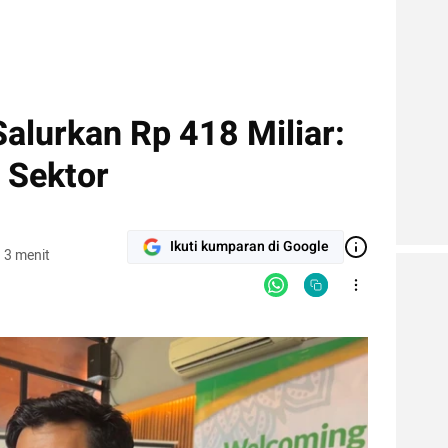
alurkan Rp 418 Miliar:
 Sektor
Ikuti kumparan di Google
 3 menit