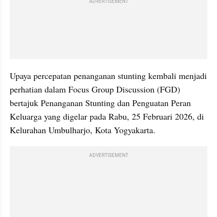
ADVERTISEMENT
Upaya percepatan penanganan stunting kembali menjadi 
perhatian dalam Focus Group Discussion (FGD) 
bertajuk Penanganan Stunting dan Penguatan Peran 
Keluarga yang digelar pada Rabu, 25 Februari 2026, di 
Kelurahan Umbulharjo, Kota Yogyakarta.
ADVERTISEMENT