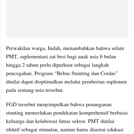
Perwakilan warga, Indah, menambahkan bahwa selain 
PMT, suplementasi zat besi bagi anak usia 6 bulan 
hingga 2 tahun perlu diperkuat sebagai langkah 
pencegahan. Program “Bebas Stunting dan Cerdas” 
dinilai dapat dioptimalkan melalui pemberian suplemen 
pada rentang usia tersebut.
FGD tersebut menyimpulkan bahwa penanganan 
stunting memerlukan pendekatan komprehensif berbasis 
keluarga dan kolaborasi lintas sektor. PMT dinilai 
efektif sebagai stimulan, namun harus disertai edukasi 