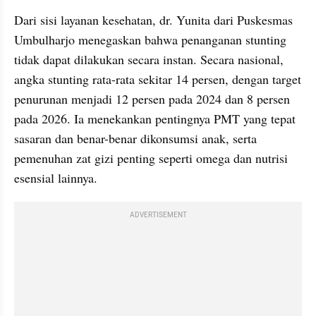
Dari sisi layanan kesehatan, dr. Yunita dari Puskesmas 
Umbulharjo menegaskan bahwa penanganan stunting 
tidak dapat dilakukan secara instan. Secara nasional, 
angka stunting rata-rata sekitar 14 persen, dengan target 
penurunan menjadi 12 persen pada 2024 dan 8 persen 
pada 2026. Ia menekankan pentingnya PMT yang tepat 
sasaran dan benar-benar dikonsumsi anak, serta 
pemenuhan zat gizi penting seperti omega dan nutrisi 
esensial lainnya.
ADVERTISEMENT