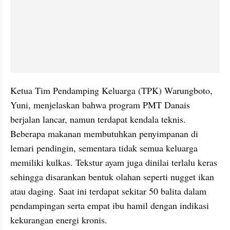
Ketua Tim Pendamping Keluarga (TPK) Warungboto, 
Yuni, menjelaskan bahwa program PMT Danais 
berjalan lancar, namun terdapat kendala teknis. 
Beberapa makanan membutuhkan penyimpanan di 
lemari pendingin, sementara tidak semua keluarga 
memiliki kulkas. Tekstur ayam juga dinilai terlalu keras 
sehingga disarankan bentuk olahan seperti nugget ikan 
atau daging. Saat ini terdapat sekitar 50 balita dalam 
pendampingan serta empat ibu hamil dengan indikasi 
kekurangan energi kronis.