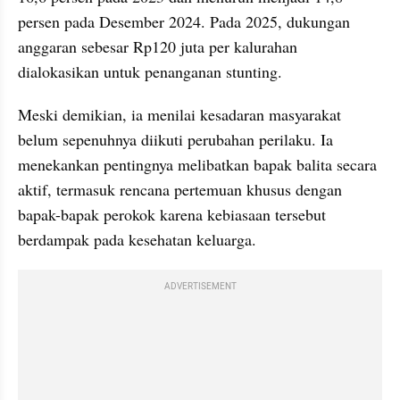
persen pada Desember 2024. Pada 2025, dukungan 
anggaran sebesar Rp120 juta per kalurahan 
dialokasikan untuk penanganan stunting.
Meski demikian, ia menilai kesadaran masyarakat 
belum sepenuhnya diikuti perubahan perilaku. Ia 
menekankan pentingnya melibatkan bapak balita secara 
aktif, termasuk rencana pertemuan khusus dengan 
bapak-bapak perokok karena kebiasaan tersebut 
berdampak pada kesehatan keluarga.
ADVERTISEMENT