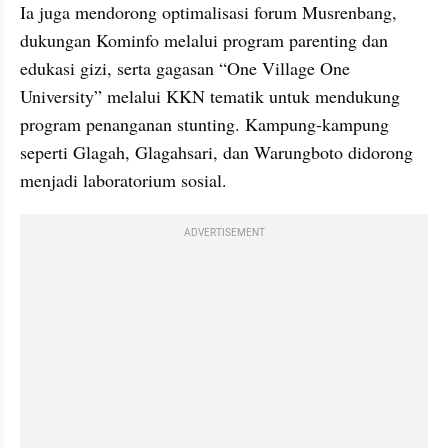
Ia juga mendorong optimalisasi forum Musrenbang, 
dukungan Kominfo melalui program parenting dan 
edukasi gizi, serta gagasan “One Village One 
University” melalui KKN tematik untuk mendukung 
program penanganan stunting. Kampung-kampung 
seperti Glagah, Glagahsari, dan Warungboto didorong 
menjadi laboratorium sosial.
ADVERTISEMENT