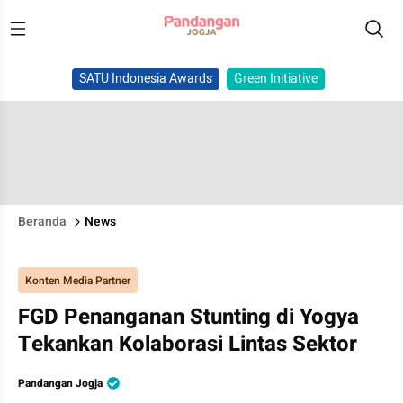
SATU Indonesia Awards
Green Initiative
Beranda
News
Konten Media Partner
FGD Penanganan Stunting di Yogya
Tekankan Kolaborasi Lintas Sektor
Pandangan Jogja