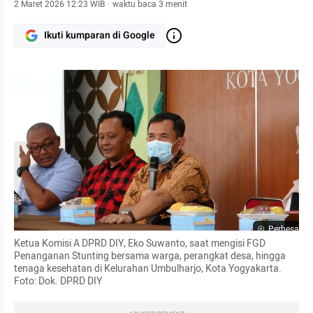
2 Maret 2026 12:23 WIB
·
waktu baca 3 menit
Ikuti kumparan di Google
Perbesar
Ketua Komisi A DPRD DIY, Eko Suwanto, saat mengisi FGD 
Penanganan Stunting bersama warga, perangkat desa, hingga 
tenaga kesehatan di Kelurahan Umbulharjo, Kota Yogyakarta. 
Foto: Dok. DPRD DIY