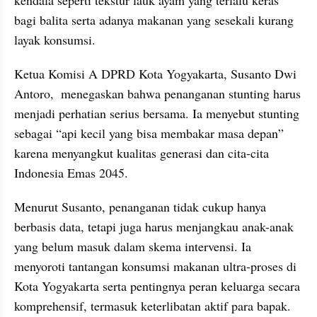
bagi balita serta adanya makanan yang sesekali kurang 
layak konsumsi.
Ketua Komisi A DPRD Kota Yogyakarta, Susanto Dwi 
Antoro,  menegaskan bahwa penanganan stunting harus 
menjadi perhatian serius bersama. Ia menyebut stunting 
sebagai “api kecil yang bisa membakar masa depan” 
karena menyangkut kualitas generasi dan cita-cita 
Indonesia Emas 2045.
Menurut Susanto, penanganan tidak cukup hanya 
berbasis data, tetapi juga harus menjangkau anak-anak 
yang belum masuk dalam skema intervensi. Ia 
menyoroti tantangan konsumsi makanan ultra-proses di 
Kota Yogyakarta serta pentingnya peran keluarga secara 
komprehensif, termasuk keterlibatan aktif para bapak. 