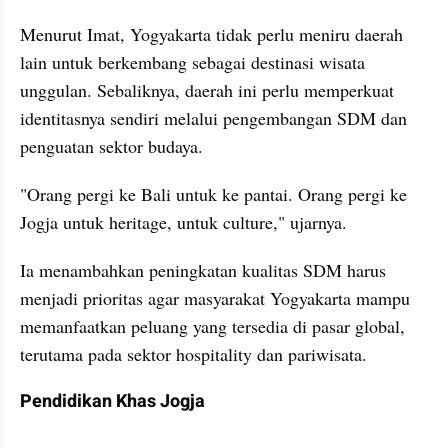
Menurut Imat, Yogyakarta tidak perlu meniru daerah 
lain untuk berkembang sebagai destinasi wisata 
unggulan. Sebaliknya, daerah ini perlu memperkuat 
identitasnya sendiri melalui pengembangan SDM dan 
penguatan sektor budaya.
"Orang pergi ke Bali untuk ke pantai. Orang pergi ke 
Jogja untuk heritage, untuk culture," ujarnya.
Ia menambahkan peningkatan kualitas SDM harus 
menjadi prioritas agar masyarakat Yogyakarta mampu 
memanfaatkan peluang yang tersedia di pasar global, 
terutama pada sektor hospitality dan pariwisata.
Pendidikan Khas Jogja