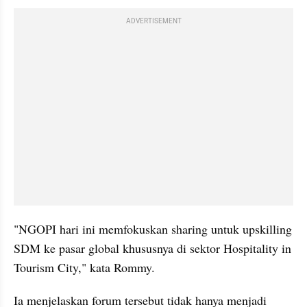
ADVERTISEMENT
"NGOPI hari ini memfokuskan sharing untuk upskilling 
SDM ke pasar global khususnya di sektor Hospitality in 
Tourism City," kata Rommy.
Ia menjelaskan forum tersebut tidak hanya menjadi 