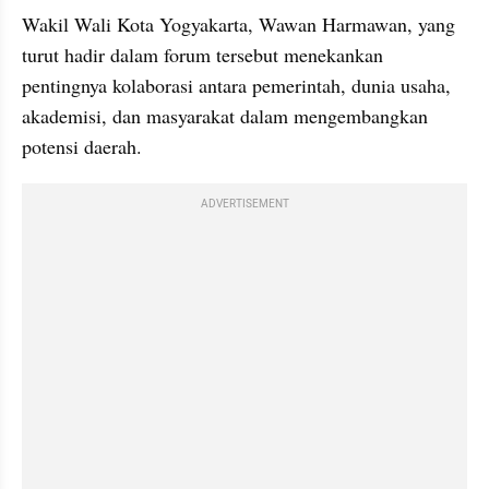
Wakil Wali Kota Yogyakarta, Wawan Harmawan, yang 
turut hadir dalam forum tersebut menekankan 
pentingnya kolaborasi antara pemerintah, dunia usaha, 
akademisi, dan masyarakat dalam mengembangkan 
potensi daerah. 
ADVERTISEMENT