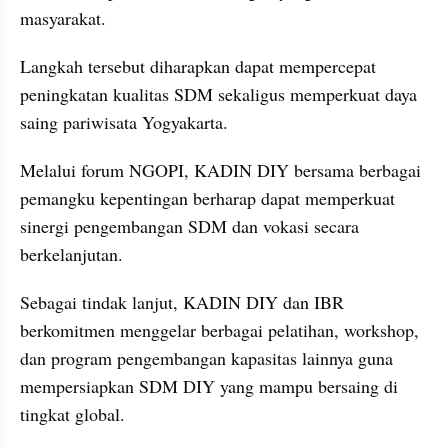
masyarakat. 
Langkah tersebut diharapkan dapat mempercepat 
peningkatan kualitas SDM sekaligus memperkuat daya 
saing pariwisata Yogyakarta.
Melalui forum NGOPI, KADIN DIY bersama berbagai 
pemangku kepentingan berharap dapat memperkuat 
sinergi pengembangan SDM dan vokasi secara 
berkelanjutan. 
Sebagai tindak lanjut, KADIN DIY dan IBR 
berkomitmen menggelar berbagai pelatihan, workshop, 
dan program pengembangan kapasitas lainnya guna 
mempersiapkan SDM DIY yang mampu bersaing di 
tingkat global.