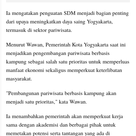
Ia mengatakan penguatan SDM menjadi bagian penting 
dari upaya meningkatkan daya saing Yogyakarta, 
termasuk di sektor pariwisata.
Menurut Wawan, Pemerintah Kota Yogyakarta saat ini 
menjadikan pengembangan pariwisata berbasis 
kampung sebagai salah satu prioritas untuk memperluas 
manfaat ekonomi sekaligus memperkuat keterlibatan 
masyarakat.
"Pembangunan pariwisata berbasis kampung akan 
menjadi satu prioritas," kata Wawan.
Ia menambahkan pemerintah akan memperkuat kerja 
sama dengan akademisi dan berbagai pihak untuk 
memetakan potensi serta tantangan yang ada di 