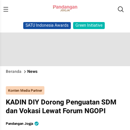
SATU Indonesia Awards
Green Initiative
Beranda
News
Konten Media Partner
KADIN DIY Dorong Penguatan SDM
dan Vokasi Lewat Forum NGOPI
Pandangan Jogja