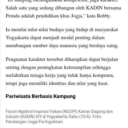
Salah satu yang sedang dibangun oleh KADIN bersama 
Pemda adalah pendidikan khas Jogja," kata Robby.
Ia menilai nilai-nilai budaya yang hidup di masyarakat 
Yogyakarta dapat menjadi modal penting dalam 
membangun sumber daya manusia yang berdaya saing. 
Penguatan karakter tersebut diharapkan dapat berjalan 
seiring dengan peningkatan keterampilan sehingga 
melahirkan tenaga kerja yang tidak hanya kompeten, 
tetapi juga memiliki identitas dan nilai yang kuat.
Pariwisata Berbasis Kampung
Forum Ngobrol Inspirasi Vokasi (NGOPI) Kamar Dagang dan 
Industri (KADIN) DIY di Yogyakarta, Rabu (10/6). Foto: 
Pandangan Jogja/Fei Inguliman