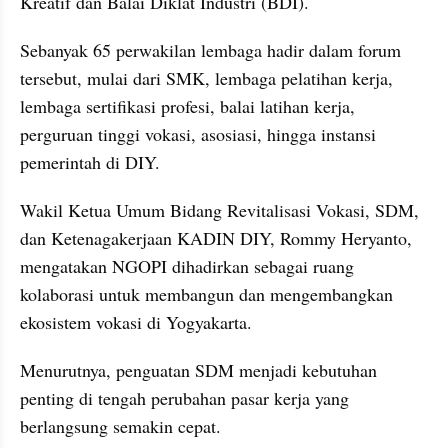
Kreatif dan Balai Diklat Industri (BDI). 
Sebanyak 65 perwakilan lembaga hadir dalam forum 
tersebut, mulai dari SMK, lembaga pelatihan kerja, 
lembaga sertifikasi profesi, balai latihan kerja, 
perguruan tinggi vokasi, asosiasi, hingga instansi 
pemerintah di DIY.
Wakil Ketua Umum Bidang Revitalisasi Vokasi, SDM, 
dan Ketenagakerjaan KADIN DIY, Rommy Heryanto, 
mengatakan NGOPI dihadirkan sebagai ruang 
kolaborasi untuk membangun dan mengembangkan 
ekosistem vokasi di Yogyakarta. 
Menurutnya, penguatan SDM menjadi kebutuhan 
penting di tengah perubahan pasar kerja yang 
berlangsung semakin cepat.