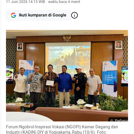
11 Juni 2026 14:15 WIB
·
waktu baca 4 menit
Ikuti kumparan di Google
Perbesar
Forum Ngobrol Inspirasi Vokasi (NGOPI) Kamar Dagang dan 
Industri (KADIN) DIY di Yogyakarta, Rabu (10/6). Foto: 