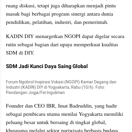
ruang diskusi, tetapi juga diharapkan menjadi pintu 
masuk bagi berbagai program sinergi antara dunia 
pendidikan, pelatihan, industri, dan pemerintah. 
KADIN DIY menargetkan NGOPI dapat digelar secara 
rutin sebagai bagian dari upaya memperkuat kualitas 
SDM di DIY.
SDM Jadi Kunci Daya Saing Global
Forum Ngobrol Inspirasi Vokasi (NGOPI) Kamar Dagang dan 
Industri (KADIN) DIY di Yogyakarta, Rabu (10/6). Foto: 
Pandangan Jogja/Fei Inguliman
Founder dan CEO IBR, Imat Badruddin, yang hadir 
sebagai pembicara utama menilai Yogyakarta memiliki 
peluang besar untuk bersaing di tingkat global, 
khususnya melalui sektor pariwisata berbasis budaya. 