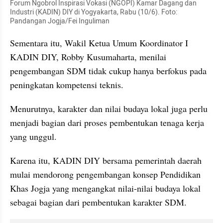
Forum Ngobrol Inspirasi Vokasi (NGOPI) Kamar Dagang dan 
Industri (KADIN) DIY di Yogyakarta, Rabu (10/6). Foto: 
Pandangan Jogja/Fei Inguliman
Sementara itu, Wakil Ketua Umum Koordinator I 
KADIN DIY, Robby Kusumaharta, menilai 
pengembangan SDM tidak cukup hanya berfokus pada 
peningkatan kompetensi teknis. 
Menurutnya, karakter dan nilai budaya lokal juga perlu 
menjadi bagian dari proses pembentukan tenaga kerja 
yang unggul.
Karena itu, KADIN DIY bersama pemerintah daerah 
mulai mendorong pengembangan konsep Pendidikan 
Khas Jogja yang mengangkat nilai-nilai budaya lokal 
sebagai bagian dari pembentukan karakter SDM. 