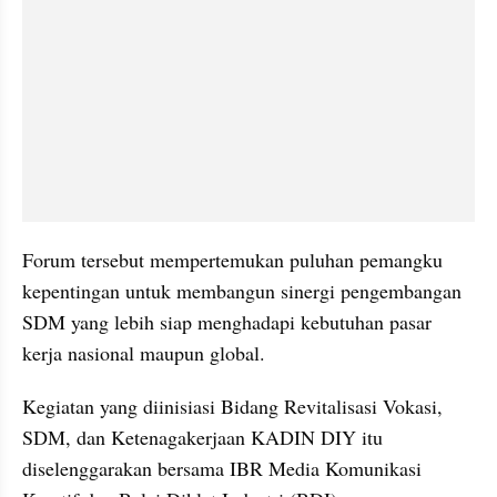
Forum tersebut mempertemukan puluhan pemangku 
kepentingan untuk membangun sinergi pengembangan 
SDM yang lebih siap menghadapi kebutuhan pasar 
kerja nasional maupun global.
Kegiatan yang diinisiasi Bidang Revitalisasi Vokasi, 
SDM, dan Ketenagakerjaan KADIN DIY itu 
diselenggarakan bersama IBR Media Komunikasi 