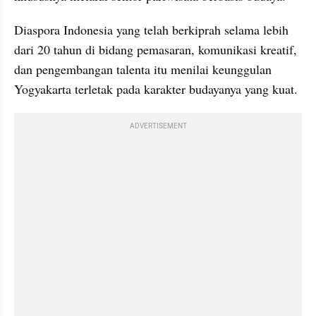
Diaspora Indonesia yang telah berkiprah selama lebih 
dari 20 tahun di bidang pemasaran, komunikasi kreatif, 
dan pengembangan talenta itu menilai keunggulan 
Yogyakarta terletak pada karakter budayanya yang kuat.
ADVERTISEMENT