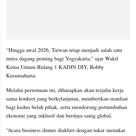
“Hingga awal 2026, Taiwan tetap menjadi salah satu 
mitra dagang penting bagi Yogyakarta,” ujar Wakil 
Ketua Umum Bidang 1 KADIN DIY, Robby 
Kusumaharta.
Melalui pertemuan ini, diharapkan akan terjalin kerja 
sama konkret yang berkelanjutan, memberikan manfaat 
bagi kedua belah pihak, serta mendorong pertumbuhan 
ekonomi yang inklusif dan berdaya saing global.
“Acara business dinner diakhiri dengan tukar menukar 