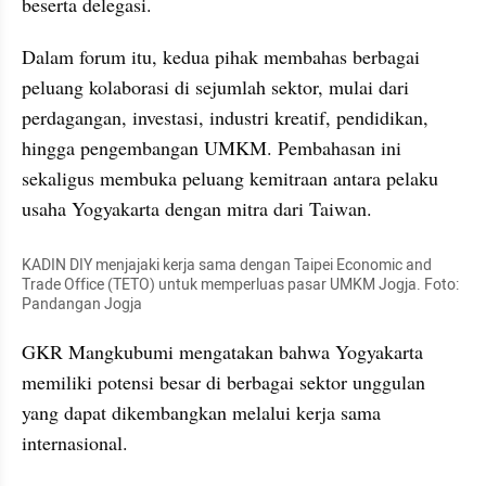
beserta delegasi.
Dalam forum itu, kedua pihak membahas berbagai 
peluang kolaborasi di sejumlah sektor, mulai dari 
perdagangan, investasi, industri kreatif, pendidikan, 
hingga pengembangan UMKM. Pembahasan ini 
sekaligus membuka peluang kemitraan antara pelaku 
usaha Yogyakarta dengan mitra dari Taiwan.
KADIN DIY menjajaki kerja sama dengan Taipei Economic and 
Trade Office (TETO) untuk memperluas pasar UMKM Jogja. Foto: 
Pandangan Jogja
GKR Mangkubumi mengatakan bahwa Yogyakarta 
memiliki potensi besar di berbagai sektor unggulan 
yang dapat dikembangkan melalui kerja sama 
internasional.