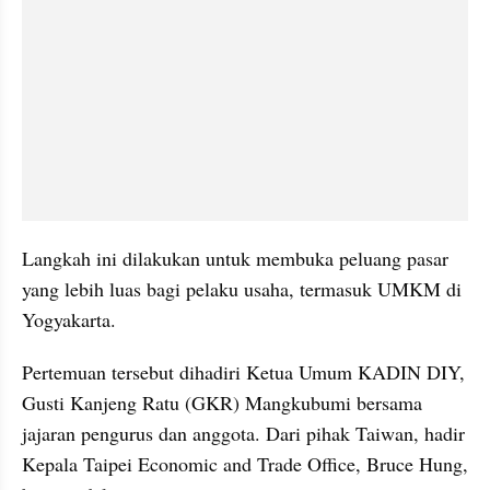
Langkah ini dilakukan untuk membuka peluang pasar 
yang lebih luas bagi pelaku usaha, termasuk UMKM di 
Yogyakarta.
Pertemuan tersebut dihadiri Ketua Umum KADIN DIY, 
Gusti Kanjeng Ratu (GKR) Mangkubumi bersama 
jajaran pengurus dan anggota. Dari pihak Taiwan, hadir 
Kepala Taipei Economic and Trade Office, Bruce Hung, 