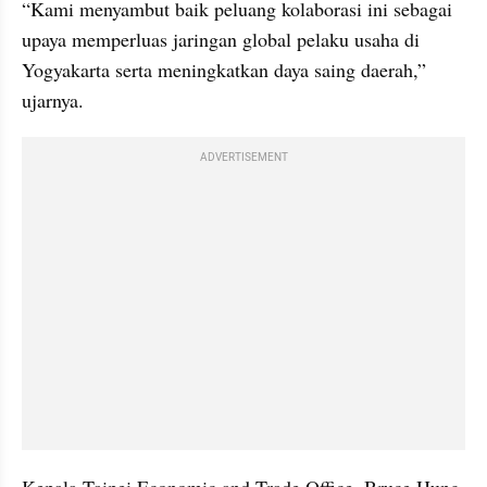
“Kami menyambut baik peluang kolaborasi ini sebagai 
upaya memperluas jaringan global pelaku usaha di 
Yogyakarta serta meningkatkan daya saing daerah,” 
ujarnya.
ADVERTISEMENT