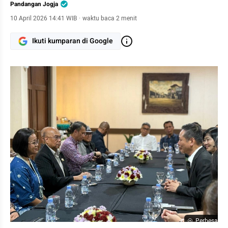
Pandangan Jogja
10 April 2026 14:41 WIB
·
waktu baca 2 menit
Ikuti kumparan di Google
Perbesar