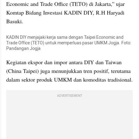
Economic and Trade Office (TETO) di Jakarta,” ujar 
Komtap Bidang Investasi KADIN DIY, R.H Haryadi 
Basuki.
KADIN DIY menjajaki kerja sama dengan Taipei Economic and 
Trade Office (TETO) untuk memperluas pasar UMKM Jogja. Foto: 
Pandangan Jogja
Kegiatan ekspor dan impor antara DIY dan Taiwan 
(China Taipei) juga menunjukkan tren positif, terutama 
dalam sektor produk UMKM dan komoditas tradisional.
ADVERTISEMENT