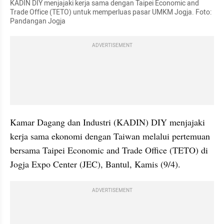
KADIN DIY menjajaki kerja sama dengan Taipei Economic and 
Trade Office (TETO) untuk memperluas pasar UMKM Jogja. Foto: 
Pandangan Jogja
ADVERTISEMENT
Kamar Dagang dan Industri (KADIN) DIY menjajaki 
kerja sama ekonomi dengan Taiwan melalui pertemuan 
bersama Taipei Economic and Trade Office (TETO) di 
Jogja Expo Center (JEC), Bantul, Kamis (9/4).
ADVERTISEMENT