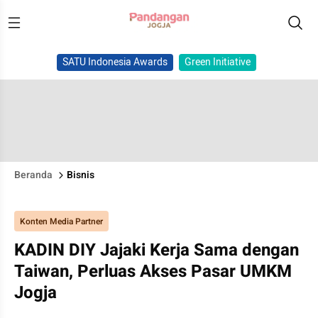
SATU Indonesia Awards
Green Initiative
Beranda
Bisnis
Konten Media Partner
KADIN DIY Jajaki Kerja Sama dengan
Taiwan, Perluas Akses Pasar UMKM
Jogja