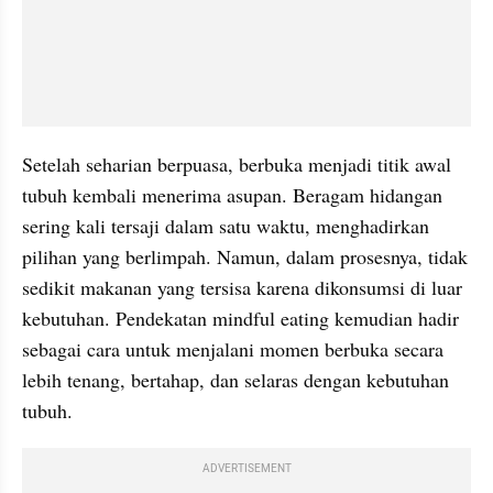
Setelah seharian berpuasa, berbuka menjadi titik awal 
tubuh kembali menerima asupan. Beragam hidangan 
sering kali tersaji dalam satu waktu, menghadirkan 
pilihan yang berlimpah. Namun, dalam prosesnya, tidak 
sedikit makanan yang tersisa karena dikonsumsi di luar 
kebutuhan. Pendekatan mindful eating kemudian hadir 
sebagai cara untuk menjalani momen berbuka secara 
lebih tenang, bertahap, dan selaras dengan kebutuhan 
tubuh.
ADVERTISEMENT