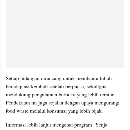
Setiap hidangan dirancang untuk membantu tubuh 
beradaptasi kembali setelah berpuasa, sekaligus 
mendukung pengalaman berbuka yang lebih teratur. 
Pendekatan ini juga sejalan dengan upaya mengurangi 
food waste melalui konsumsi yang lebih bijak.
Informasi lebih lanjut mengenai program “Senja 