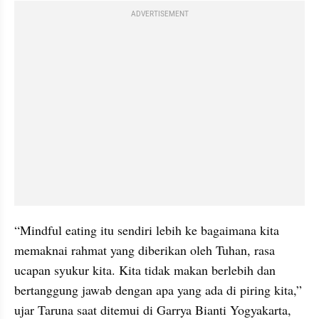
ADVERTISEMENT
“Mindful eating itu sendiri lebih ke bagaimana kita 
memaknai rahmat yang diberikan oleh Tuhan, rasa 
ucapan syukur kita. Kita tidak makan berlebih dan 
bertanggung jawab dengan apa yang ada di piring kita,” 
ujar Taruna saat ditemui di Garrya Bianti Yogyakarta, 