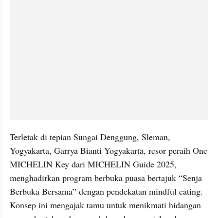
Terletak di tepian Sungai Denggung, Sleman, 
Yogyakarta, Garrya Bianti Yogyakarta, resor peraih One 
MICHELIN Key dari MICHELIN Guide 2025, 
menghadirkan program berbuka puasa bertajuk “Senja 
Berbuka Bersama” dengan pendekatan mindful eating. 
Konsep ini mengajak tamu untuk menikmati hidangan 