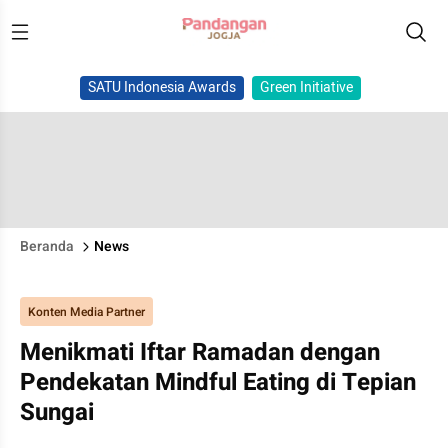
SATU Indonesia Awards
Green Initiative
Beranda
News
Konten Media Partner
Menikmati Iftar Ramadan dengan
Pendekatan Mindful Eating di Tepian
Sungai