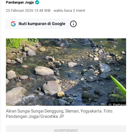
Pandangan Jogja
25 Februari 2026 15:48 WIB
·
waktu baca 2 menit
Ikuti kumparan di Google
Perbesar
Aliran Sungai Sungai Denggung, Sleman, Yogyakarta. Foto: 
Pandangan Jogja/Gracetika JP
ADVERTISEMENT