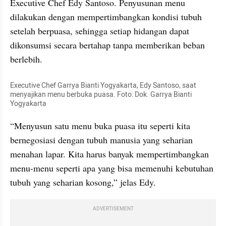
Executive Chef Edy Santoso. Penyusunan menu 
dilakukan dengan mempertimbangkan kondisi tubuh 
setelah berpuasa, sehingga setiap hidangan dapat 
dikonsumsi secara bertahap tanpa memberikan beban 
berlebih.
Executive Chef Garrya Bianti Yogyakarta, Edy Santoso, saat 
menyajikan menu berbuka puasa. Foto: Dok. Garrya Bianti 
Yogyakarta
“Menyusun satu menu buka puasa itu seperti kita 
bernegosiasi dengan tubuh manusia yang seharian 
menahan lapar. Kita harus banyak mempertimbangkan 
menu-menu seperti apa yang bisa memenuhi kebutuhan 
tubuh yang seharian kosong,” jelas Edy.
ADVERTISEMENT