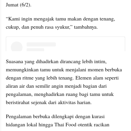
Jumat (6/2).
“Kami ingin mengajak tamu makan dengan tenang, 
cukup, dan penuh rasa syukur,” tambahnya.
instagram embed
Suasana yang dihadirkan dirancang lebih intim, 
memungkinkan tamu untuk menjalani momen berbuka 
dengan ritme yang lebih tenang. Elemen alam seperti 
aliran air dan semilir angin menjadi bagian dari 
pengalaman, menghadirkan ruang bagi tamu untuk 
beristirahat sejenak dari aktivitas harian.
Pengalaman berbuka dilengkapi dengan kurasi 
hidangan lokal hingga Thai Food otentik racikan 