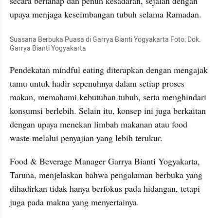
secara bertahap dan penuh kesadaran, sejalan dengan 
upaya menjaga keseimbangan tubuh selama Ramadan.
Suasana Berbuka Puasa di Garrya Bianti Yogyakarta Foto: Dok. 
Garrya Bianti Yogyakarta
Pendekatan mindful eating diterapkan dengan mengajak 
tamu untuk hadir sepenuhnya dalam setiap proses 
makan, memahami kebutuhan tubuh, serta menghindari 
konsumsi berlebih. Selain itu, konsep ini juga berkaitan 
dengan upaya menekan limbah makanan atau food 
waste melalui penyajian yang lebih terukur.
Food & Beverage Manager Garrya Bianti Yogyakarta, 
Taruna, menjelaskan bahwa pengalaman berbuka yang 
dihadirkan tidak hanya berfokus pada hidangan, tetapi 
juga pada makna yang menyertainya.