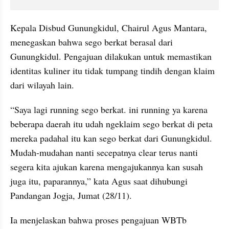
Kepala Disbud Gunungkidul, Chairul Agus Mantara, 
menegaskan bahwa sego berkat berasal dari 
Gunungkidul. Pengajuan dilakukan untuk memastikan 
identitas kuliner itu tidak tumpang tindih dengan klaim 
dari wilayah lain.
“Saya lagi running sego berkat. ini running ya karena 
beberapa daerah itu udah ngeklaim sego berkat di peta 
mereka padahal itu kan sego berkat dari Gunungkidul. 
Mudah-mudahan nanti secepatnya clear terus nanti 
segera kita ajukan karena mengajukannya kan susah 
juga itu, paparannya,” kata Agus saat dihubungi 
Pandangan Jogja, Jumat (28/11).
Ia menjelaskan bahwa proses pengajuan WBTb 