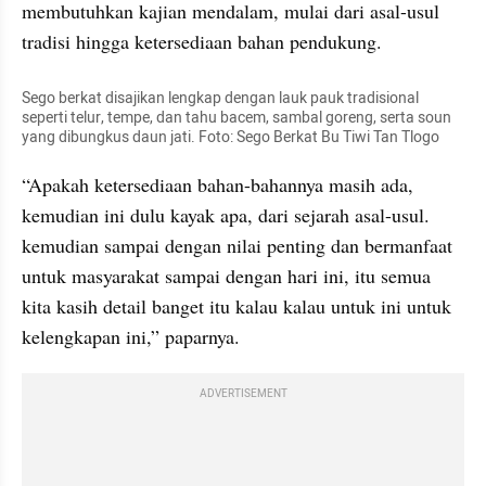
membutuhkan kajian mendalam, mulai dari asal-usul 
tradisi hingga ketersediaan bahan pendukung.
Sego berkat disajikan lengkap dengan lauk pauk tradisional 
seperti telur, tempe, dan tahu bacem, sambal goreng, serta soun 
yang dibungkus daun jati. Foto: Sego Berkat Bu Tiwi Tan Tlogo
“Apakah ketersediaan bahan-bahannya masih ada, 
kemudian ini dulu kayak apa, dari sejarah asal-usul. 
kemudian sampai dengan nilai penting dan bermanfaat 
untuk masyarakat sampai dengan hari ini, itu semua 
kita kasih detail banget itu kalau kalau untuk ini untuk 
kelengkapan ini,” paparnya.
ADVERTISEMENT