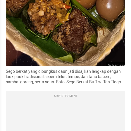
Perbesar
Sego berkat yang dibungkus daun jati disajikan lengkap dengan 
lauk pauk tradisional seperti telur, tempe, dan tahu bacem, 
sambal goreng, serta soun. Foto: Sego Berkat Bu Tiwi Tan Tlogo
ADVERTISEMENT