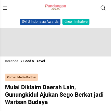
SATU Indonesia Awards
Green Initiative
Beranda
Food & Travel
Konten Media Partner
Mulai Diklaim Daerah Lain,
Gunungkidul Ajukan Sego Berkat jadi
Warisan Budaya