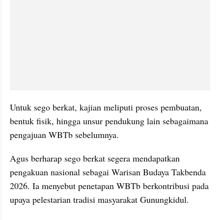
Untuk sego berkat, kajian meliputi proses pembuatan, 
bentuk fisik, hingga unsur pendukung lain sebagaimana 
pengajuan WBTb sebelumnya.
Agus berharap sego berkat segera mendapatkan 
pengakuan nasional sebagai Warisan Budaya Takbenda 
2026. Ia menyebut penetapan WBTb berkontribusi pada 
upaya pelestarian tradisi masyarakat Gunungkidul.