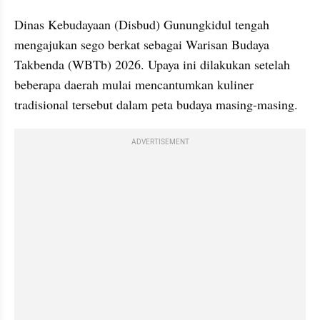
Dinas Kebudayaan (Disbud) Gunungkidul tengah 
mengajukan sego berkat sebagai Warisan Budaya 
Takbenda (WBTb) 2026. Upaya ini dilakukan setelah 
beberapa daerah mulai mencantumkan kuliner 
tradisional tersebut dalam peta budaya masing-masing.
ADVERTISEMENT