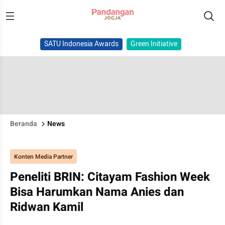
SATU Indonesia Awards
Green Initiative
Beranda
News
Konten Media Partner
Peneliti BRIN: Citayam Fashion Week
Bisa Harumkan Nama Anies dan
Ridwan Kamil