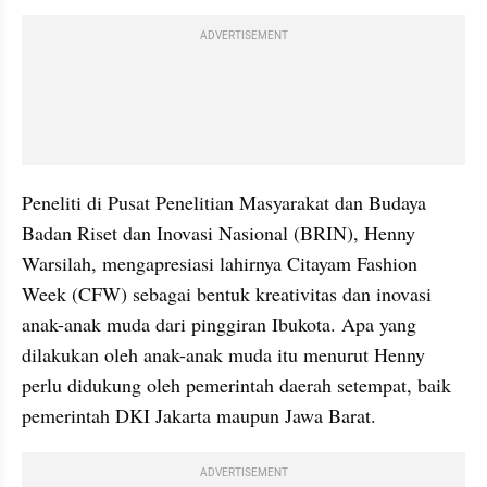
ADVERTISEMENT
Peneliti di Pusat Penelitian Masyarakat dan Budaya 
Badan Riset dan Inovasi Nasional (BRIN), Henny 
Warsilah, mengapresiasi lahirnya Citayam Fashion 
Week (CFW) sebagai bentuk kreativitas dan inovasi 
anak-anak muda dari pinggiran Ibukota. Apa yang 
dilakukan oleh anak-anak muda itu menurut Henny 
perlu didukung oleh pemerintah daerah setempat, baik 
pemerintah DKI Jakarta maupun Jawa Barat.
ADVERTISEMENT