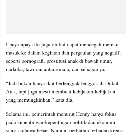
Upaya-upaya itu juga dinilai dapat mencegah mereka 
masuk ke dalam kegiatan dan pergaulan yang negatif, 
seperti pornografi, prostitusi anak di bawah umur, 
narkoba, tawuran antarremaja, dan sebagainya.
“Jadi bukan hanya ikut berlenggak-lenggok di Dukuh 
Atas, tapi juga mesti membuat kebijakan-kebijakan 
yang memungkinkan,” kata dia.
Selama ini, pemerintah menurut Henny hanya fokus 
pada kepentingan-kepentingan politik dan ekonomi 
yang skalanya besar. Namun, perhatian terhadap kreasi-