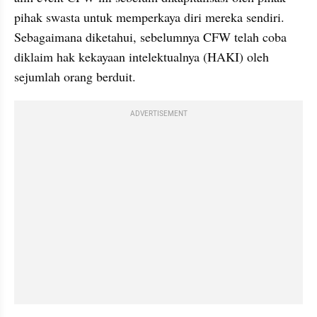
pihak swasta untuk memperkaya diri mereka sendiri. 
Sebagaimana diketahui, sebelumnya CFW telah coba 
diklaim hak kekayaan intelektualnya (HAKI) oleh 
sejumlah orang berduit.
ADVERTISEMENT