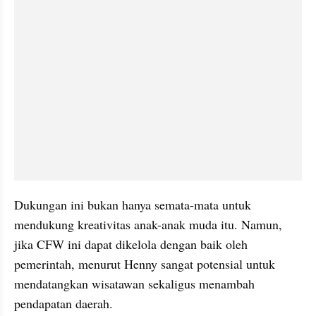
Dukungan ini bukan hanya semata-mata untuk 
mendukung kreativitas anak-anak muda itu. Namun, 
jika CFW ini dapat dikelola dengan baik oleh 
pemerintah, menurut Henny sangat potensial untuk 
mendatangkan wisatawan sekaligus menambah 
pendapatan daerah.