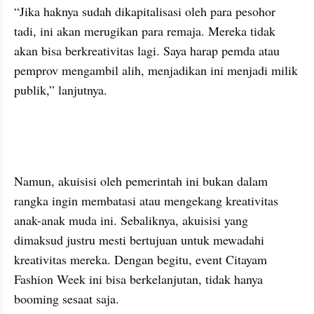
“Jika haknya sudah dikapitalisasi oleh para pesohor 
tadi, ini akan merugikan para remaja. Mereka tidak 
akan bisa berkreativitas lagi. Saya harap pemda atau 
pemprov mengambil alih, menjadikan ini menjadi milik 
publik,” lanjutnya.
kumparan post embed
kumparan post embed
Namun, akuisisi oleh pemerintah ini bukan dalam 
rangka ingin membatasi atau mengekang kreativitas 
anak-anak muda ini. Sebaliknya, akuisisi yang 
dimaksud justru mesti bertujuan untuk mewadahi 
kreativitas mereka. Dengan begitu, event Citayam 
Fashion Week ini bisa berkelanjutan, tidak hanya 
booming sesaat saja.