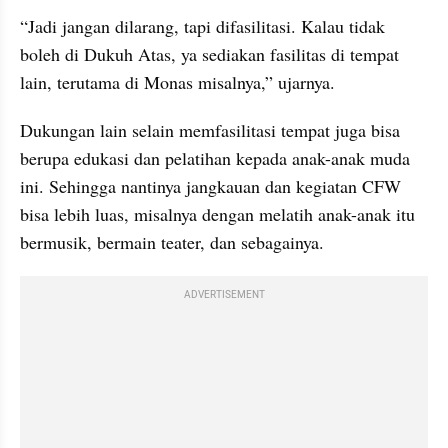
“Jadi jangan dilarang, tapi difasilitasi. Kalau tidak 
boleh di Dukuh Atas, ya sediakan fasilitas di tempat 
lain, terutama di Monas misalnya,” ujarnya.
Dukungan lain selain memfasilitasi tempat juga bisa 
berupa edukasi dan pelatihan kepada anak-anak muda 
ini. Sehingga nantinya jangkauan dan kegiatan CFW 
bisa lebih luas, misalnya dengan melatih anak-anak itu 
bermusik, bermain teater, dan sebagainya.
ADVERTISEMENT