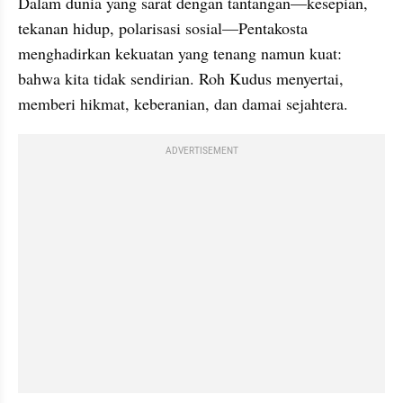
Dalam dunia yang sarat dengan tantangan—kesepian, 
tekanan hidup, polarisasi sosial—Pentakosta 
menghadirkan kekuatan yang tenang namun kuat: 
bahwa kita tidak sendirian. Roh Kudus menyertai, 
memberi hikmat, keberanian, dan damai sejahtera.
ADVERTISEMENT