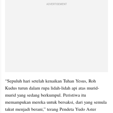
ADVERTISEMENT
“Sepuluh hari setelah kenaikan Tuhan Yesus, Roh 
Kudus turun dalam rupa lidah-lidah api atas murid-
murid yang sedang berkumpul. Peristiwa itu 
memampukan mereka untuk bersaksi, dari yang semula 
takut menjadi berani,” terang Pendeta Yudo Aster 