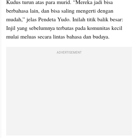
Kudus turun atas para murid. “Mereka jadi bisa 
berbahasa lain, dan bisa saling mengerti dengan 
mudah,” jelas Pendeta Yudo. Inilah titik balik besar: 
Injil yang sebelumnya terbatas pada komunitas kecil 
mulai meluas secara lintas bahasa dan budaya.
ADVERTISEMENT