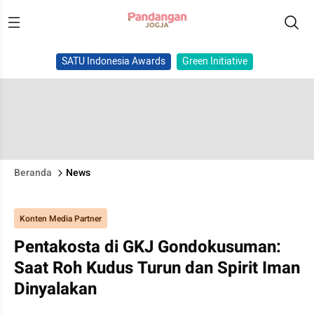
SATU Indonesia Awards
Green Initiative
Beranda
News
Konten Media Partner
Pentakosta di GKJ Gondokusuman:
Saat Roh Kudus Turun dan Spirit Iman
Dinyalakan