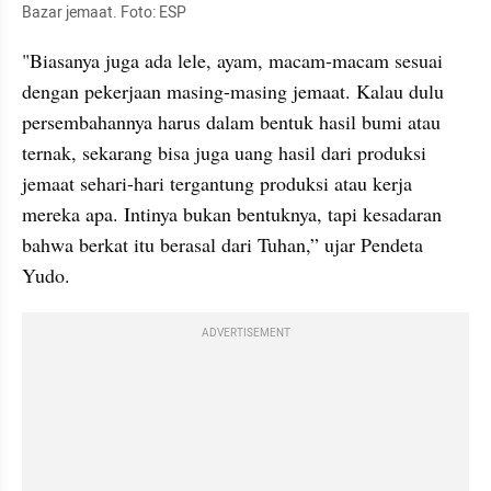
Bazar jemaat. Foto: ESP
"Biasanya juga ada lele, ayam, macam-macam sesuai 
dengan pekerjaan masing-masing jemaat. Kalau dulu 
persembahannya harus dalam bentuk hasil bumi atau 
ternak, sekarang bisa juga uang hasil dari produksi 
jemaat sehari-hari tergantung produksi atau kerja 
mereka apa. Intinya bukan bentuknya, tapi kesadaran 
bahwa berkat itu berasal dari Tuhan,” ujar Pendeta 
Yudo.
ADVERTISEMENT