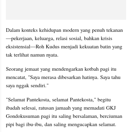
Dalam konteks kehidupan modern yang penuh tekanan
—pekerjaan, keluarga, relasi sosial, bahkan krisis 
eksistensial—Roh Kudus menjadi kekuatan batin yang 
tak terlihat namun nyata. 
Seorang jemaat yang mendengarkan kotbah pagi itu 
mencatat, "Saya merasa dibesarkan hatinya. Saya tahu 
saya nggak sendiri."
"Selamat Pantekosta, selamat Pantekosta," begitu 
ibadah selesai, ratusan jamaah yang memadati GKJ 
Gondokusuman pagi itu saling bersalaman, berciuman 
pipi bagi ibu-ibu, dan saling mengucapkan selamat.