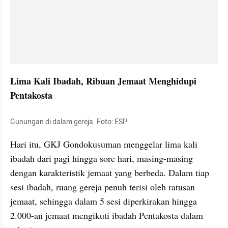
Lima Kali Ibadah, Ribuan Jemaat Menghidupi 
Pentakosta
Gunungan di dalam gereja. Foto: ESP
Hari itu, GKJ Gondokusuman menggelar lima kali 
ibadah dari pagi hingga sore hari, masing-masing 
dengan karakteristik jemaat yang berbeda. Dalam tiap 
sesi ibadah, ruang gereja penuh terisi oleh ratusan 
jemaat, sehingga dalam 5 sesi diperkirakan hingga 
2.000-an jemaat mengikuti ibadah Pentakosta dalam 