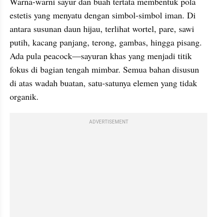
Warna-warni sayur dan buah tertata membentuk pola 
estetis yang menyatu dengan simbol-simbol iman. Di 
antara susunan daun hijau, terlihat wortel, pare, sawi 
putih, kacang panjang, terong, gambas, hingga pisang. 
Ada pula peacock—sayuran khas yang menjadi titik 
fokus di bagian tengah mimbar. Semua bahan disusun 
di atas wadah buatan, satu-satunya elemen yang tidak 
organik.
ADVERTISEMENT