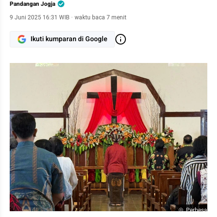
Pandangan Jogja
9 Juni 2025 16:31 WIB
·
waktu baca 7 menit
Ikuti kumparan di Google
Perbesar