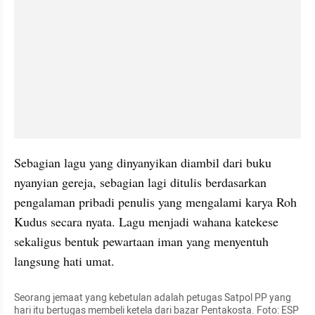
Sebagian lagu yang dinyanyikan diambil dari buku 
nyanyian gereja, sebagian lagi ditulis berdasarkan 
pengalaman pribadi penulis yang mengalami karya Roh 
Kudus secara nyata. Lagu menjadi wahana katekese 
sekaligus bentuk pewartaan iman yang menyentuh 
langsung hati umat.
Seorang jemaat yang kebetulan adalah petugas Satpol PP yang 
hari itu bertugas membeli ketela dari bazar Pentakosta. Foto: ESP