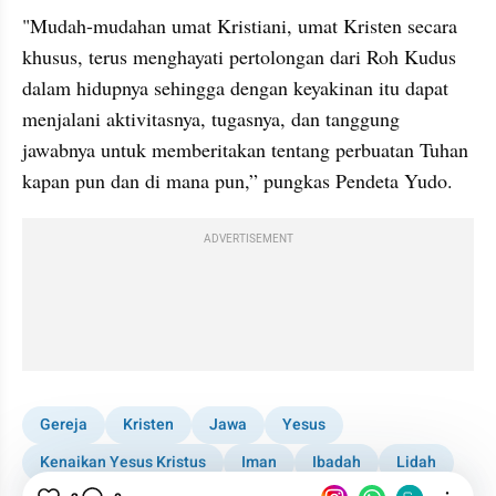
"Mudah-mudahan umat Kristiani, umat Kristen secara 
khusus, terus menghayati pertolongan dari Roh Kudus 
dalam hidupnya sehingga dengan keyakinan itu dapat 
menjalani aktivitasnya, tugasnya, dan tanggung 
jawabnya untuk memberitakan tentang perbuatan Tuhan 
kapan pun dan di mana pun,” pungkas Pendeta Yudo.
ADVERTISEMENT
Gereja
Kristen
Jawa
Yesus
Kenaikan Yesus Kristus
Iman
Ibadah
Lidah