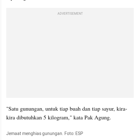
ADVERTISEMENT
"Satu gunungan, untuk tiap buah dan tiap sayur, kira-
kira dibutuhkan 5 kilogram," kata Pak Agung.
Jemaat menghias gunungan. Foto: ESP