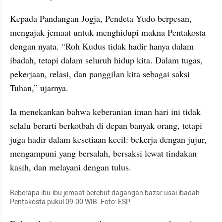
Kepada Pandangan Jogja, Pendeta Yudo berpesan, 
mengajak jemaat untuk menghidupi makna Pentakosta 
dengan nyata. “Roh Kudus tidak hadir hanya dalam 
ibadah, tetapi dalam seluruh hidup kita. Dalam tugas, 
pekerjaan, relasi, dan panggilan kita sebagai saksi 
Tuhan,” ujarnya.
Ia menekankan bahwa keberanian iman hari ini tidak 
selalu berarti berkotbah di depan banyak orang, tetapi 
juga hadir dalam kesetiaan kecil: bekerja dengan jujur, 
mengampuni yang bersalah, bersaksi lewat tindakan 
kasih, dan melayani dengan tulus.
Beberapa ibu-ibu jemaat berebut dagangan bazar usai ibadah 
Pentakosta pukul 09.00 WIB. Foto: ESP