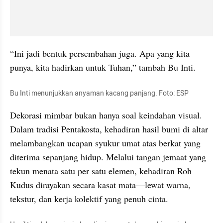
“Ini jadi bentuk persembahan juga. Apa yang kita 
punya, kita hadirkan untuk Tuhan,” tambah Bu Inti.
Bu Inti menunjukkan anyaman kacang panjang. Foto: ESP
Dekorasi mimbar bukan hanya soal keindahan visual. 
Dalam tradisi Pentakosta, kehadiran hasil bumi di altar 
melambangkan ucapan syukur umat atas berkat yang 
diterima sepanjang hidup. Melalui tangan jemaat yang 
tekun menata satu per satu elemen, kehadiran Roh 
Kudus dirayakan secara kasat mata—lewat warna, 
tekstur, dan kerja kolektif yang penuh cinta.