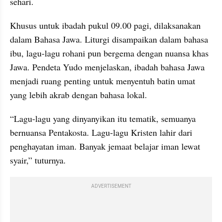
sehari. 
Khusus untuk ibadah pukul 09.00 pagi, dilaksanakan 
dalam Bahasa Jawa. Liturgi disampaikan dalam bahasa 
ibu, lagu-lagu rohani pun bergema dengan nuansa khas 
Jawa. Pendeta Yudo menjelaskan, ibadah bahasa Jawa 
menjadi ruang penting untuk menyentuh batin umat 
yang lebih akrab dengan bahasa lokal.
“Lagu-lagu yang dinyanyikan itu tematik, semuanya 
bernuansa Pentakosta. Lagu-lagu Kristen lahir dari 
penghayatan iman. Banyak jemaat belajar iman lewat 
syair,” tuturnya.
ADVERTISEMENT