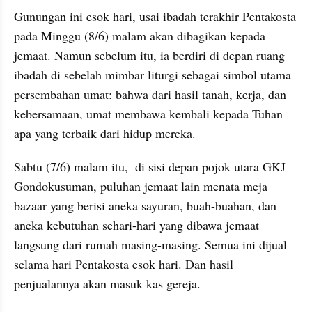
Gunungan ini esok hari, usai ibadah terakhir Pentakosta 
pada Minggu (8/6) malam akan dibagikan kepada 
jemaat. Namun sebelum itu, ia berdiri di depan ruang 
ibadah di sebelah mimbar liturgi sebagai simbol utama 
persembahan umat: bahwa dari hasil tanah, kerja, dan 
kebersamaan, umat membawa kembali kepada Tuhan 
apa yang terbaik dari hidup mereka.
Sabtu (7/6) malam itu,  di sisi depan pojok utara GKJ 
Gondokusuman, puluhan jemaat lain menata meja 
bazaar yang berisi aneka sayuran, buah-buahan, dan 
aneka kebutuhan sehari-hari yang dibawa jemaat 
langsung dari rumah masing-masing. Semua ini dijual 
selama hari Pentakosta esok hari. Dan hasil 
penjualannya akan masuk kas gereja.