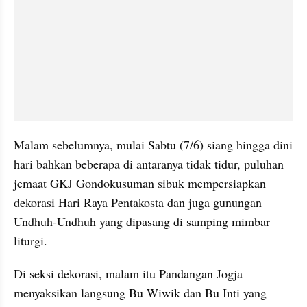
Malam sebelumnya, mulai Sabtu (7/6) siang hingga dini 
hari bahkan beberapa di antaranya tidak tidur, puluhan 
jemaat GKJ Gondokusuman sibuk mempersiapkan 
dekorasi Hari Raya Pentakosta dan juga gunungan 
Undhuh-Undhuh yang dipasang di samping mimbar 
liturgi.
Di seksi dekorasi, malam itu Pandangan Jogja 
menyaksikan langsung Bu Wiwik dan Bu Inti yang 