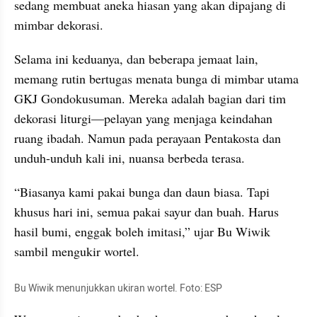
sedang membuat aneka hiasan yang akan dipajang di 
mimbar dekorasi. 
Selama ini keduanya, dan beberapa jemaat lain, 
memang rutin bertugas menata bunga di mimbar utama 
GKJ Gondokusuman. Mereka adalah bagian dari tim 
dekorasi liturgi—pelayan yang menjaga keindahan 
ruang ibadah. Namun pada perayaan Pentakosta dan 
unduh-unduh kali ini, nuansa berbeda terasa.
“Biasanya kami pakai bunga dan daun biasa. Tapi 
khusus hari ini, semua pakai sayur dan buah. Harus 
hasil bumi, enggak boleh imitasi,” ujar Bu Wiwik 
sambil mengukir wortel.
Bu Wiwik menunjukkan ukiran wortel. Foto: ESP