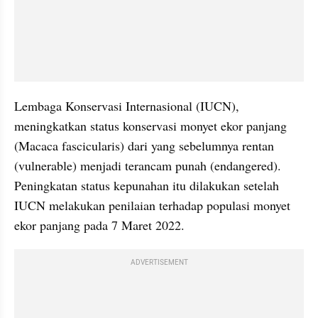
Lembaga Konservasi Internasional (IUCN), 
meningkatkan status konservasi monyet ekor panjang 
(Macaca fascicularis) dari yang sebelumnya rentan 
(vulnerable) menjadi terancam punah (endangered). 
Peningkatan status kepunahan itu dilakukan setelah 
IUCN melakukan penilaian terhadap populasi monyet 
ekor panjang pada 7 Maret 2022.
ADVERTISEMENT