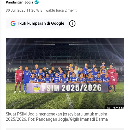
Pandangan Jogja
30 Juli 2025 11:26 WIB
·
waktu baca 2 menit
Ikuti kumparan di Google
Perbesar
Skuat PSIM Jogja mengenakan jersey baru untuk musim 
2025/2026. Fot: Pandangan Jogja/Gigih Imanadi Darma