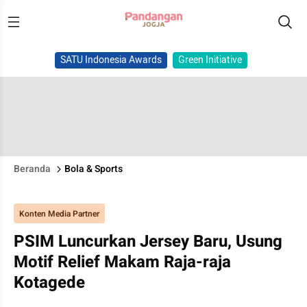
SATU Indonesia Awards
Green Initiative
Beranda
Bola & Sports
Konten Media Partner
PSIM Luncurkan Jersey Baru, Usung
Motif Relief Makam Raja-raja
Kotagede