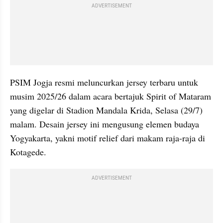
ADVERTISEMENT
PSIM Jogja resmi meluncurkan jersey terbaru untuk 
musim 2025/26 dalam acara bertajuk Spirit of Mataram 
yang digelar di Stadion Mandala Krida, Selasa (29/7) 
malam. Desain jersey ini mengusung elemen budaya 
Yogyakarta, yakni motif relief dari makam raja-raja di 
Kotagede.
ADVERTISEMENT