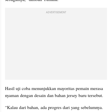
ADVERTISEMENT
Hasil uji coba menunjukkan mayoritas pemain merasa 
nyaman dengan desain dan bahan jersey baru tersebut.
“Kalau dari bahan, ada progres dari yang sebelumnya. 