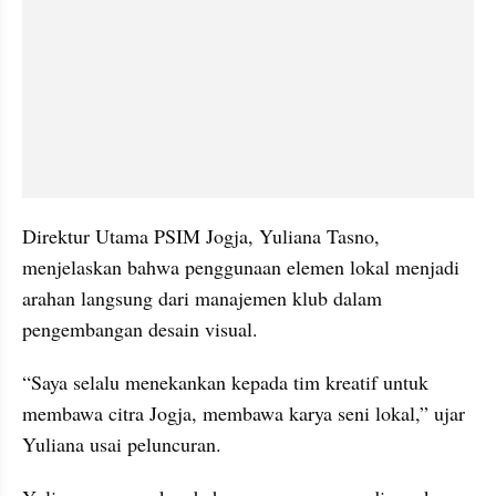
Direktur Utama PSIM Jogja, Yuliana Tasno, 
menjelaskan bahwa penggunaan elemen lokal menjadi 
arahan langsung dari manajemen klub dalam 
pengembangan desain visual.
“Saya selalu menekankan kepada tim kreatif untuk 
membawa citra Jogja, membawa karya seni lokal,” ujar 
Yuliana usai peluncuran.