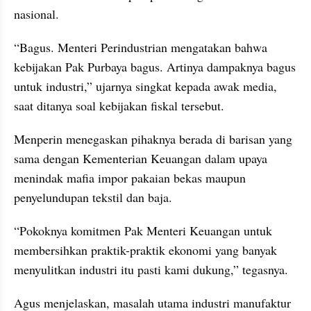
nasional.
“Bagus. Menteri Perindustrian mengatakan bahwa 
kebijakan Pak Purbaya bagus. Artinya dampaknya bagus 
untuk industri,” ujarnya singkat kepada awak media, 
saat ditanya soal kebijakan fiskal tersebut.
Menperin menegaskan pihaknya berada di barisan yang 
sama dengan Kementerian Keuangan dalam upaya 
menindak mafia impor pakaian bekas maupun 
penyelundupan tekstil dan baja.
“Pokoknya komitmen Pak Menteri Keuangan untuk 
membersihkan praktik-praktik ekonomi yang banyak 
menyulitkan industri itu pasti kami dukung,” tegasnya.
Agus menjelaskan, masalah utama industri manufaktur 