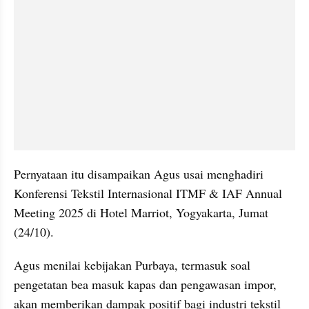
Pernyataan itu disampaikan Agus usai menghadiri 
Konferensi Tekstil Internasional ITMF & IAF Annual 
Meeting 2025 di Hotel Marriot, Yogyakarta, Jumat 
(24/10).
Agus menilai kebijakan Purbaya, termasuk soal 
pengetatan bea masuk kapas dan pengawasan impor, 
akan memberikan dampak positif bagi industri tekstil 