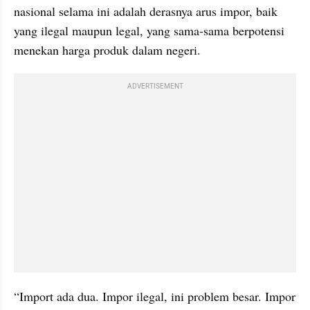
nasional selama ini adalah derasnya arus impor, baik 
yang ilegal maupun legal, yang sama-sama berpotensi 
menekan harga produk dalam negeri.
ADVERTISEMENT
“Import ada dua. Impor ilegal, ini problem besar. Impor 