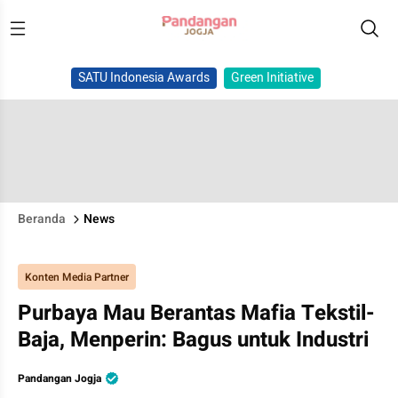
SATU Indonesia Awards
Green Initiative
Beranda
News
Konten Media Partner
Purbaya Mau Berantas Mafia Tekstil-
Baja, Menperin: Bagus untuk Industri
Pandangan Jogja