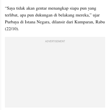
“Saya tidak akan gentar menangkap siapa pun yang 
terlibat, apa pun dukungan di belakang mereka,” ujar 
Purbaya di Istana Negara, dilansir dari Kumparan, Rabu 
(22/10).
ADVERTISEMENT