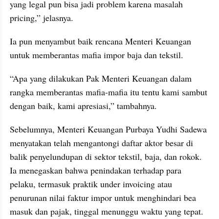
yang legal pun bisa jadi problem karena masalah 
pricing,” jelasnya.
Ia pun menyambut baik rencana Menteri Keuangan 
untuk memberantas mafia impor baja dan tekstil.
“Apa yang dilakukan Pak Menteri Keuangan dalam 
rangka memberantas mafia-mafia itu tentu kami sambut 
dengan baik, kami apresiasi,” tambahnya.
Sebelumnya, Menteri Keuangan Purbaya Yudhi Sadewa 
menyatakan telah mengantongi daftar aktor besar di 
balik penyelundupan di sektor tekstil, baja, dan rokok. 
Ia menegaskan bahwa penindakan terhadap para 
pelaku, termasuk praktik under invoicing atau 
penurunan nilai faktur impor untuk menghindari bea 
masuk dan pajak, tinggal menunggu waktu yang tepat.