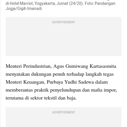
di Hotel Marriot, Yogyakarta, Jumat (24/20). Foto: Pandangan 
Jogja/Gigih Imanadi
ADVERTISEMENT
Menteri Perindustrian, Agus Gumiwang Kartasasmita 
menyatakan dukungan penuh terhadap langkah tegas 
Menteri Keuangan, Purbaya Yudhi Sadewa dalam 
memberantas praktik penyelundupan dan mafia impor, 
terutama di sektor tekstil dan baja.
ADVERTISEMENT