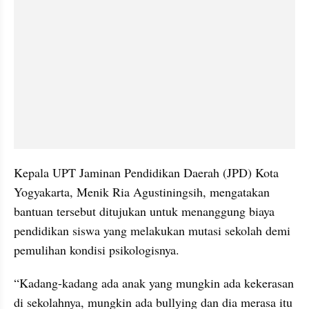
Kepala UPT Jaminan Pendidikan Daerah (JPD) Kota 
Yogyakarta, Menik Ria Agustiningsih, mengatakan 
bantuan tersebut ditujukan untuk menanggung biaya 
pendidikan siswa yang melakukan mutasi sekolah demi 
pemulihan kondisi psikologisnya.
“Kadang-kadang ada anak yang mungkin ada kekerasan 
di sekolahnya, mungkin ada bullying dan dia merasa itu 