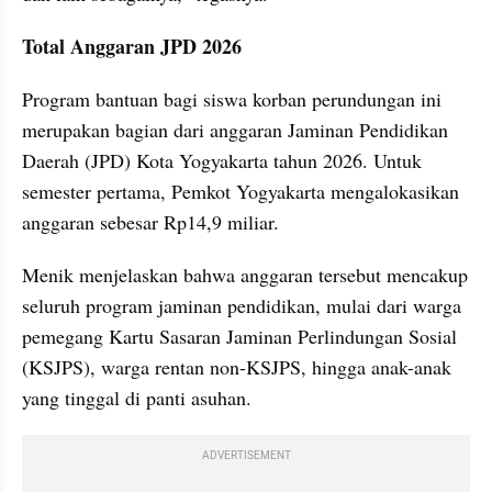
Total Anggaran JPD 2026
Program bantuan bagi siswa korban perundungan ini 
merupakan bagian dari anggaran Jaminan Pendidikan 
Daerah (JPD) Kota Yogyakarta tahun 2026. Untuk 
semester pertama, Pemkot Yogyakarta mengalokasikan 
anggaran sebesar Rp14,9 miliar.
Menik menjelaskan bahwa anggaran tersebut mencakup 
seluruh program jaminan pendidikan, mulai dari warga 
pemegang Kartu Sasaran Jaminan Perlindungan Sosial 
(KSJPS), warga rentan non-KSJPS, hingga anak-anak 
yang tinggal di panti asuhan.
ADVERTISEMENT