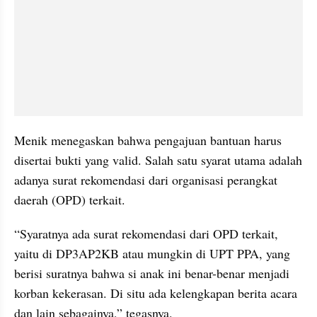
Menik menegaskan bahwa pengajuan bantuan harus 
disertai bukti yang valid. Salah satu syarat utama adalah 
adanya surat rekomendasi dari organisasi perangkat 
daerah (OPD) terkait.
“Syaratnya ada surat rekomendasi dari OPD terkait, 
yaitu di DP3AP2KB atau mungkin di UPT PPA, yang 
berisi suratnya bahwa si anak ini benar-benar menjadi 
korban kekerasan. Di situ ada kelengkapan berita acara 
dan lain sebagainya,” tegasnya.