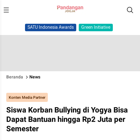
SATU Indonesia Awards
Green Initiative
Beranda
News
Konten Media Partner
Siswa Korban Bullying di Yogya Bisa
Dapat Bantuan hingga Rp2 Juta per
Semester