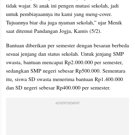
tidak wajar. Si anak ini pengen mutasi sekolah, jadi 
untuk pembiayaannya itu kami yang meng-cover. 
Tujuannya biar dia juga nyaman sekolah,” ujar Menik 
saat ditemui Pandangan Jogja, Kamis (5/2).
Bantuan diberikan per semester dengan besaran berbeda 
sesuai jenjang dan status sekolah. Untuk jenjang SMP 
swasta, bantuan mencapai Rp2.000.000 per semester, 
sedangkan SMP negeri sebesar Rp500.000. Sementara 
itu, siswa SD swasta menerima bantuan Rp1.400.000 
dan SD negeri sebesar Rp400.000 per semester.
ADVERTISEMENT