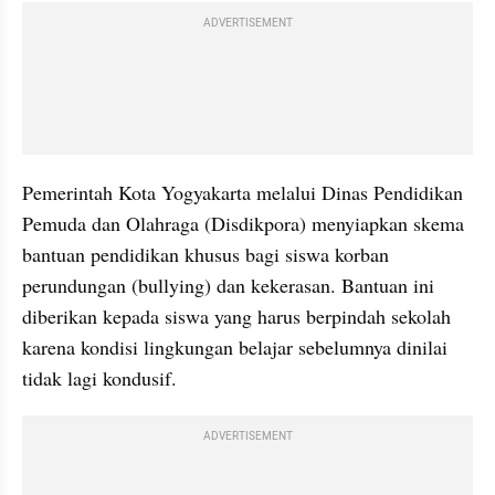
ADVERTISEMENT
Pemerintah Kota Yogyakarta melalui Dinas Pendidikan 
Pemuda dan Olahraga (Disdikpora) menyiapkan skema 
bantuan pendidikan khusus bagi siswa korban 
perundungan (bullying) dan kekerasan. Bantuan ini 
diberikan kepada siswa yang harus berpindah sekolah 
karena kondisi lingkungan belajar sebelumnya dinilai 
tidak lagi kondusif.
ADVERTISEMENT