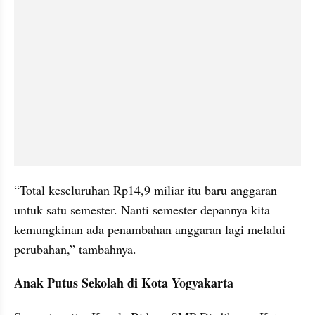
“Total keseluruhan Rp14,9 miliar itu baru anggaran 
untuk satu semester. Nanti semester depannya kita 
kemungkinan ada penambahan anggaran lagi melalui 
perubahan,” tambahnya.
Anak Putus Sekolah di Kota Yogyakarta