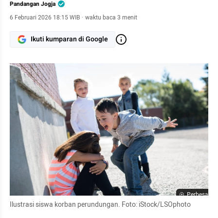
Pandangan Jogja
6 Februari 2026 18:15 WIB
·
waktu baca 3 menit
Ikuti kumparan di Google
Perbesar
Ilustrasi siswa korban perundungan. Foto: iStock/LSOphoto