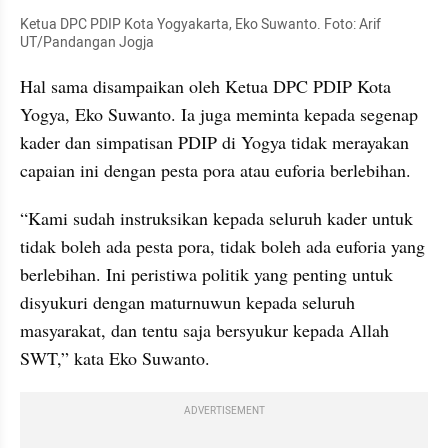
Ketua DPC PDIP Kota Yogyakarta, Eko Suwanto. Foto: Arif 
UT/Pandangan Jogja
Hal sama disampaikan oleh Ketua DPC PDIP Kota 
Yogya, Eko Suwanto. Ia juga meminta kepada segenap 
kader dan simpatisan PDIP di Yogya tidak merayakan 
capaian ini dengan pesta pora atau euforia berlebihan.
“Kami sudah instruksikan kepada seluruh kader untuk 
tidak boleh ada pesta pora, tidak boleh ada euforia yang 
berlebihan. Ini peristiwa politik yang penting untuk 
disyukuri dengan maturnuwun kepada seluruh 
masyarakat, dan tentu saja bersyukur kepada Allah 
SWT,” kata Eko Suwanto.
ADVERTISEMENT