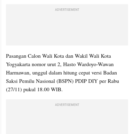
ADVERTISEMENT
Pasangan Calon Wali Kota dan Wakil Wali Kota 
Yogyakarta nomor urut 2, Hasto Wardoyo-Wawan 
Harmawan, unggul dalam hitung cepat versi Badan 
Saksi Pemilu Nasional (BSPN) PDIP DIY per Rabu 
(27/11) pukul 18.00 WIB.
ADVERTISEMENT