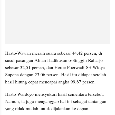
Hasto-Wawan meraih suara sebesar 44,42 persen, di 
susul pasangan Afnan Hadikusumo-Singgih Raharjo 
sebesar 32,51 persen, dan Heroe Poerwadi-Sri Widya 
Supena dengan 23,06 persen. Hasil itu didapat setelah 
hasil hitung cepat mencapai angka 99,67 persen.
Hasto Wardoyo mensyukuri hasil sementara tersebut. 
Namun, ia juga menganggap hal ini sebagai tantangan 
yang tidak mudah untuk dijalankan ke depan.