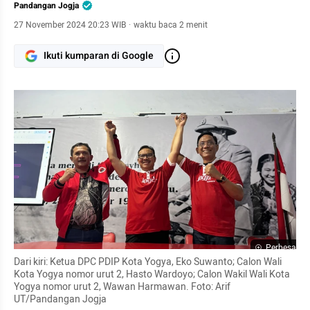
Pandangan Jogja
27 November 2024 20:23 WIB
·
waktu baca 2 menit
Ikuti kumparan di Google
Perbesar
Dari kiri: Ketua DPC PDIP Kota Yogya, Eko Suwanto; Calon Wali 
Kota Yogya nomor urut 2, Hasto Wardoyo; Calon Wakil Wali Kota 
Yogya nomor urut 2, Wawan Harmawan. Foto: Arif 
UT/Pandangan Jogja