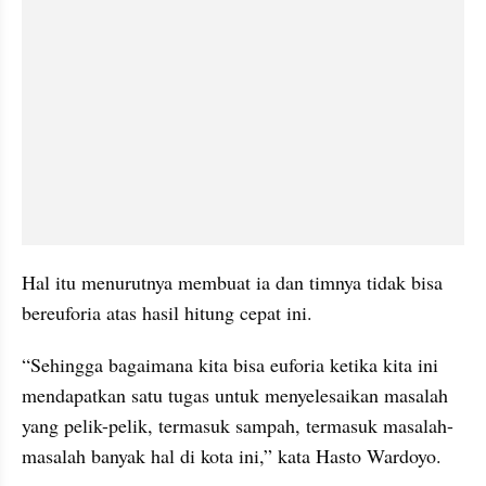
Hal itu menurutnya membuat ia dan timnya tidak bisa 
bereuforia atas hasil hitung cepat ini.
“Sehingga bagaimana kita bisa euforia ketika kita ini 
mendapatkan satu tugas untuk menyelesaikan masalah 
yang pelik-pelik, termasuk sampah, termasuk masalah-
masalah banyak hal di kota ini,” kata Hasto Wardoyo.