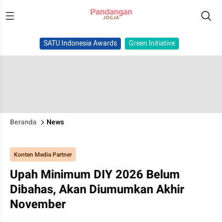
SATU Indonesia Awards
Green Initiative
Beranda
News
Konten Media Partner
Upah Minimum DIY 2026 Belum
Dibahas, Akan Diumumkan Akhir
November