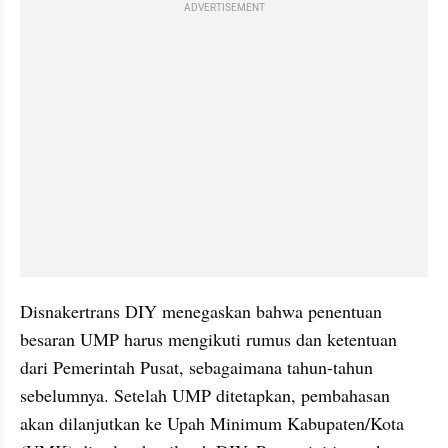
ADVERTISEMENT
Disnakertrans DIY menegaskan bahwa penentuan 
besaran UMP harus mengikuti rumus dan ketentuan 
dari Pemerintah Pusat, sebagaimana tahun-tahun 
sebelumnya. Setelah UMP ditetapkan, pembahasan 
akan dilanjutkan ke Upah Minimum Kabupaten/Kota 