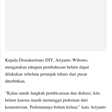
Kepala Disnakertrans DIY, Ariyanto Wibowo, 
mengatakan tahapan pembahasan belum dapat 
dilakukan sebelum petunjuk teknis dari pusat 
diterbitkan.
“Kalau untuk langkah pembicaraan dan diskusi, kita 
belum karena masih menunggu pedoman dari 
kementerian. Pedomannya belum keluar,” kata Ariyanto 