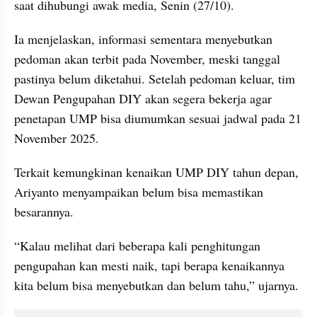
saat dihubungi awak media, Senin (27/10).
Ia menjelaskan, informasi sementara menyebutkan 
pedoman akan terbit pada November, meski tanggal 
pastinya belum diketahui. Setelah pedoman keluar, tim 
Dewan Pengupahan DIY akan segera bekerja agar 
penetapan UMP bisa diumumkan sesuai jadwal pada 21 
November 2025.
Terkait kemungkinan kenaikan UMP DIY tahun depan, 
Ariyanto menyampaikan belum bisa memastikan 
besarannya.
“Kalau melihat dari beberapa kali penghitungan 
pengupahan kan mesti naik, tapi berapa kenaikannya 
kita belum bisa menyebutkan dan belum tahu,” ujarnya.