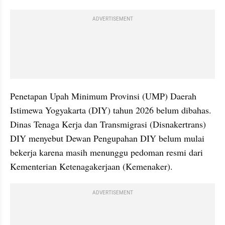
ADVERTISEMENT
Penetapan Upah Minimum Provinsi (UMP) Daerah 
Istimewa Yogyakarta (DIY) tahun 2026 belum dibahas. 
Dinas Tenaga Kerja dan Transmigrasi (Disnakertrans) 
DIY menyebut Dewan Pengupahan DIY belum mulai 
bekerja karena masih menunggu pedoman resmi dari 
Kementerian Ketenagakerjaan (Kemenaker).
ADVERTISEMENT