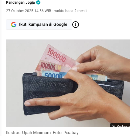
Pandangan Jogja
27 Oktober 2025 14:56 WIB
·
waktu baca 2 menit
Ikuti kumparan di Google
Perbesar
Ilustrasi Upah Minimum. Foto: Pixabay