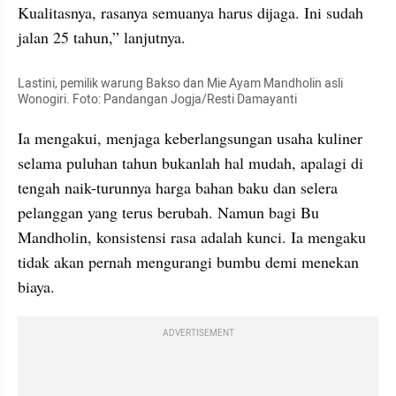
Kualitasnya, rasanya semuanya harus dijaga. Ini sudah 
jalan 25 tahun,” lanjutnya.
Lastini, pemilik warung Bakso dan Mie Ayam Mandholin asli 
Wonogiri. Foto: Pandangan Jogja/Resti Damayanti
Ia mengakui, menjaga keberlangsungan usaha kuliner 
selama puluhan tahun bukanlah hal mudah, apalagi di 
tengah naik-turunnya harga bahan baku dan selera 
pelanggan yang terus berubah. Namun bagi Bu 
Mandholin, konsistensi rasa adalah kunci. Ia mengaku 
tidak akan pernah mengurangi bumbu demi menekan 
biaya.
ADVERTISEMENT