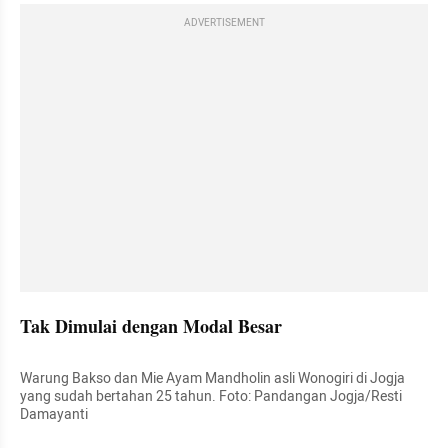
ADVERTISEMENT
Tak Dimulai dengan Modal Besar
Warung Bakso dan Mie Ayam Mandholin asli Wonogiri di Jogja 
yang sudah bertahan 25 tahun. Foto: Pandangan Jogja/Resti 
Damayanti