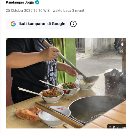
Pandangan Jogja
25 Oktober 2025 15:10 WIB
·
waktu baca 3 menit
Ikuti kumparan di Google
Perbesar