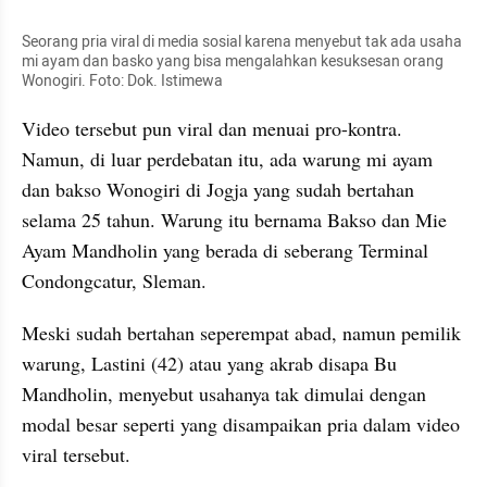
Seorang pria viral di media sosial karena menyebut tak ada usaha 
mi ayam dan basko yang bisa mengalahkan kesuksesan orang 
Wonogiri. Foto: Dok. Istimewa
Video tersebut pun viral dan menuai pro-kontra. 
Namun, di luar perdebatan itu, ada warung mi ayam 
dan bakso Wonogiri di Jogja yang sudah bertahan 
selama 25 tahun. Warung itu bernama Bakso dan Mie 
Ayam Mandholin yang berada di seberang Terminal 
Condongcatur, Sleman.
Meski sudah bertahan seperempat abad, namun pemilik 
warung, Lastini (42) atau yang akrab disapa Bu 
Mandholin, menyebut usahanya tak dimulai dengan 
modal besar seperti yang disampaikan pria dalam video 
viral tersebut.