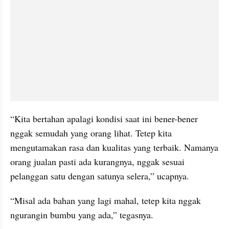
“Kita bertahan apalagi kondisi saat ini bener-bener 
nggak semudah yang orang lihat. Tetep kita 
mengutamakan rasa dan kualitas yang terbaik. Namanya 
orang jualan pasti ada kurangnya, nggak sesuai 
pelanggan satu dengan satunya selera,” ucapnya.
“Misal ada bahan yang lagi mahal, tetep kita nggak 
ngurangin bumbu yang ada,” tegasnya.