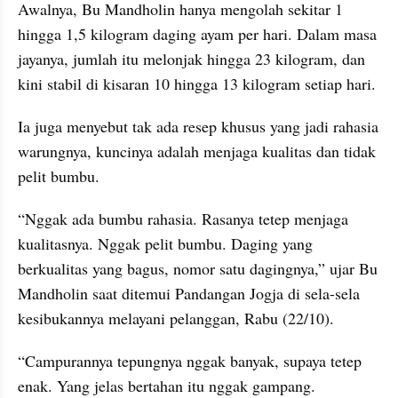
Awalnya, Bu Mandholin hanya mengolah sekitar 1 
hingga 1,5 kilogram daging ayam per hari. Dalam masa 
jayanya, jumlah itu melonjak hingga 23 kilogram, dan 
kini stabil di kisaran 10 hingga 13 kilogram setiap hari.
Ia juga menyebut tak ada resep khusus yang jadi rahasia 
warungnya, kuncinya adalah menjaga kualitas dan tidak 
pelit bumbu.
“Nggak ada bumbu rahasia. Rasanya tetep menjaga 
kualitasnya. Nggak pelit bumbu. Daging yang 
berkualitas yang bagus, nomor satu dagingnya,” ujar Bu 
Mandholin saat ditemui Pandangan Jogja di sela-sela 
kesibukannya melayani pelanggan, Rabu (22/10).
“Campurannya tepungnya nggak banyak, supaya tetep 
enak. Yang jelas bertahan itu nggak gampang. 