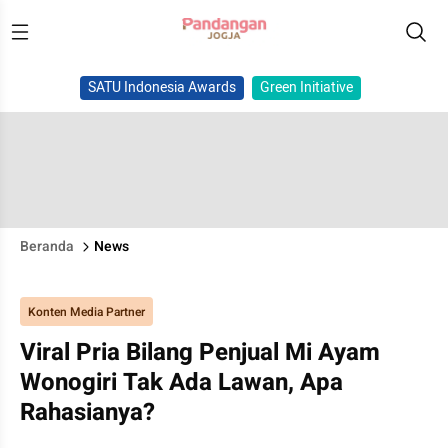
SATU Indonesia Awards
Green Initiative
Beranda
News
Konten Media Partner
Viral Pria Bilang Penjual Mi Ayam
Wonogiri Tak Ada Lawan, Apa
Rahasianya?