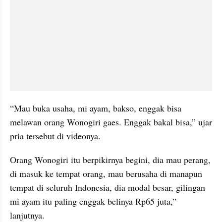
“Mau buka usaha, mi ayam, bakso, enggak bisa 
melawan orang Wonogiri gaes. Enggak bakal bisa,” ujar 
pria tersebut di videonya.
Orang Wonogiri itu berpikirnya begini, dia mau perang, 
di masuk ke tempat orang, mau berusaha di manapun 
tempat di seluruh Indonesia, dia modal besar, gilingan 
mi ayam itu paling enggak belinya Rp65 juta,” 
lanjutnya.