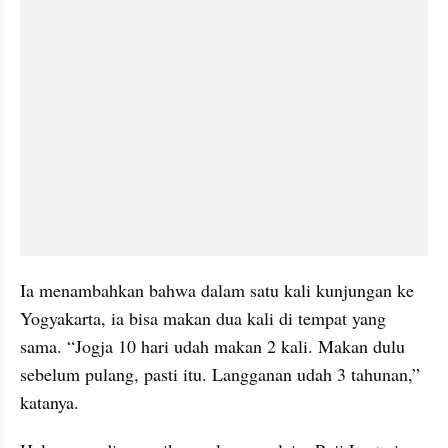
Ia menambahkan bahwa dalam satu kali kunjungan ke 
Yogyakarta, ia bisa makan dua kali di tempat yang 
sama. “Jogja 10 hari udah makan 2 kali. Makan dulu 
sebelum pulang, pasti itu. Langganan udah 3 tahunan,” 
katanya.