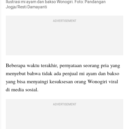
Ilustrasi mi ayam dan bakso Wonogiri. Foto: Pandangan 
Jogja/Resti Damayanti
ADVERTISEMENT
Beberapa waktu terakhir, pernyataan seorang pria yang 
menyebut bahwa tidak ada penjual mi ayam dan bakso 
yang bisa menyaingi kesuksesan orang Wonogiri viral 
di media sosial.
ADVERTISEMENT