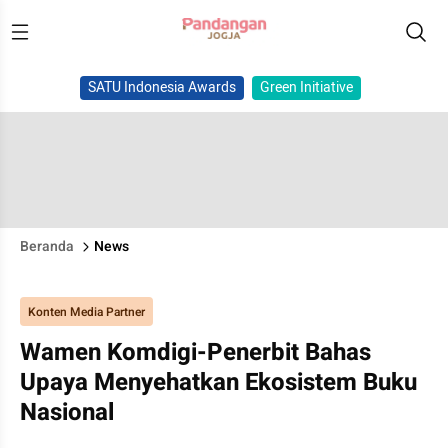
SATU Indonesia Awards
Green Initiative
Beranda
News
Konten Media Partner
Wamen Komdigi-Penerbit Bahas
Upaya Menyehatkan Ekosistem Buku
Nasional