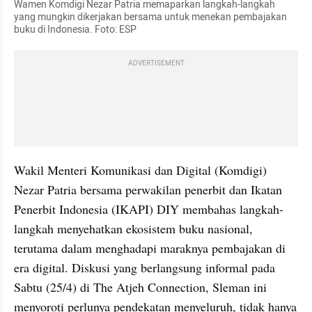
Wamen Komdigi Nezar Patria memaparkan langkah-langkah 
yang mungkin dikerjakan bersama untuk menekan pembajakan 
buku di Indonesia. Foto: ESP
ADVERTISEMENT
Wakil Menteri Komunikasi dan Digital (Komdigi) 
Nezar Patria bersama perwakilan penerbit dan Ikatan 
Penerbit Indonesia (IKAPI) DIY membahas langkah-
langkah menyehatkan ekosistem buku nasional, 
terutama dalam menghadapi maraknya pembajakan di 
era digital. Diskusi yang berlangsung informal pada 
Sabtu (25/4) di The Atjeh Connection, Sleman ini 
menyoroti perlunya pendekatan menyeluruh, tidak hanya 