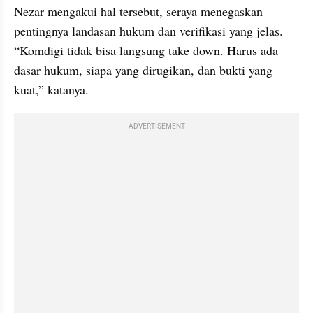
Nezar mengakui hal tersebut, seraya menegaskan 
pentingnya landasan hukum dan verifikasi yang jelas. 
“Komdigi tidak bisa langsung take down. Harus ada 
dasar hukum, siapa yang dirugikan, dan bukti yang 
kuat,” katanya.
ADVERTISEMENT