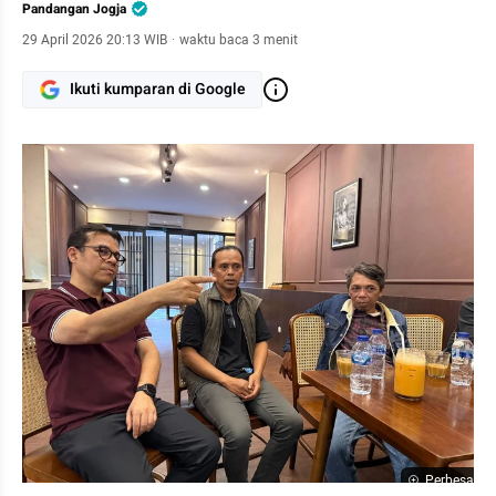
Pandangan Jogja
29 April 2026 20:13 WIB
·
waktu baca 3 menit
Ikuti kumparan di Google
Perbesar