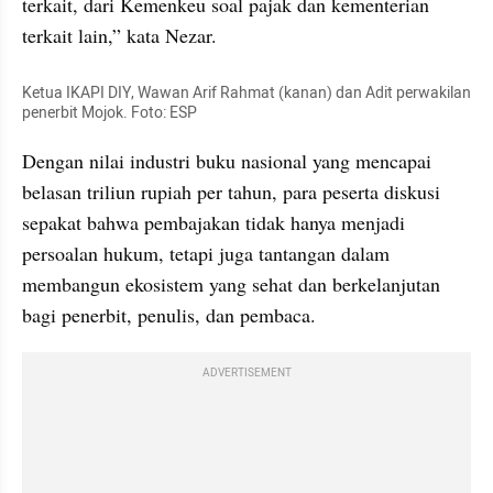
terkait, dari Kemenkeu soal pajak dan kementerian 
terkait lain,” kata Nezar.
Ketua IKAPI DIY, Wawan Arif Rahmat (kanan) dan Adit perwakilan 
penerbit Mojok. Foto: ESP
Dengan nilai industri buku nasional yang mencapai 
belasan triliun rupiah per tahun, para peserta diskusi 
sepakat bahwa pembajakan tidak hanya menjadi 
persoalan hukum, tetapi juga tantangan dalam 
membangun ekosistem yang sehat dan berkelanjutan 
bagi penerbit, penulis, dan pembaca.
ADVERTISEMENT