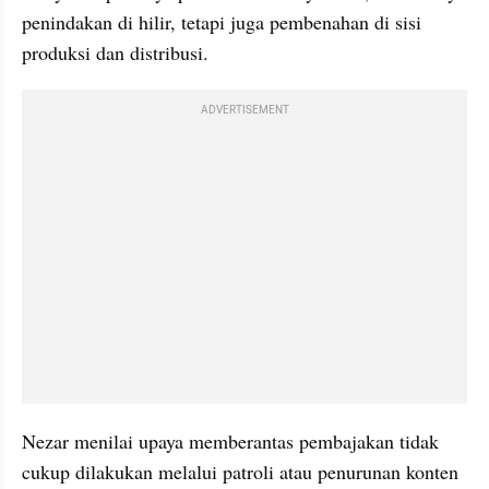
penindakan di hilir, tetapi juga pembenahan di sisi 
produksi dan distribusi.
ADVERTISEMENT
Nezar menilai upaya memberantas pembajakan tidak 
cukup dilakukan melalui patroli atau penurunan konten 