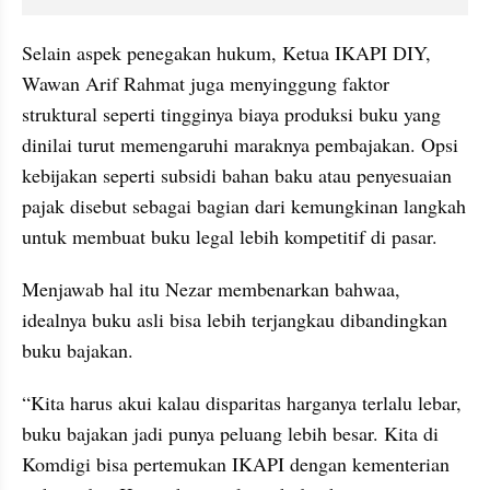
Selain aspek penegakan hukum, Ketua IKAPI DIY, 
Wawan Arif Rahmat juga menyinggung faktor 
struktural seperti tingginya biaya produksi buku yang 
dinilai turut memengaruhi maraknya pembajakan. Opsi 
kebijakan seperti subsidi bahan baku atau penyesuaian 
pajak disebut sebagai bagian dari kemungkinan langkah 
untuk membuat buku legal lebih kompetitif di pasar.
Menjawab hal itu Nezar membenarkan bahwaa, 
idealnya buku asli bisa lebih terjangkau dibandingkan 
buku bajakan.
“Kita harus akui kalau disparitas harganya terlalu lebar, 
buku bajakan jadi punya peluang lebih besar. Kita di 
Komdigi bisa pertemukan IKAPI dengan kementerian 