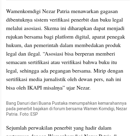
Wamenkomdigi Nezar Patria menawarkan gagasan 
dibentuknya sistem verifikasi penerbit dan buku legal 
melalui asosiasi. Skema ini diharapkan dapat menjadi 
rujukan bersama bagi platform digital, aparat penegak 
hukum, dan pemerintah dalam membedakan produk 
legal dan ilegal. “Asosiasi bisa berperan memberi 
semacam sertifikasi atau verifikasi bahwa buku itu 
legal, sehingga ada pegangan bersama. Mirip dengan 
sertifikasi media jurnalistik oleh dewan pers, nah ini 
bisa oleh IKAPI misalnya” ujar Nezar.
Bang Danuri dari Buana Pustaka menumpahkan kemarahannya 
pada penerbit bajakan di forum bersama Wamen Komdigi, Nezar 
Patria. Foto: ESP
Sejumlah perwakilan penerbit yang hadir dalam 