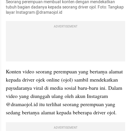
Seorang perempuan membuat konten dengan mendekatkan 
tubuh bagian dadanya kepada seorang driver ojol. Foto: Tangkap 
layar Instagram @dramaojol.id 
ADVERTISEMENT
Konten video seorang perempuan yang bertanya alamat 
kepada driver ojek online (ojol) sambil mendekatkan 
payudaranya viral di media sosial baru-baru ini. Dalam 
video yang diunggah ulang oleh akun Instagram 
@dramaojol.id itu terlihat seorang perempuan yang 
sedang bertanya alamat kepada beberapa driver ojol.
ADVERTISEMENT