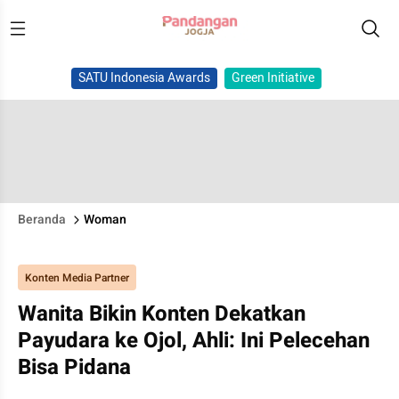
SATU Indonesia Awards
Green Initiative
Beranda
Woman
Konten Media Partner
Wanita Bikin Konten Dekatkan
Payudara ke Ojol, Ahli: Ini Pelecehan
Bisa Pidana