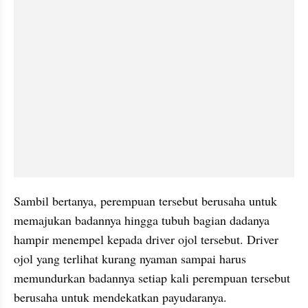
Sambil bertanya, perempuan tersebut berusaha untuk 
memajukan badannya hingga tubuh bagian dadanya 
hampir menempel kepada driver ojol tersebut. Driver 
ojol yang terlihat kurang nyaman sampai harus 
memundurkan badannya setiap kali perempuan tersebut 
berusaha untuk mendekatkan payudaranya.