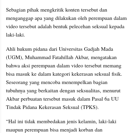
Sebagian pihak mengkritik konten tersebut dan 
menganggap apa yang dilakukan oleh perempuan dalam 
video tersebut adalah bentuk pelecehan seksual kepada 
laki-laki.
Ahli hukum pidana dari Universitas Gadjah Mada 
(UGM), Muhammad Fatahillah Akbar, mengatakan 
bahwa aksi perempuan dalam video tersebut memang 
bisa masuk ke dalam kategori kekerasan seksual fisik. 
Seseorang yang mencoba menempelkan bagian 
tubuhnya yang berkaitan dengan seksualitas, menurut 
Akbar perbuatan tersebut masuk dalam Pasal 6a UU 
Tindak Pidana Kekerasan Seksual (TPKS).
“Hal ini tidak membedakan jenis kelamin, laki-laki 
maupun perempuan bisa menjadi korban dan 