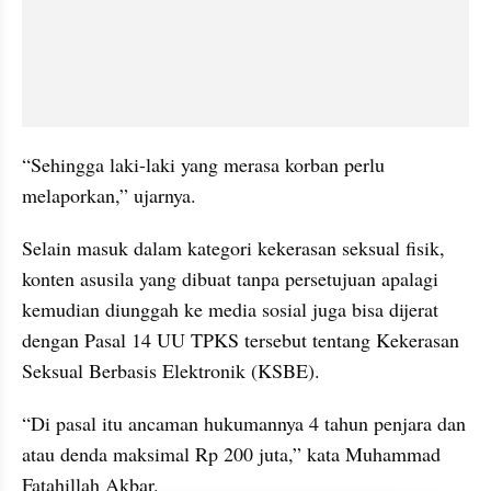
“Sehingga laki-laki yang merasa korban perlu 
melaporkan,” ujarnya.
Selain masuk dalam kategori kekerasan seksual fisik, 
konten asusila yang dibuat tanpa persetujuan apalagi 
kemudian diunggah ke media sosial juga bisa dijerat 
dengan Pasal 14 UU TPKS tersebut tentang Kekerasan 
Seksual Berbasis Elektronik (KSBE).
“Di pasal itu ancaman hukumannya 4 tahun penjara dan 
atau denda maksimal Rp 200 juta,” kata Muhammad 
Fatahillah Akbar.