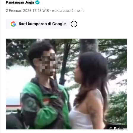
Pandangan Jogja
2 Februari 2023 17:53 WIB
·
waktu baca 2 menit
Ikuti kumparan di Google
Perbesar