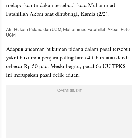
melaporkan tindakan tersebut,” kata Muhammad 
Fatahillah Akbar saat dihubungi, Kamis (2/2).
Ahli Hukum Pidana dari UGM, Muhammad Fatahillah Akbar. Foto: 
UGM
Adapun ancaman hukuman pidana dalam pasal tersebut 
yakni hukuman penjara paling lama 4 tahun atau denda 
sebesar Rp 50 juta. Meski begitu, pasal 6a UU TPKS 
ini merupakan pasal delik aduan.
ADVERTISEMENT