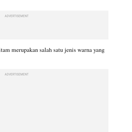
ADVERTISEMENT
tam merupakan salah satu jenis warna yang 
ADVERTISEMENT