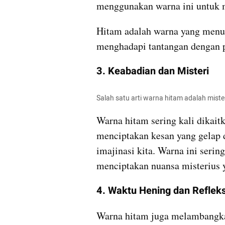
menggunakan warna ini untuk 
Hitam adalah warna yang menu
menghadapi tantangan dengan 
3. Keabadian dan Misteri
Salah satu arti warna hitam adalah miste
Warna hitam sering kali dikait
menciptakan kesan yang gelap
imajinasi kita. Warna ini serin
menciptakan nuansa misterius
4. Waktu Hening dan Refleksi
Warna hitam juga melambangkan 