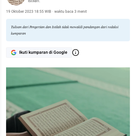
istilah.
19 Oktober 2023 18:55 WIB
·
waktu baca 3 menit
Tulisan dari Pengertian dan Istilah tidak mewakili pandangan dari redaksi
kumparan
Ikuti kumparan di Google