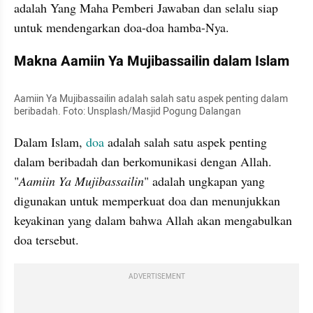
adalah Yang Maha Pemberi Jawaban dan selalu siap 
untuk mendengarkan doa-doa hamba-Nya.
Makna Aamiin Ya Mujibassailin dalam Islam
Aamiin Ya Mujibassailin adalah salah satu aspek penting dalam 
beribadah. Foto: Unsplash/Masjid Pogung Dalangan
Dalam Islam, 
doa
 adalah salah satu aspek penting 
dalam beribadah dan berkomunikasi dengan Allah. 
"
Aamiin Ya Mujibassailin
" adalah ungkapan yang 
digunakan untuk memperkuat doa dan menunjukkan 
keyakinan yang dalam bahwa Allah akan mengabulkan 
doa tersebut. 
ADVERTISEMENT