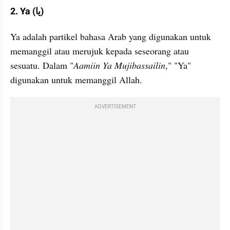
2. Ya (يا)
Ya adalah partikel bahasa Arab yang digunakan untuk 
memanggil atau merujuk kepada seseorang atau 
sesuatu. Dalam "
Aamiin Ya Mujibassailin
," "Ya" 
digunakan untuk memanggil Allah.
ADVERTISEMENT