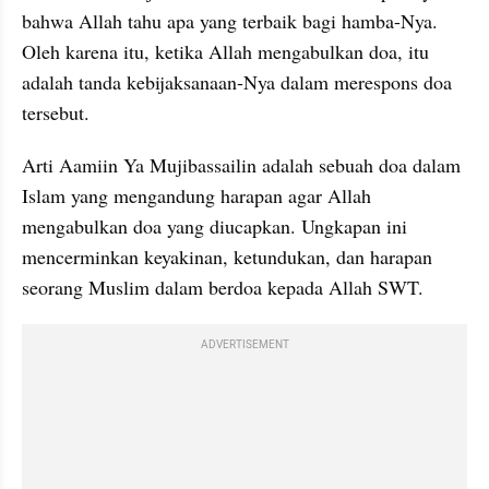
bahwa Allah tahu apa yang terbaik bagi hamba-Nya. 
Oleh karena itu, ketika Allah mengabulkan doa, itu 
adalah tanda kebijaksanaan-Nya dalam merespons doa 
tersebut.
Arti Aamiin Ya Mujibassailin adalah sebuah doa dalam 
Islam yang mengandung harapan agar Allah 
mengabulkan doa yang diucapkan. Ungkapan ini 
mencerminkan keyakinan, ketundukan, dan harapan 
seorang Muslim dalam berdoa kepada Allah SWT.
ADVERTISEMENT