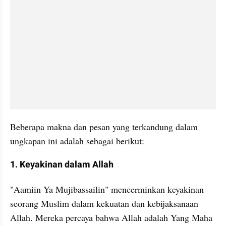
Beberapa makna dan pesan yang terkandung dalam 
ungkapan ini adalah sebagai berikut:
1. Keyakinan dalam Allah
"Aamiin Ya Mujibassailin" mencerminkan keyakinan 
seorang Muslim dalam kekuatan dan kebijaksanaan 
Allah. Mereka percaya bahwa Allah adalah Yang Maha 