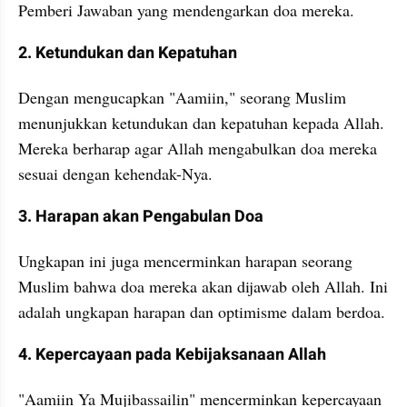
Pemberi Jawaban yang mendengarkan doa mereka.
2. Ketundukan dan Kepatuhan
Dengan mengucapkan "Aamiin," seorang Muslim 
menunjukkan ketundukan dan kepatuhan kepada Allah. 
Mereka berharap agar Allah mengabulkan doa mereka 
sesuai dengan kehendak-Nya.
3. Harapan akan Pengabulan Doa
Ungkapan ini juga mencerminkan harapan seorang 
Muslim bahwa doa mereka akan dijawab oleh Allah. Ini 
adalah ungkapan harapan dan optimisme dalam berdoa.
4. Kepercayaan pada Kebijaksanaan Allah
"Aamiin Ya Mujibassailin" mencerminkan kepercayaan 