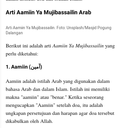
Arti Aamiin Ya Mujibassailin Arab
Arti Aamiin Ya Mujibassailin. Foto: Unsplash/Masjid Pogung 
Dalangan
Berikut ini adalah arti 
Aamiin Ya Mujibassailin
 yang 
perlu diketahui:
1. Aamiin (آمين)
Aamiin adalah istilah Arab yang digunakan dalam 
bahasa Arab dan dalam Islam. Istilah ini memiliki 
makna "aamiin" atau "benar." Ketika seseorang 
mengucapkan "Aamiin" setelah doa, itu adalah 
ungkapan persetujuan dan harapan agar doa tersebut 
dikabulkan oleh Allah.