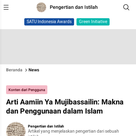
Pengertian dan Istilah
SATU Indonesia Awards
Green Initiative
Beranda
News
Konten dari Pengguna
Arti Aamiin Ya Mujibassailin: Makna
dan Penggunaan dalam Islam
Pengertian dan Istilah
Artikel yang menjelaskan pengertian dari sebuah