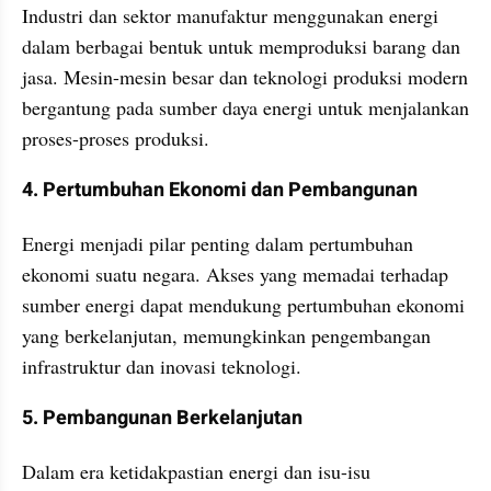
Industri dan sektor manufaktur menggunakan energi 
dalam berbagai bentuk untuk memproduksi barang dan 
jasa. Mesin-mesin besar dan teknologi produksi modern 
bergantung pada sumber daya energi untuk menjalankan 
proses-proses produksi.
4. Pertumbuhan Ekonomi dan Pembangunan
Energi menjadi pilar penting dalam pertumbuhan 
ekonomi suatu negara. Akses yang memadai terhadap 
sumber energi dapat mendukung pertumbuhan ekonomi 
yang berkelanjutan, memungkinkan pengembangan 
infrastruktur dan inovasi teknologi.
5. Pembangunan Berkelanjutan
Dalam era ketidakpastian energi dan isu-isu 