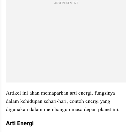
ADVERTISEMENT
Artikel ini akan memaparkan arti energi, fungsinya 
dalam kehidupan sehari-hari, contoh energi yang 
digunakan dalam membangun masa depan planet ini.
Arti Energi