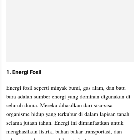
1. Energi Fosil
Energi fosil seperti minyak bumi, gas alam, dan batu 
bara adalah sumber energi yang dominan digunakan di 
seluruh dunia. Mereka dihasilkan dari sisa-sisa 
organisme hidup yang terkubur di dalam lapisan tanah 
selama jutaan tahun. Energi ini dimanfaatkan untuk 
menghasilkan listrik, bahan bakar transportasi, dan 