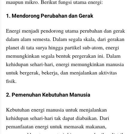
maupun mikro. Berikut fungsi utama energi:
1. Mendorong Perubahan dan Gerak
Energi menjadi pendorong utama perubahan dan gerak 
dalam alam semesta. Dalam segala skala, dari gerakan 
planet di tata surya hingga partikel sub-atom, energi 
memungkinkan segala bentuk pergerakan ini. Dalam 
kehidupan sehari-hari, energi memungkinkan manusia 
untuk bergerak, bekerja, dan menjalankan aktivitas 
fisik.
2. Pemenuhan Kebutuhan Manusia
Kebutuhan energi manusia untuk menjalankan 
kehidupan sehari-hari tak dapat diabaikan. Dari 
pemanfaatan energi untuk memasak makanan, 