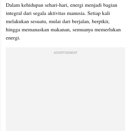
Dalam kehidupan sehari-hari, energi menjadi bagian 
integral dari segala aktivitas manusia. Setiap kali 
melakukan sesuatu, mulai dari berjalan, berpikir, 
hingga memanaskan makanan, semuanya memerlukan 
energi.
ADVERTISEMENT