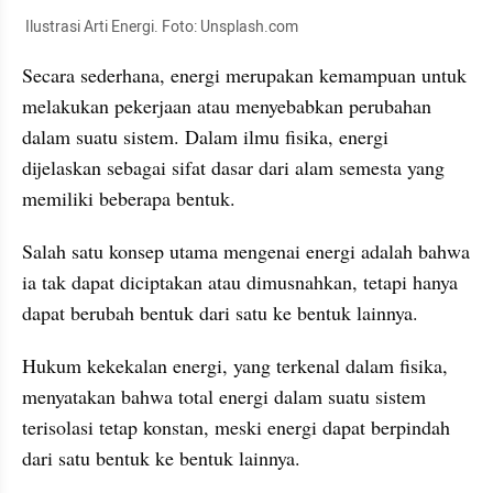
 Ilustrasi Arti Energi. Foto: Unsplash.com
Secara sederhana, energi merupakan kemampuan untuk 
melakukan pekerjaan atau menyebabkan perubahan 
dalam suatu sistem. Dalam ilmu fisika, energi 
dijelaskan sebagai sifat dasar dari alam semesta yang 
memiliki beberapa bentuk.
Salah satu konsep utama mengenai energi adalah bahwa 
ia tak dapat diciptakan atau dimusnahkan, tetapi hanya 
dapat berubah bentuk dari satu ke bentuk lainnya.
Hukum kekekalan energi, yang terkenal dalam fisika, 
menyatakan bahwa total energi dalam suatu sistem 
terisolasi tetap konstan, meski energi dapat berpindah 
dari satu bentuk ke bentuk lainnya.