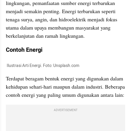
lingkungan, pemanfaatan sumber energi terbarukan 
menjadi semakin penting. Energi terbarukan seperti 
tenaga surya, angin, dan hidroelektrik menjadi fokus 
utama dalam upaya membangun masyarakat yang 
berkelanjutan dan ramah lingkungan.
Contoh Energi
 Ilustrasi Arti Energi. Foto: Unsplash.com
Terdapat beragam bentuk energi yang digunakan dalam 
kehidupan sehari-hari maupun dalam industri. Beberapa 
contoh energi yang paling umum digunakan antara lain:
ADVERTISEMENT