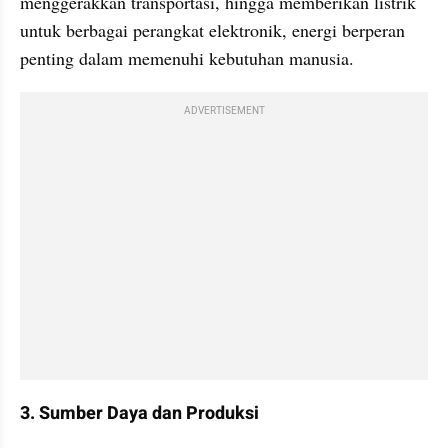
menggerakkan transportasi, hingga memberikan listrik 
untuk berbagai perangkat elektronik, energi berperan 
penting dalam memenuhi kebutuhan manusia.
ADVERTISEMENT
3. Sumber Daya dan Produksi