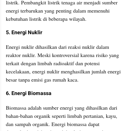
listrik. Pembangkit listrik tenaga air menjadi sumber 
energi terbarukan yang penting dalam memenuhi 
kebutuhan listrik di beberapa wilayah.
5. Energi Nuklir
Energi nuklir dihasilkan dari reaksi nuklir dalam 
reaktor nuklir. Meski kontroversial karena risiko yang 
terkait dengan limbah radioaktif dan potensi 
kecelakaan, energi nuklir menghasilkan jumlah energi 
besar tanpa emisi gas rumah kaca.
6. Energi Biomassa
Biomassa adalah sumber energi yang dihasilkan dari 
bahan-bahan organik seperti limbah pertanian, kayu, 
dan sampah organik. Energi biomassa dapat 