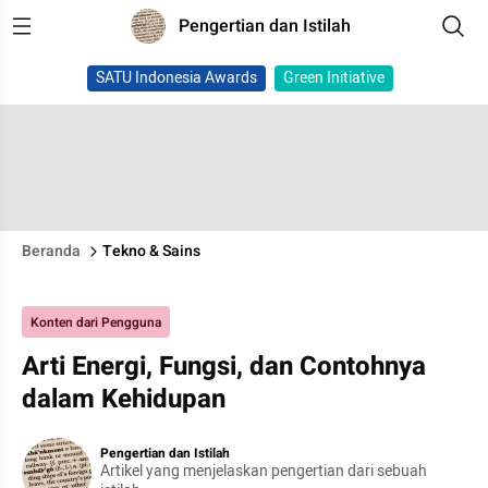
Pengertian dan Istilah
SATU Indonesia Awards
Green Initiative
Beranda
Tekno & Sains
Konten dari Pengguna
Arti Energi, Fungsi, dan Contohnya
dalam Kehidupan
Pengertian dan Istilah
Artikel yang menjelaskan pengertian dari sebuah