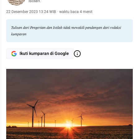
istilah.
22 Desember 2023 13:24 WIB
·
waktu baca 4 menit
Tulisan dari Pengertian dan Istilah tidak mewakili pandangan dari redaksi
kumparan
Ikuti kumparan di Google