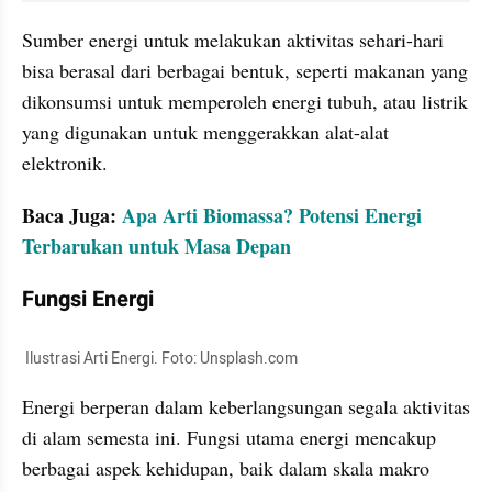
Sumber energi untuk melakukan aktivitas sehari-hari 
bisa berasal dari berbagai bentuk, seperti makanan yang 
dikonsumsi untuk memperoleh energi tubuh, atau listrik 
yang digunakan untuk menggerakkan alat-alat 
elektronik.
Baca Juga: 
Apa Arti Biomassa? Potensi Energi 
Terbarukan untuk Masa Depan
Fungsi Energi
 Ilustrasi Arti Energi. Foto: Unsplash.com
Energi berperan dalam keberlangsungan segala aktivitas 
di alam semesta ini. Fungsi utama energi mencakup 
berbagai aspek kehidupan, baik dalam skala makro 