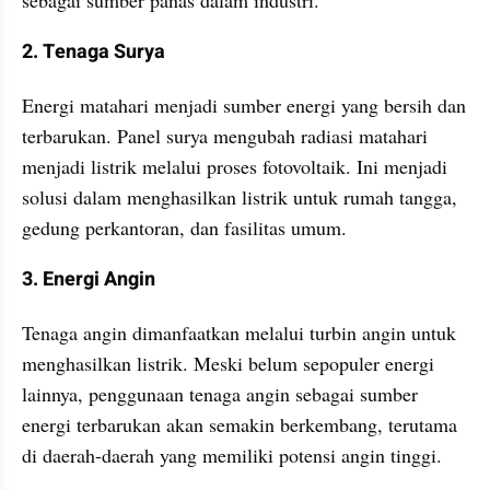
sebagai sumber panas dalam industri.
2. Tenaga Surya
Energi matahari menjadi sumber energi yang bersih dan 
terbarukan. Panel surya mengubah radiasi matahari 
menjadi listrik melalui proses fotovoltaik. Ini menjadi 
solusi dalam menghasilkan listrik untuk rumah tangga, 
gedung perkantoran, dan fasilitas umum.
3. Energi Angin
Tenaga angin dimanfaatkan melalui turbin angin untuk 
menghasilkan listrik. Meski belum sepopuler energi 
lainnya, penggunaan tenaga angin sebagai sumber 
energi terbarukan akan semakin berkembang, terutama 
di daerah-daerah yang memiliki potensi angin tinggi.