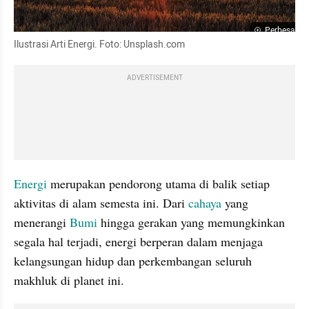
Perbesar
Ilustrasi Arti Energi. Foto: Unsplash.com
ADVERTISEMENT
Energi
 merupakan pendorong utama di balik setiap 
aktivitas di alam semesta ini. Dari 
cahaya
 yang 
menerangi 
Bumi
 hingga gerakan yang memungkinkan 
segala hal terjadi, energi berperan dalam menjaga 
kelangsungan hidup dan perkembangan seluruh 
makhluk di planet ini. 