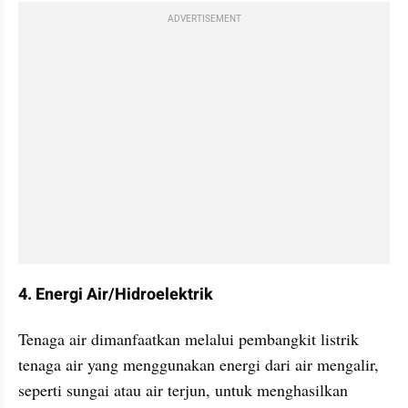
ADVERTISEMENT
4. Energi Air/Hidroelektrik
Tenaga air dimanfaatkan melalui pembangkit listrik 
tenaga air yang menggunakan energi dari air mengalir, 
seperti sungai atau air terjun, untuk menghasilkan 