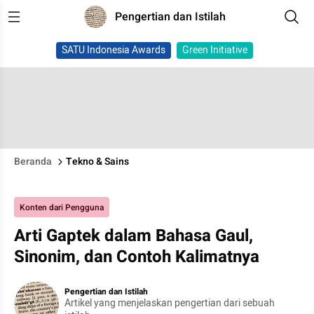
Pengertian dan Istilah
SATU Indonesia Awards
Green Initiative
Beranda
Tekno & Sains
Konten dari Pengguna
Arti Gaptek dalam Bahasa Gaul,
Sinonim, dan Contoh Kalimatnya
Pengertian dan Istilah
Artikel yang menjelaskan pengertian dari sebuah