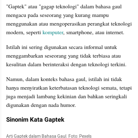
"Gaptek" atau "gagap teknologi" dalam bahasa gaul 
mengacu pada seseorang yang kurang mampu 
menggunakan atau mengoperasikan perangkat teknologi 
modern, seperti 
komputer
, smartphone, atau internet. 
Istilah ini sering digunakan secara informal untuk 
menggambarkan seseorang yang tidak terbiasa atau 
kesulitan dalam berinteraksi dengan teknologi terkini.
Namun, dalam konteks bahasa gaul, istilah ini tidak 
hanya menyiratkan keterbatasan teknologi semata, tetapi 
juga menjadi lambang kekinian dan bahkan seringkali 
digunakan dengan nada humor.
Sinonim Kata Gaptek
Arti Gaptek dalam Bahasa Gaul. Foto: Pexels