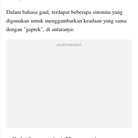
Dalam bahasa gaul, terdapat beberapa sinonim yang 
digunakan untuk menggambarkan keadaan yang sama 
dengan "gaptek", di antaranya:
ADVERTISEMENT