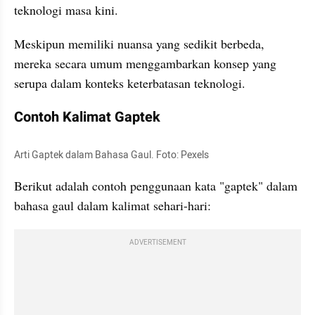
teknologi masa kini. 
Meskipun memiliki nuansa yang sedikit berbeda, 
mereka secara umum menggambarkan konsep yang 
serupa dalam konteks keterbatasan teknologi.
Contoh Kalimat Gaptek
Arti Gaptek dalam Bahasa Gaul. Foto: Pexels
Berikut adalah contoh penggunaan kata "gaptek" dalam 
bahasa gaul dalam kalimat sehari-hari:
ADVERTISEMENT