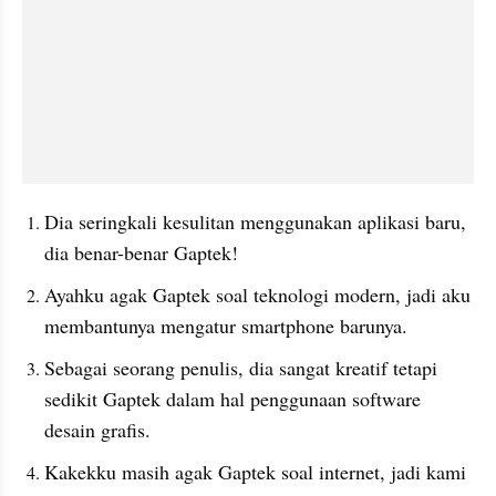
Dia seringkali kesulitan menggunakan aplikasi baru, 
dia benar-benar Gaptek!
Ayahku agak Gaptek soal teknologi modern, jadi aku 
membantunya mengatur smartphone barunya.
Sebagai seorang penulis, dia sangat kreatif tetapi 
sedikit Gaptek dalam hal penggunaan software 
desain grafis.
Kakekku masih agak Gaptek soal internet, jadi kami 