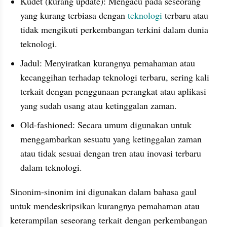
Kudet (kurang update): Mengacu pada seseorang 
yang kurang terbiasa dengan 
teknologi
 terbaru atau 
tidak mengikuti perkembangan terkini dalam dunia 
teknologi.
Jadul: Menyiratkan kurangnya pemahaman atau 
kecanggihan terhadap teknologi terbaru, sering kali 
terkait dengan penggunaan perangkat atau aplikasi 
yang sudah usang atau ketinggalan zaman.
Old-fashioned: Secara umum digunakan untuk 
menggambarkan sesuatu yang ketinggalan zaman 
atau tidak sesuai dengan tren atau inovasi terbaru 
dalam teknologi.
Sinonim-sinonim ini digunakan dalam bahasa gaul 
untuk mendeskripsikan kurangnya pemahaman atau 
keterampilan seseorang terkait dengan perkembangan 