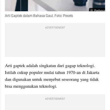
Perbesar
Arti Gaptek dalam Bahasa Gaul. Foto: Pexels
ADVERTISEMENT
Arti gaptek adalah singkatan dari gagap teknologi. 
Istilah cukup populer mulai tahun 1970-an di Jakarta 
dan digunakan untuk menyebut seseorang yang tidak 
bisa menggunakan teknologi.  
ADVERTISEMENT