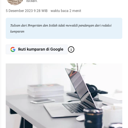
istilah.
5 Desember 2023 9:28 WIB
·
waktu baca 2 menit
Tulisan dari Pengertian dan Istilah tidak mewakili pandangan dari redaksi
kumparan
Ikuti kumparan di Google