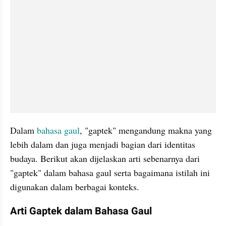
Dalam 
bahasa gaul
, "gaptek" mengandung makna yang 
lebih dalam dan juga menjadi bagian dari identitas 
budaya. Berikut akan dijelaskan arti sebenarnya dari 
"gaptek" dalam bahasa gaul serta bagaimana istilah ini 
digunakan dalam berbagai konteks.
Arti Gaptek dalam Bahasa Gaul