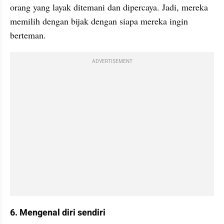
orang yang layak ditemani dan dipercaya. Jadi, mereka 
memilih dengan bijak dengan siapa mereka ingin 
berteman.
ADVERTISEMENT
6. Mengenal diri sendiri