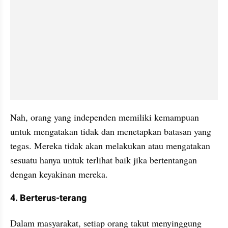
Nah, orang yang independen memiliki kemampuan 
untuk mengatakan tidak dan menetapkan batasan yang 
tegas. Mereka tidak akan melakukan atau mengatakan 
sesuatu hanya untuk terlihat baik jika bertentangan 
dengan keyakinan mereka.
4. Berterus-terang
Dalam masyarakat, setiap orang takut menyinggung 