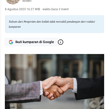
istilah.
8 Agustus 2023 16:27 WIB
·
waktu baca 3 menit
Tulisan dari Pengertian dan Istilah tidak mewakili pandangan dari redaksi
kumparan
Ikuti kumparan di Google