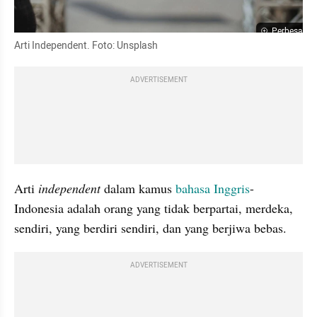
Perbesar
Arti Independent. Foto: Unsplash
ADVERTISEMENT
Arti 
independent 
dalam kamus 
bahasa Inggris
-
Indonesia adalah orang yang tidak berpartai, merdeka, 
sendiri, yang berdiri sendiri, dan yang berjiwa bebas.
ADVERTISEMENT