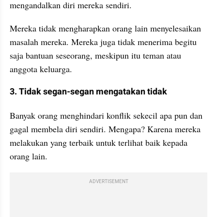
mengandalkan diri mereka sendiri. 
Mereka tidak mengharapkan orang lain menyelesaikan 
masalah mereka. Mereka juga tidak menerima begitu 
saja bantuan seseorang, meskipun itu teman atau 
anggota keluarga.
3. Tidak segan-segan mengatakan tidak
Banyak orang menghindari konflik sekecil apa pun dan 
gagal membela diri sendiri. Mengapa? Karena mereka 
melakukan yang terbaik untuk terlihat baik kepada 
orang lain. 
ADVERTISEMENT