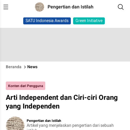
Pengertian dan Istilah
SATU Indonesia Awards
Green Initiative
Beranda
News
Konten dari Pengguna
Arti Independent dan Ciri-ciri Orang
yang Independen
Pengertian dan Istilah
Artikel yang menjelaskan pengertian dari sebuah