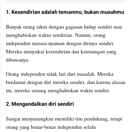
1. Kesendirian adalah temanmu, bukan musuhmu
Banyak orang takut dengan gagasan hidup sendiri atau 
menghabiskan waktu sendirian. Namun, orang 
independen merasa nyaman dengan dirinya sendiri. 
Mereka menyukai kesendirian dan ketenangan yang 
dibawanya.
Orang independen tidak lari dari masalah. Mereka 
berdamai dengan diri mereka sendiri, dan karena alasan 
ini, mereka senang menghabiskan waktu sendiri.
2. Mengandalkan diri sendiri
Sangat menyenangkan memiliki tim pendukung, tetapi 
orang yang benar-benar independen selalu 