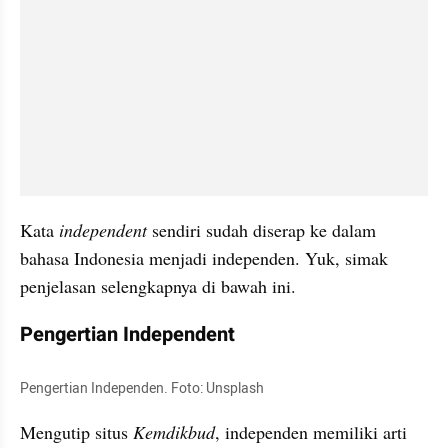
Kata 
independent
 sendiri sudah diserap ke dalam 
bahasa Indonesia menjadi independen. Yuk, simak 
penjelasan selengkapnya di bawah ini.
Pengertian Independent
Pengertian Independen. Foto: Unsplash
Mengutip situs 
Kemdikbud
, independen memiliki arti 