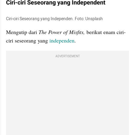
Ciri-ciri Seseorang yang Independent
Ciri-ciri Seseorang yang Independen. Foto: Unsplash
Mengutip dari 
The Power of Misfits, 
berikut enam ciri-
ciri seseorang yang 
independen
.
ADVERTISEMENT