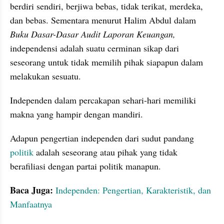
berdiri sendiri, berjiwa bebas, tidak terikat, merdeka, 
dan bebas. Sementara menurut Halim Abdul dalam 
Buku Dasar-Dasar Audit Laporan Keuangan, 
independensi adalah suatu cerminan sikap dari 
seseorang untuk tidak memilih pihak siapapun dalam 
melakukan sesuatu.
Independen dalam percakapan sehari-hari memiliki 
makna yang hampir dengan mandiri.
Adapun pengertian independen dari sudut pandang 
politik
 adalah seseorang atau pihak yang tidak 
berafiliasi dengan partai politik manapun.
Baca Juga:
Independen: Pengertian, Karakteristik, dan 
Manfaatnya