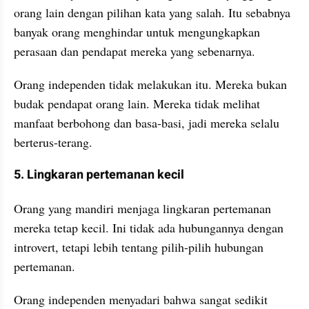
orang lain dengan pilihan kata yang salah. Itu sebabnya 
banyak orang menghindar untuk mengungkapkan 
perasaan dan pendapat mereka yang sebenarnya. 
Orang independen tidak melakukan itu. Mereka bukan 
budak pendapat orang lain. Mereka tidak melihat 
manfaat berbohong dan basa-basi, jadi mereka selalu 
berterus-terang.
5. Lingkaran pertemanan kecil
Orang yang mandiri menjaga lingkaran pertemanan 
mereka tetap kecil. Ini tidak ada hubungannya dengan 
introvert, tetapi lebih tentang pilih-pilih hubungan 
pertemanan.
Orang independen menyadari bahwa sangat sedikit 