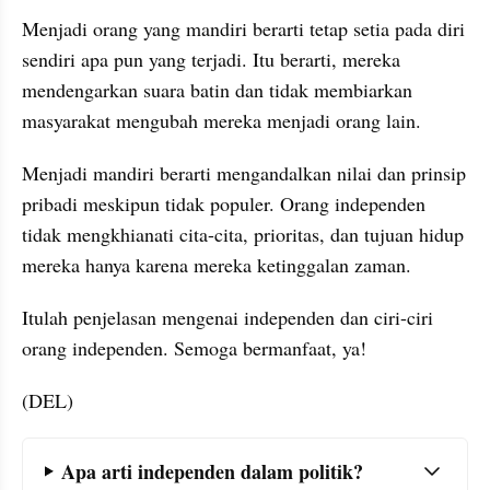
Menjadi orang yang mandiri berarti tetap setia pada diri 
sendiri apa pun yang terjadi. Itu berarti, mereka 
mendengarkan suara batin dan tidak membiarkan 
masyarakat mengubah mereka menjadi orang lain.
Menjadi mandiri berarti mengandalkan nilai dan prinsip 
pribadi meskipun tidak populer. Orang independen 
tidak mengkhianati cita-cita, prioritas, dan tujuan hidup 
mereka hanya karena mereka ketinggalan zaman. 
Itulah penjelasan mengenai independen dan ciri-ciri 
orang independen. Semoga bermanfaat, ya!
(DEL)
Frequently Asked Question Section
Apa arti independen dalam politik?