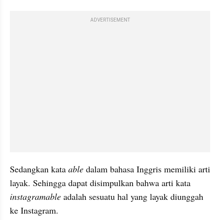
ADVERTISEMENT
Sedangkan kata 
able 
dalam bahasa Inggris memiliki arti 
layak. Sehingga dapat disimpulkan bahwa arti kata 
instagramable 
adalah sesuatu hal yang layak diunggah 
ke Instagram.