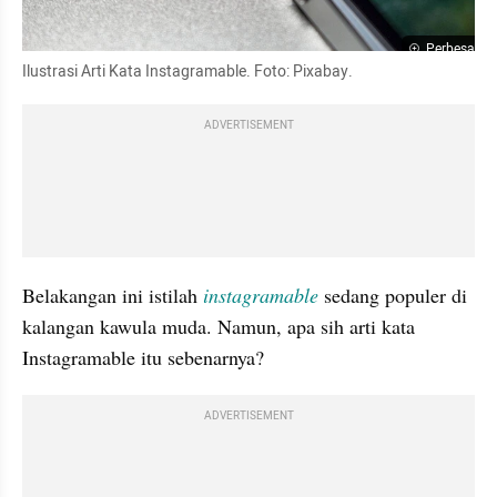
Perbesar
Ilustrasi Arti Kata Instagramable. Foto: Pixabay.
ADVERTISEMENT
Belakangan ini istilah 
instagramable 
sedang populer di 
kalangan kawula muda. Namun, apa sih arti kata 
Instagramable itu sebenarnya?
ADVERTISEMENT