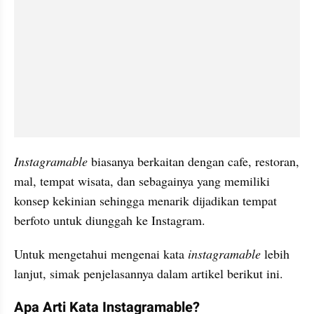
Instagramable 
biasanya berkaitan dengan cafe, restoran, 
mal, tempat wisata, dan sebagainya yang memiliki 
konsep kekinian sehingga menarik dijadikan tempat 
berfoto untuk diunggah ke Instagram.
Untuk mengetahui mengenai kata 
instagramable 
lebih 
lanjut, simak penjelasannya dalam artikel berikut ini.
Apa Arti Kata Instagramable?