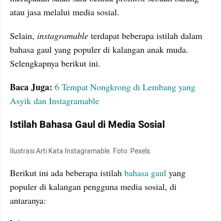
atau jasa melalui media sosial.
Selain, 
instagramable 
terdapat beberapa istilah dalam 
bahasa gaul yang populer di kalangan anak muda. 
Selengkapnya berikut ini.
Baca Juga: 
6 Tempat Nongkrong di Lembang yang 
Asyik dan Instagramable
Istilah Bahasa Gaul di Media Sosial
Ilustrasi Arti Kata Instagramable. Foto: Pexels.
Berikut ini ada beberapa istilah 
bahasa gaul
 yang 
populer di kalangan pengguna media sosial, di 
antaranya: