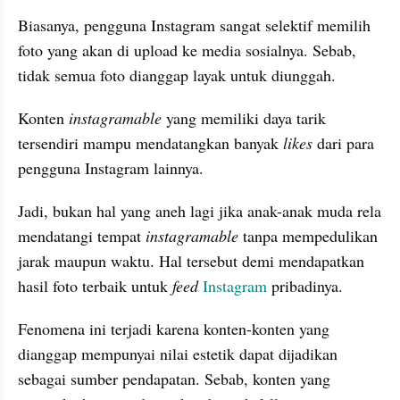
Biasanya, pengguna Instagram sangat selektif memilih 
foto yang akan di upload ke media sosialnya. Sebab, 
tidak semua foto dianggap layak untuk diunggah.
Konten 
instagramable 
yang memiliki daya tarik 
tersendiri mampu mendatangkan banyak 
likes 
dari para 
pengguna Instagram lainnya.
Jadi, bukan hal yang aneh lagi jika anak-anak muda rela 
mendatangi tempat 
instagramable 
tanpa mempedulikan 
jarak maupun waktu. Hal tersebut demi mendapatkan 
hasil foto terbaik untuk 
feed 
Instagram 
pribadinya.
Fenomena ini terjadi karena konten-konten yang 
dianggap mempunyai nilai estetik dapat dijadikan 
sebagai sumber pendapatan. Sebab, konten yang 