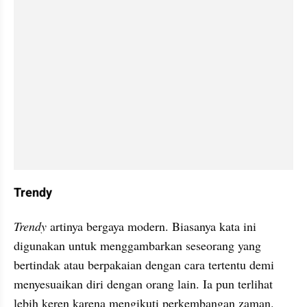
Trendy
Trendy 
artinya bergaya modern. Biasanya kata ini 
digunakan untuk menggambarkan seseorang yang 
bertindak atau berpakaian dengan cara tertentu demi 
menyesuaikan diri dengan orang lain. Ia pun terlihat 
lebih keren karena mengikuti perkembangan zaman.