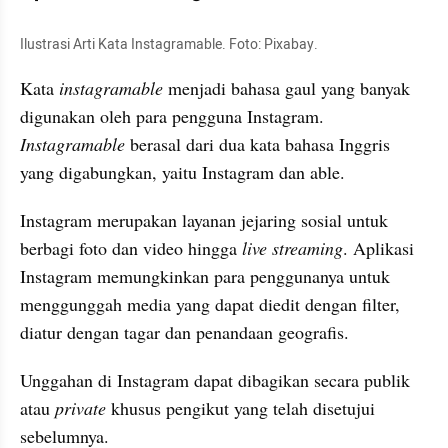
Ilustrasi Arti Kata Instagramable. Foto: Pixabay.
Kata 
instagramable
 menjadi bahasa gaul yang banyak 
digunakan oleh para pengguna Instagram. 
Instagramable 
berasal dari dua kata bahasa Inggris 
yang digabungkan, yaitu Instagram dan able.
Instagram merupakan layanan jejaring sosial untuk 
berbagi foto dan video hingga 
live streaming
. Aplikasi 
Instagram memungkinkan para penggunanya untuk 
menggunggah media yang dapat diedit dengan filter, 
diatur dengan tagar dan penandaan geografis.
Unggahan di Instagram dapat dibagikan secara publik 
atau 
private 
khusus pengikut yang telah disetujui 
sebelumnya.