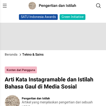
Pengertian dan Istilah
SATU Indonesia Awards
Green Initiative
Beranda
Tekno & Sains
Konten dari Pengguna
Arti Kata Instagramable dan Istilah
Bahasa Gaul di Media Sosial
Pengertian dan Istilah
Artikel yang menjelaskan pengertian dari sebuah