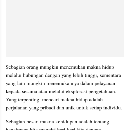
Sebagian orang mungkin menemukan makna hidup 
melalui hubungan dengan yang lebih tinggi, sementara 
yang lain mungkin menemukannya dalam pelayanan 
kepada sesama atau melalui eksplorasi pengetahuan. 
Yang terpenting, mencari makna hidup adalah 
perjalanan yang pribadi dan unik untuk setiap individu. 
Sebagian besar, makna kehidupan adalah tentang 
bagaimana kita mengisi hari-hari kita dengan 