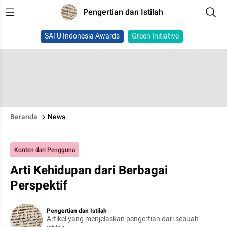
Pengertian dan Istilah
SATU Indonesia Awards
Green Initiative
Beranda
News
Konten dari Pengguna
Arti Kehidupan dari Berbagai
Perspektif
Pengertian dan Istilah
Artikel yang menjelaskan pengertian dari sebuah