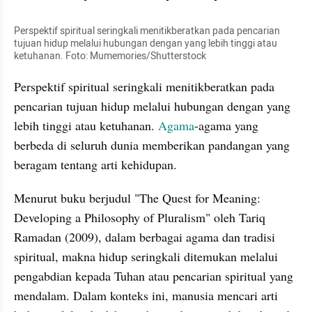
Perspektif spiritual seringkali menitikberatkan pada pencarian 
tujuan hidup melalui hubungan dengan yang lebih tinggi atau 
ketuhanan. Foto: Mumemories/Shutterstock
Perspektif spiritual seringkali menitikberatkan pada 
pencarian tujuan hidup melalui hubungan dengan yang 
lebih tinggi atau ketuhanan. 
Agama
-agama yang 
berbeda di seluruh dunia memberikan pandangan yang 
beragam tentang arti kehidupan. 
Menurut buku berjudul "The Quest for Meaning: 
Developing a Philosophy of Pluralism" oleh Tariq 
Ramadan (2009), dalam berbagai agama dan tradisi 
spiritual, makna hidup seringkali ditemukan melalui 
pengabdian kepada Tuhan atau pencarian spiritual yang 
mendalam. Dalam konteks ini, manusia mencari arti 