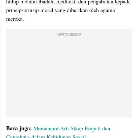
hidup melalui ibadah, meditasi, dan pengabdian kepada 
prinsip-prinsip moral yang diberikan oleh agama 
mereka.
ADVERTISEMENT
Baca juga:
Memahami Arti Sikap Empati dan 
Contohnya dalam Kehidupan Sosial