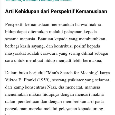
Arti Kehidupan dari Perspektif Kemanusiaan
Perspektif kemanusiaan menekankan bahwa makna 
hidup dapat ditemukan melalui pelayanan kepada 
sesama manusia. Bantuan kepada yang membutuhkan, 
berbagi kasih sayang, dan kontribusi positif kepada 
masyarakat adalah cara-cara yang sering dilihat sebagai 
cara untuk membuat hidup menjadi lebih bermakna. 
Dalam buku berjudul "Man's Search for Meaning" karya 
Viktor E. Frankl (1959), seorang psikiater yang selamat 
dari kamp konsentrasi Nazi, dia mencatat, manusia 
menemukan makna hidupnya dengan mencari makna 
dalam penderitaan dan dengan memberikan arti pada 
pengalaman mereka melalui pelayanan kepada orang 