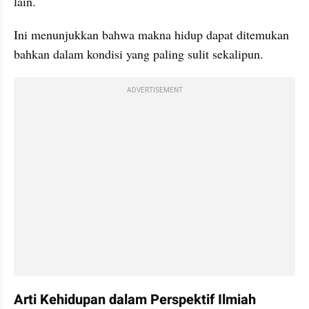
lain.
Ini menunjukkan bahwa makna hidup dapat ditemukan 
bahkan dalam kondisi yang paling sulit sekalipun.
ADVERTISEMENT
Arti Kehidupan dalam Perspektif Ilmiah