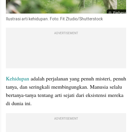
Perbesar
Ilustrasi arti kehidupan. Foto: Fit Ztudio/Shutterstock
ADVERTISEMENT
Kehidupan
 adalah perjalanan yang penuh misteri, penuh 
tanya, dan seringkali membingungkan. Manusia selalu 
bertanya-tanya tentang arti sejati dari eksistensi mereka 
di dunia ini. 
ADVERTISEMENT