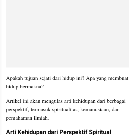
Apakah tujuan sejati dari hidup ini? Apa yang membuat 
hidup bermakna? 
Artikel ini akan mengulas arti kehidupan dari berbagai 
perspektif, termasuk spiritualitas, kemanusiaan, dan 
pemahaman ilmiah. 
Arti Kehidupan dari Perspektif Spiritual