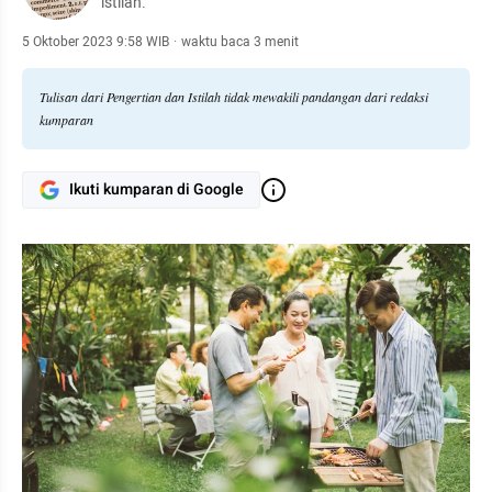
istilah.
5 Oktober 2023 9:58 WIB
·
waktu baca 3 menit
Tulisan dari Pengertian dan Istilah tidak mewakili pandangan dari redaksi
kumparan
Ikuti kumparan di Google