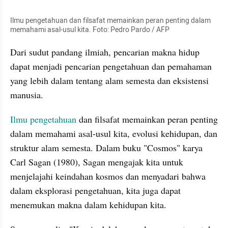
Ilmu pengetahuan dan filsafat memainkan peran penting dalam 
memahami asal-usul kita. Foto: Pedro Pardo / AFP
Dari sudut pandang ilmiah, pencarian makna hidup 
dapat menjadi pencarian pengetahuan dan pemahaman 
yang lebih dalam tentang alam semesta dan eksistensi 
manusia. 
Ilmu pengetahuan
 dan filsafat memainkan peran penting 
dalam memahami asal-usul kita, evolusi kehidupan, dan 
struktur alam semesta. Dalam buku "Cosmos" karya 
Carl Sagan (1980), Sagan mengajak kita untuk 
menjelajahi keindahan kosmos dan menyadari bahwa 
dalam eksplorasi pengetahuan, kita juga dapat 
menemukan makna dalam kehidupan kita. 