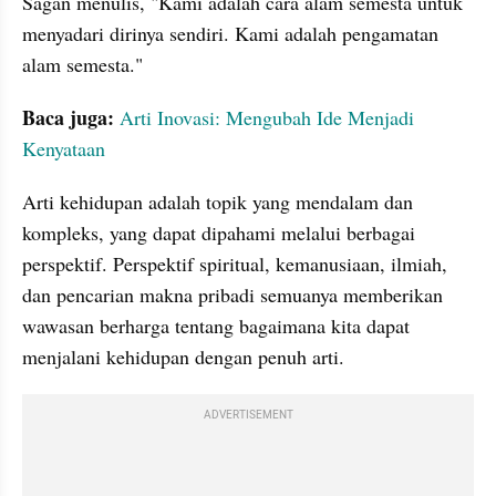
Sagan menulis, "Kami adalah cara alam semesta untuk 
menyadari dirinya sendiri. Kami adalah pengamatan 
alam semesta."
Baca juga:
Arti Inovasi: Mengubah Ide Menjadi 
Kenyataan
Arti kehidupan adalah topik yang mendalam dan 
kompleks, yang dapat dipahami melalui berbagai 
perspektif. Perspektif spiritual, kemanusiaan, ilmiah, 
dan pencarian makna pribadi semuanya memberikan 
wawasan berharga tentang bagaimana kita dapat 
menjalani kehidupan dengan penuh arti. 
ADVERTISEMENT